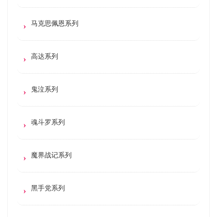
马克思佩恩系列
高达系列
鬼泣系列
魂斗罗系列
魔界战记系列
黑手党系列