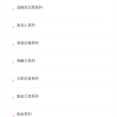
汤姆克兰西系列
洛克人系列
浪漫沙迦系列
海贼王系列
火影忍者系列
炼金工房系列
热血系列