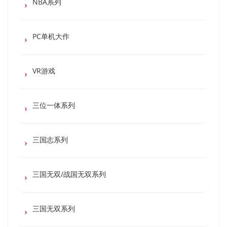
NBA系列
PC单机大作
VR游戏
三位一体系列
三国志系列
三国无双/战国无双系列
三国无双系列