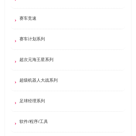
赛车竞速
赛车计划系列
超次元海王星系列
超级机器人大战系列
足球经理系列
软件/程序/工具