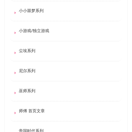
小小噩梦系列
小游戏/独立游戏
尘埃系列
尼尔系列
巫师系列
师傅 首页文章
帝国时代系列