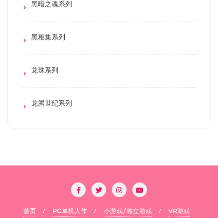
黑暗之魂系列
黑相集系列
龙珠系列
龙腾世纪系列
首页
PC单机大作
小游戏/独立游戏
VR游戏