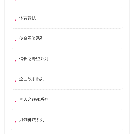
体育竞技
使命召唤系列
信长之野望系列
全面战争系列
兽人必须死系列
刀剑神域系列