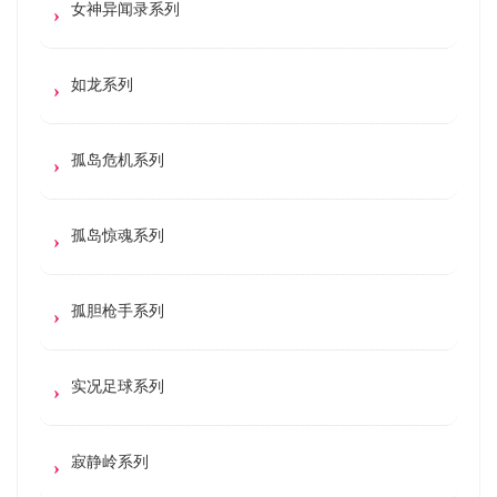
女神异闻录系列
如龙系列
孤岛危机系列
孤岛惊魂系列
孤胆枪手系列
实况足球系列
寂静岭系列