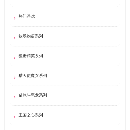
热门游戏
牧场物语系列
狙击精英系列
猎天使魔女系列
猫咪斗恶龙系列
王国之心系列