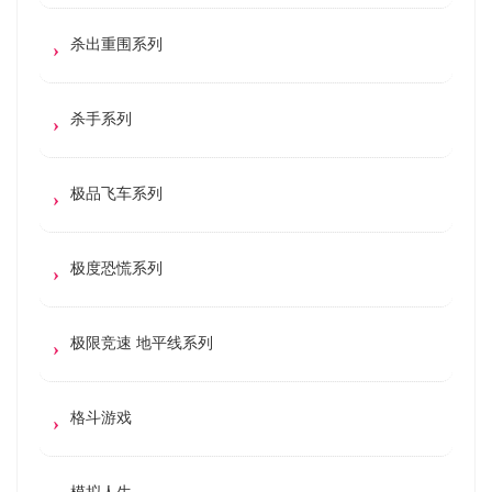
杀出重围系列
杀手系列
极品飞车系列
极度恐慌系列
极限竞速 地平线系列
格斗游戏
模拟人生