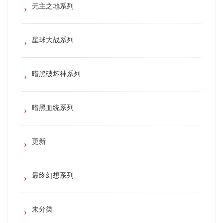
无主之地系列
星球大战系列
暗黑破坏神系列
暗黑血统系列
更新
最终幻想系列
未分类