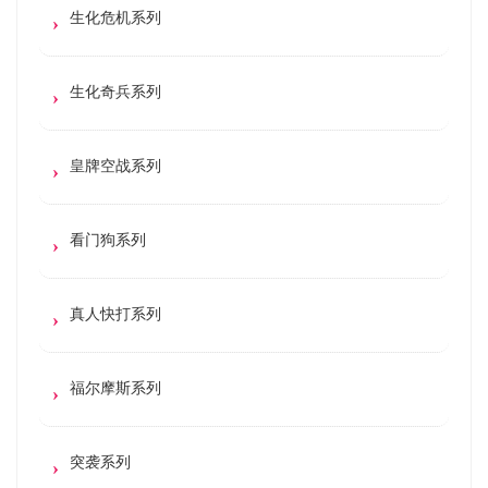
生化危机系列
生化奇兵系列
皇牌空战系列
看门狗系列
真人快打系列
福尔摩斯系列
突袭系列