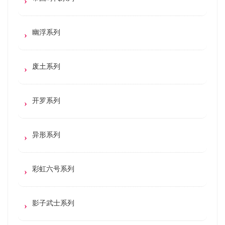
幽浮系列
废土系列
开罗系列
异形系列
彩虹六号系列
影子武士系列