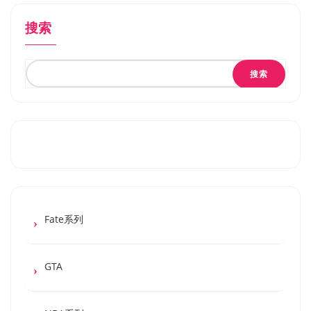
搜索
搜索
Fate系列
GTA