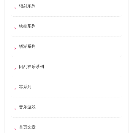
辐射系列
铁拳系列
锈湖系列
闪乱神乐系列
零系列
音乐游戏
首页文章