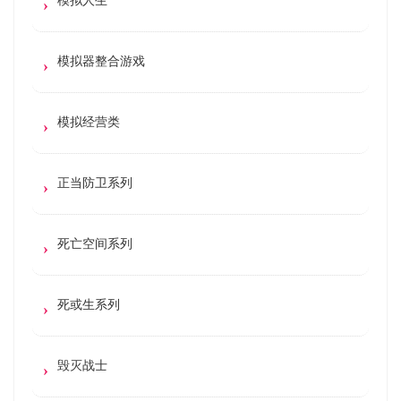
模拟器整合游戏
模拟经营类
正当防卫系列
死亡空间系列
死或生系列
毁灭战士