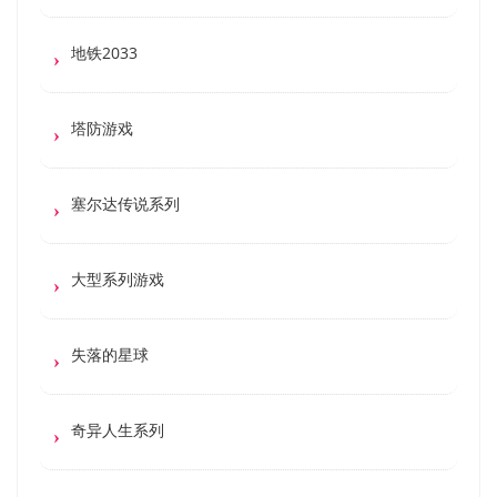
地铁2033
塔防游戏
塞尔达传说系列
大型系列游戏
失落的星球
奇异人生系列