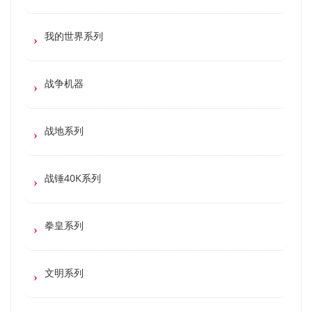
我的世界系列
战争机器
战地系列
战锤40K系列
拳皇系列
文明系列