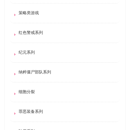
策略类游戏
红色警戒系列
纪元系列
纳粹僵尸部队系列
细胞分裂
罪恶装备系列