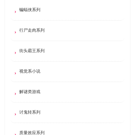
蝙蝠侠系列
行尸走肉系列
街头霸王系列
视觉系小说
解谜类游戏
讨鬼转系列
质量效应系列