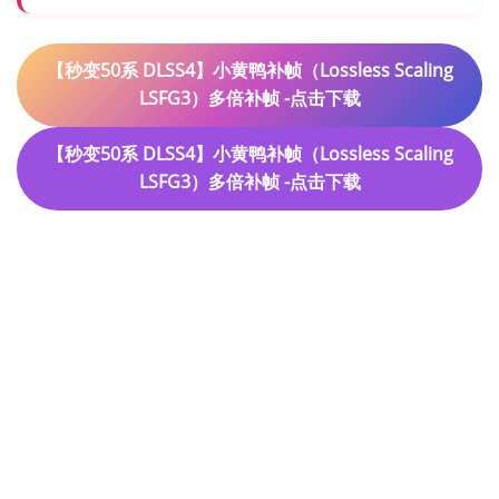
【秒变50系 DLSS4】小黄鸭补帧（Lossless Scaling
LSFG3）多倍补帧 -点击下载
【秒变50系 DLSS4】小黄鸭补帧（Lossless Scaling
LSFG3）多倍补帧 -点击下载
【秒变50系 DLSS4】小黄鸭补帧
（Lossless Scaling LSFG3）多倍
补帧