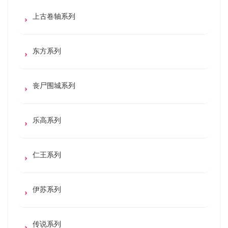
上古卷轴系列
东方系列
丧尸围城系列
乐高系列
仁王系列
伊苏系列
传说系列