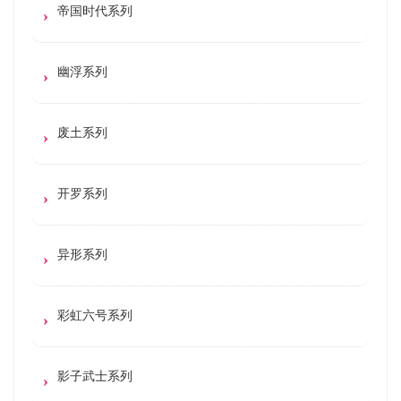
帝国时代系列
幽浮系列
废土系列
开罗系列
异形系列
彩虹六号系列
影子武士系列