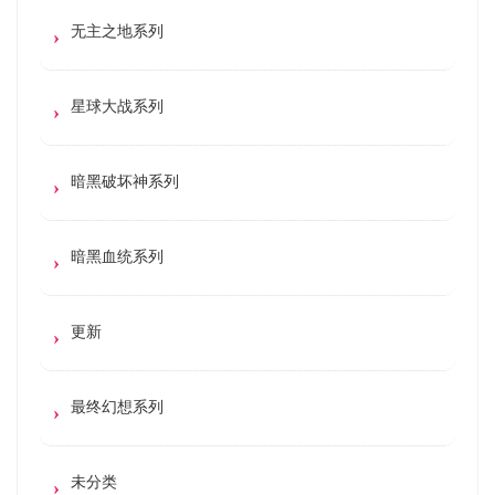
无主之地系列
星球大战系列
暗黑破坏神系列
暗黑血统系列
更新
最终幻想系列
未分类