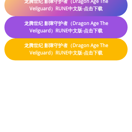
龙腾世纪 影障守护者（Dragon Age The
Veilguard）RUNE中文版-点击下载
龙腾世纪 影障守护者（Dragon Age The
Veilguard）RUNE中文版-点击下载
龙腾世纪 影障守护者（Dragon Age The
Veilguard）RUNE中文版-点击下载
地平线 零之曙光 重制版
（Horizon Zero Dawn
Remastered）RUNE中文版