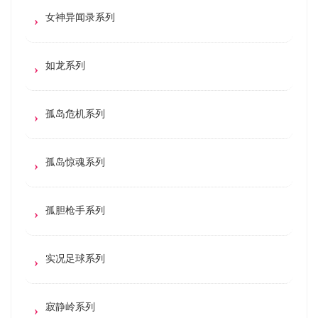
女神异闻录系列
如龙系列
孤岛危机系列
孤岛惊魂系列
孤胆枪手系列
实况足球系列
寂静岭系列