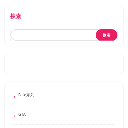
搜索
搜索
Fate系列
GTA