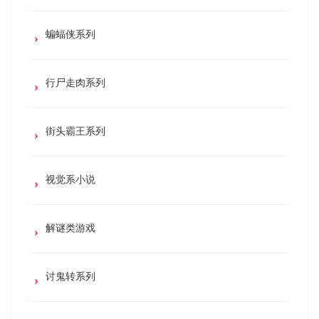
蝙蝠侠系列
行尸走肉系列
街头霸王系列
视觉系小说
解谜类游戏
讨鬼转系列