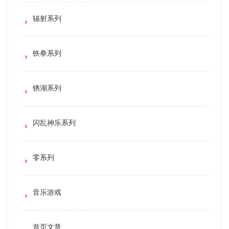
辐射系列
铁拳系列
锈湖系列
闪乱神乐系列
零系列
音乐游戏
首页文章