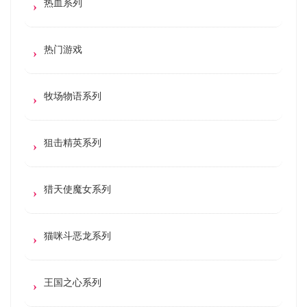
热血系列
热门游戏
牧场物语系列
狙击精英系列
猎天使魔女系列
猫咪斗恶龙系列
王国之心系列