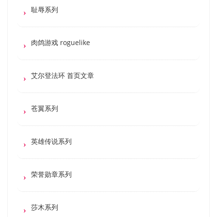
耻辱系列
肉鸽游戏 roguelike
艾尔登法环 首页文章
苍翼系列
英雄传说系列
荣誉勋章系列
莎木系列