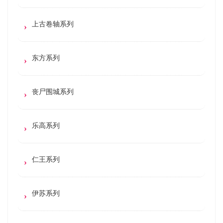
上古卷轴系列
东方系列
丧尸围城系列
乐高系列
仁王系列
伊苏系列