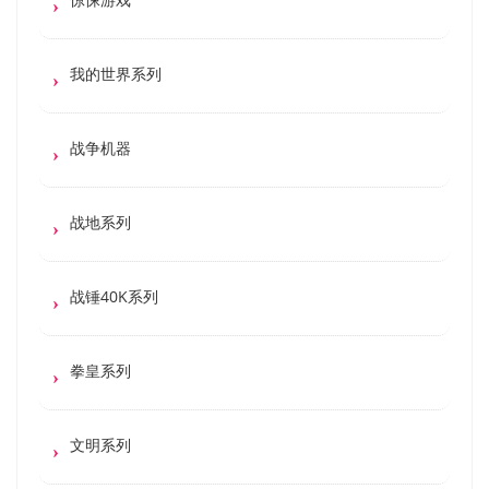
我的世界系列
战争机器
战地系列
战锤40K系列
拳皇系列
文明系列