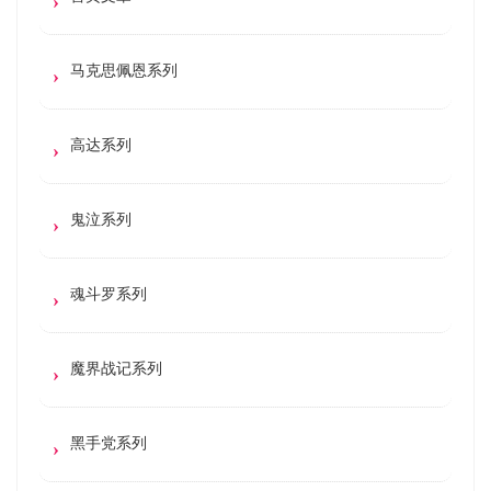
马克思佩恩系列
高达系列
鬼泣系列
魂斗罗系列
魔界战记系列
黑手党系列