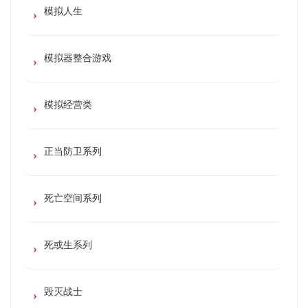
模拟人生
模拟器整合游戏
模拟经营类
正当防卫系列
死亡空间系列
死或生系列
毁灭战士