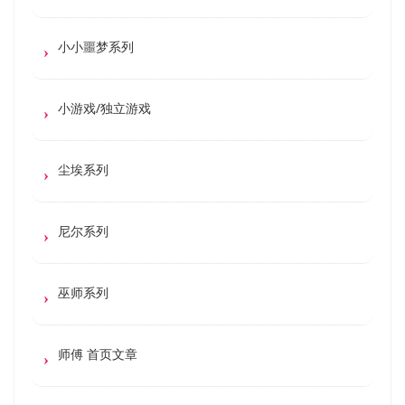
小小噩梦系列
小游戏/独立游戏
尘埃系列
尼尔系列
巫师系列
师傅 首页文章