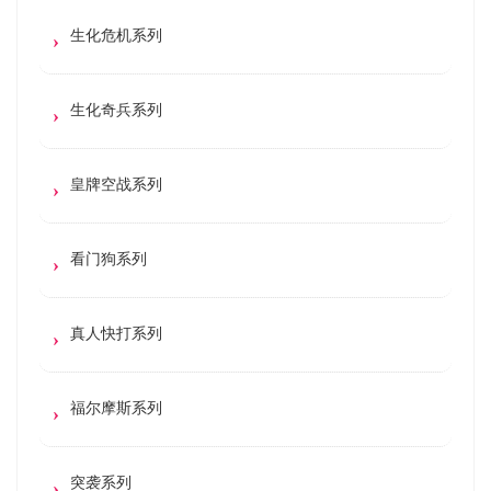
生化危机系列
生化奇兵系列
皇牌空战系列
看门狗系列
真人快打系列
福尔摩斯系列
突袭系列