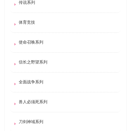
传说系列
体育竞技
使命召唤系列
信长之野望系列
全面战争系列
兽人必须死系列
刀剑神域系列