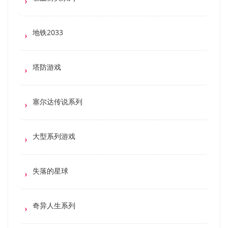
地铁2033
塔防游戏
塞尔达传说系列
大型系列游戏
失落的星球
奇异人生系列