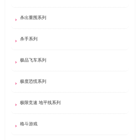
杀出重围系列
杀手系列
极品飞车系列
极度恐慌系列
极限竞速 地平线系列
格斗游戏