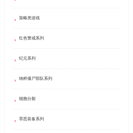
策略类游戏
红色警戒系列
纪元系列
纳粹僵尸部队系列
细胞分裂
罪恶装备系列