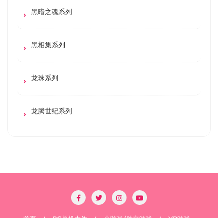
黑暗之魂系列
黑相集系列
龙珠系列
龙腾世纪系列