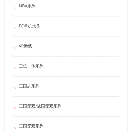
NBA系列
PC单机大作
VR游戏
三位一体系列
三国志系列
三国无双/战国无双系列
三国无双系列