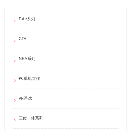
Fate系列
GTA
NBA系列
PC单机大作
VR游戏
三位一体系列