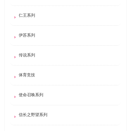
仁王系列
伊苏系列
传说系列
体育竞技
使命召唤系列
信长之野望系列