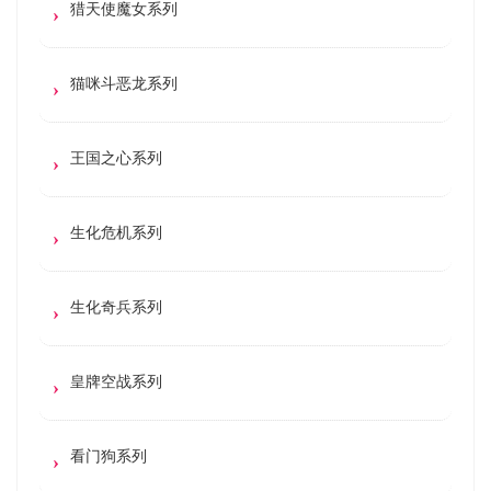
猎天使魔女系列
猫咪斗恶龙系列
王国之心系列
生化危机系列
生化奇兵系列
皇牌空战系列
看门狗系列