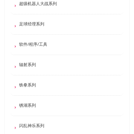
超级机器人大战系列
足球经理系列
软件/程序/工具
辐射系列
铁拳系列
锈湖系列
闪乱神乐系列