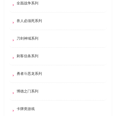
全面战争系列
兽人必须死系列
刀剑神域系列
刺客信条系列
勇者斗恶龙系列
博德之门系列
卡牌类游戏