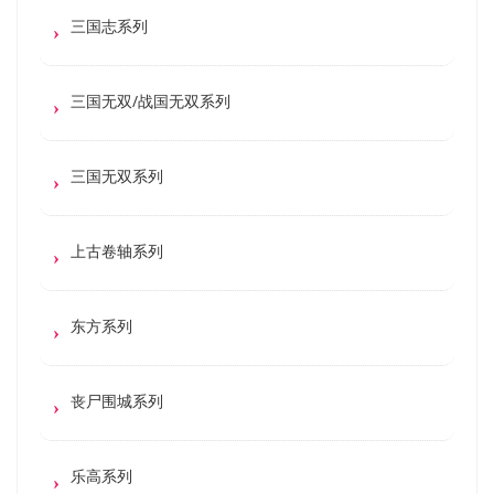
三国志系列
三国无双/战国无双系列
三国无双系列
上古卷轴系列
东方系列
丧尸围城系列
乐高系列