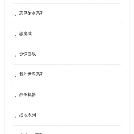
恶灵附身系列
恶魔城
惊悚游戏
我的世界系列
战争机器
战地系列