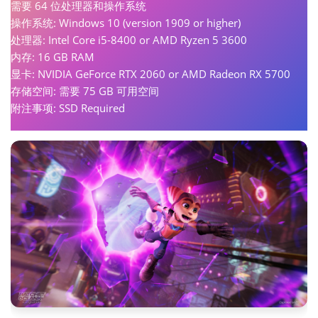
需要 64 位处理器和操作系统
操作系统: Windows 10 (version 1909 or higher)
处理器: Intel Core i5-8400 or AMD Ryzen 5 3600
内存: 16 GB RAM
显卡: NVIDIA GeForce RTX 2060 or AMD Radeon RX 5700
存储空间: 需要 75 GB 可用空间
附注事项: SSD Required