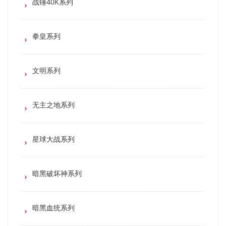
战锤40K系列
拳皇系列
文明系列
无主之地系列
星球大战系列
暗黑破坏神系列
暗黑血统系列