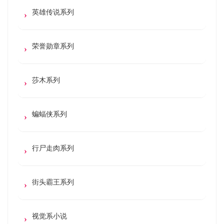
英雄传说系列
荣誉勋章系列
莎木系列
蝙蝠侠系列
行尸走肉系列
街头霸王系列
视觉系小说