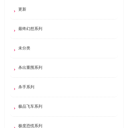
更新
最终幻想系列
未分类
杀出重围系列
杀手系列
极品飞车系列
极度恐慌系列