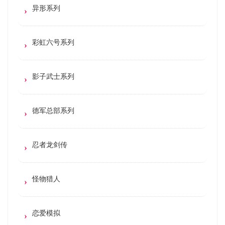
异形系列
彩虹六号系列
影子武士系列
德军总部系列
忍者龙剑传
怪物猎人
恋爱模拟