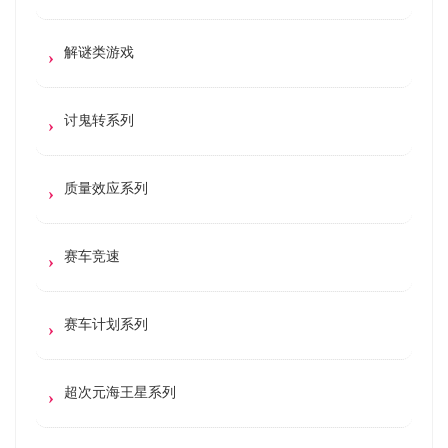
解谜类游戏
讨鬼转系列
质量效应系列
赛车竞速
赛车计划系列
超次元海王星系列