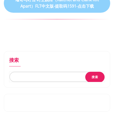
Apart）FLT中文版-提取码1591-点击下载
搜索
搜索