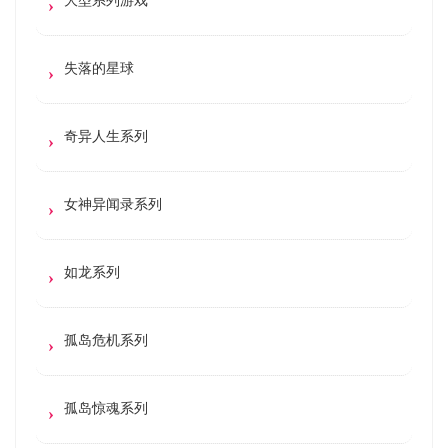
失落的星球
奇异人生系列
女神异闻录系列
如龙系列
孤岛危机系列
孤岛惊魂系列