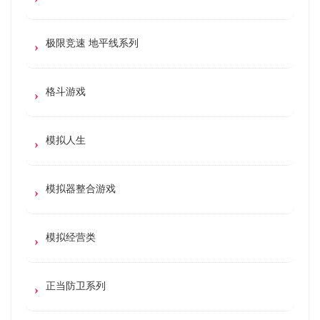
极限竞速 地平线系列
格斗游戏
模拟人生
模拟器整合游戏
模拟经营类
正当防卫系列