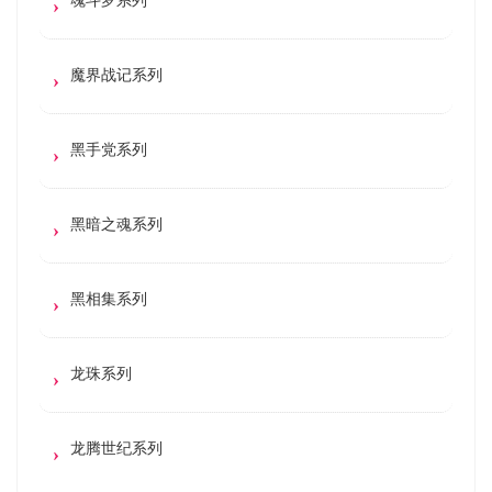
魔界战记系列
黑手党系列
黑暗之魂系列
黑相集系列
龙珠系列
龙腾世纪系列