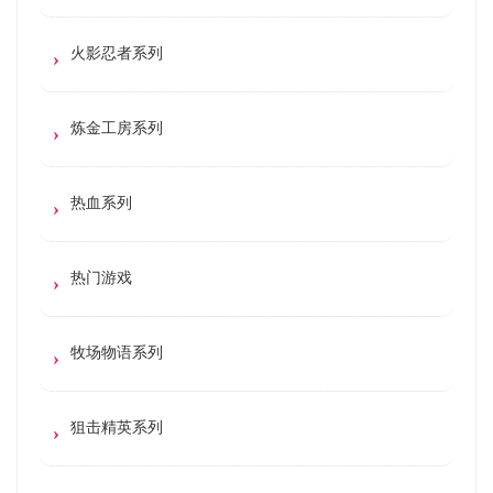
火影忍者系列
炼金工房系列
热血系列
热门游戏
牧场物语系列
狙击精英系列