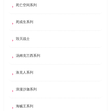
死亡空间系列
死或生系列
毁灭战士
汤姆克兰西系列
洛克人系列
浪漫沙迦系列
海贼王系列