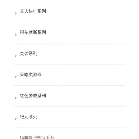
真人快打系列
福尔摩斯系列
突袭系列
策略类游戏
红色警戒系列
纪元系列
纳粹僵尸部队系列