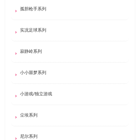
孤胆枪手系列
实况足球系列
寂静岭系列
小小噩梦系列
小游戏/独立游戏
尘埃系列
尼尔系列