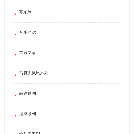
零系列
音乐游戏
首页文章
马克思佩恩系列
高达系列
鬼泣系列
魂斗罗系列