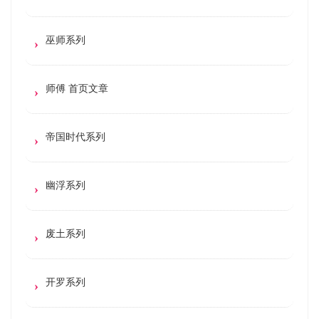
巫师系列
师傅 首页文章
帝国时代系列
幽浮系列
废土系列
开罗系列