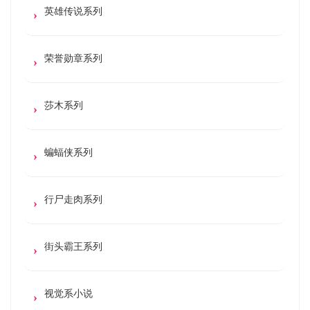
英雄传说系列
荣誉勋章系列
莎木系列
蝙蝠侠系列
行尸走肉系列
街头霸王系列
视觉系小说