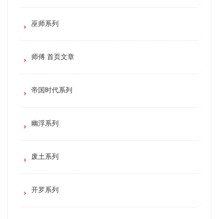
巫师系列
师傅 首页文章
帝国时代系列
幽浮系列
废土系列
开罗系列