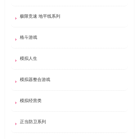
极限竞速 地平线系列
格斗游戏
模拟人生
模拟器整合游戏
模拟经营类
正当防卫系列