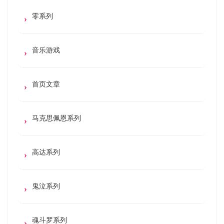
零系列
音乐游戏
首页文章
马克思佩恩系列
高达系列
鬼泣系列
魂斗罗系列