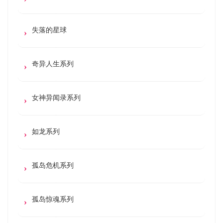
失落的星球
奇异人生系列
女神异闻录系列
如龙系列
孤岛危机系列
孤岛惊魂系列