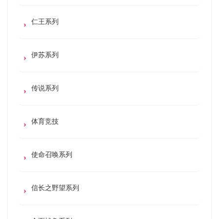
仁王系列
伊苏系列
传说系列
体育竞技
使命召唤系列
信长之野望系列