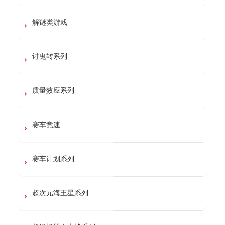
解谜类游戏
讨鬼转系列
质量效应系列
赛车竞速
赛车计划系列
超次元海王星系列