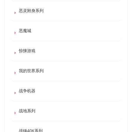
恶灵附身系列
恶魔城
惊悚游戏
我的世界系列
战争机器
战地系列
战锤40K系列