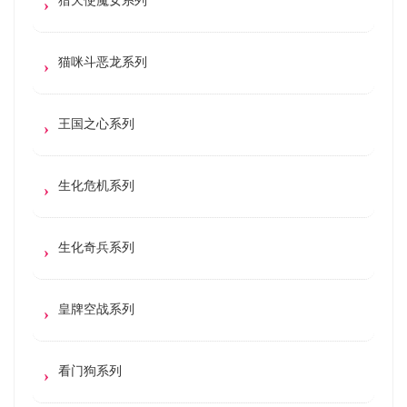
猫咪斗恶龙系列
王国之心系列
生化危机系列
生化奇兵系列
皇牌空战系列
看门狗系列