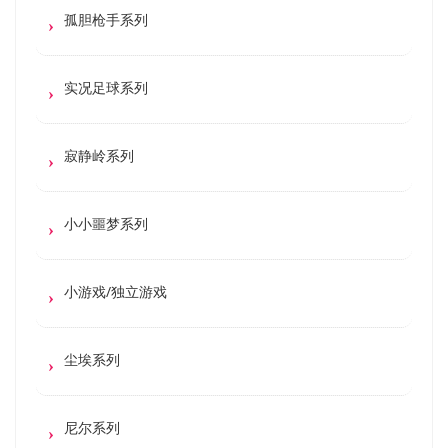
孤胆枪手系列
实况足球系列
寂静岭系列
小小噩梦系列
小游戏/独立游戏
尘埃系列
尼尔系列