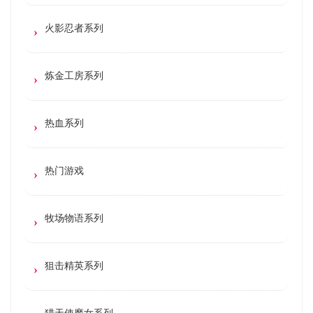
火影忍者系列
炼金工房系列
热血系列
热门游戏
牧场物语系列
狙击精英系列
猎天使魔女系列