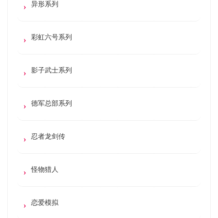
异形系列
彩虹六号系列
影子武士系列
德军总部系列
忍者龙剑传
怪物猎人
恋爱模拟