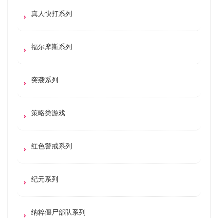
真人快打系列
福尔摩斯系列
突袭系列
策略类游戏
红色警戒系列
纪元系列
纳粹僵尸部队系列