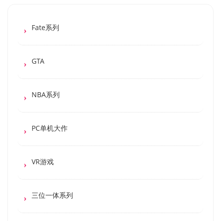
Fate系列
GTA
NBA系列
PC单机大作
VR游戏
三位一体系列