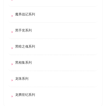
魔界战记系列
黑手党系列
黑暗之魂系列
黑相集系列
龙珠系列
龙腾世纪系列