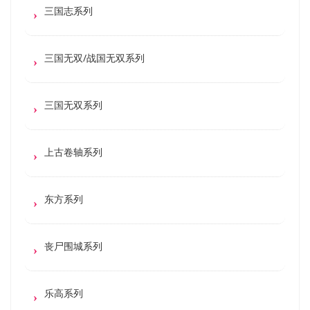
三国志系列
三国无双/战国无双系列
三国无双系列
上古卷轴系列
东方系列
丧尸围城系列
乐高系列