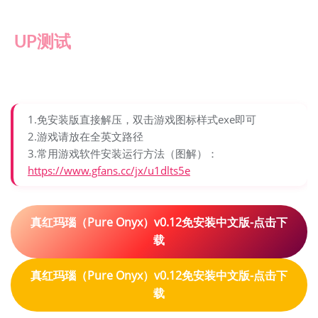
UP测试
1.免安装版直接解压，双击游戏图标样式exe即可
2.游戏请放在全英文路径
3.常用游戏软件安装运行方法（图解）：
https://www.gfans.cc/jx/u1dlts5e
真红玛瑙（Pure Onyx）v0.12免安装中文版-点击下
载
真红玛瑙（Pure Onyx）v0.12免安装中文版-点击下
载