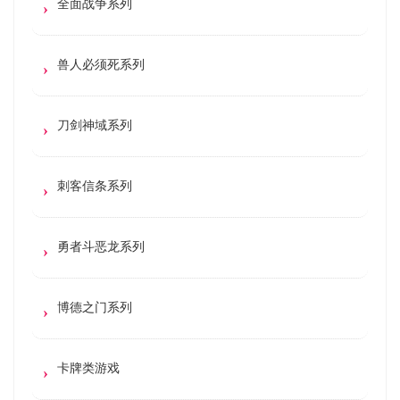
全面战争系列
兽人必须死系列
刀剑神域系列
刺客信条系列
勇者斗恶龙系列
博德之门系列
卡牌类游戏