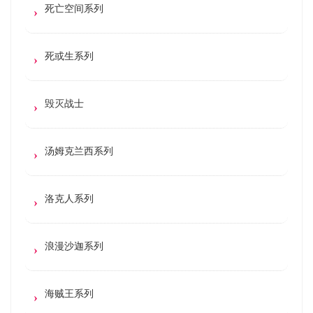
死亡空间系列
死或生系列
毁灭战士
汤姆克兰西系列
洛克人系列
浪漫沙迦系列
海贼王系列