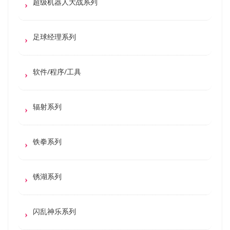
超级机器人大战系列
足球经理系列
软件/程序/工具
辐射系列
铁拳系列
锈湖系列
闪乱神乐系列