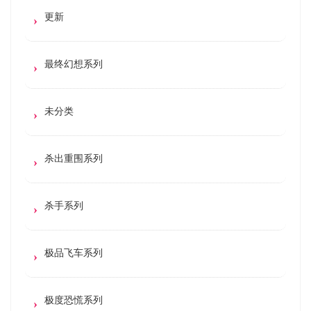
更新
最终幻想系列
未分类
杀出重围系列
杀手系列
极品飞车系列
极度恐慌系列