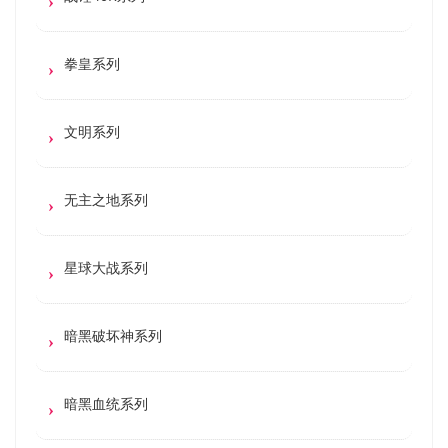
拳皇系列
文明系列
无主之地系列
星球大战系列
暗黑破坏神系列
暗黑血统系列