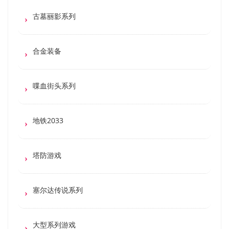
古墓丽影系列
合金装备
喋血街头系列
地铁2033
塔防游戏
塞尔达传说系列
大型系列游戏