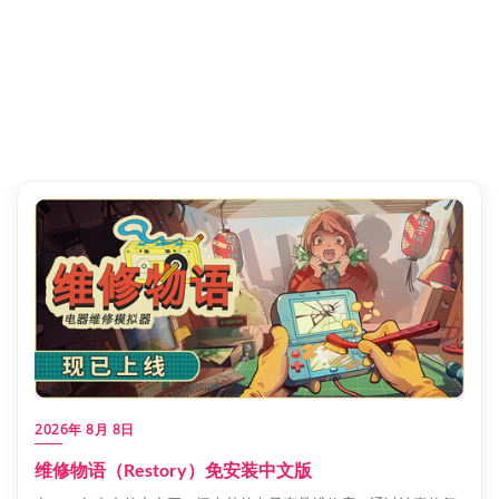
2026年 8月 8日
维修物语（Restory）免安装中文版