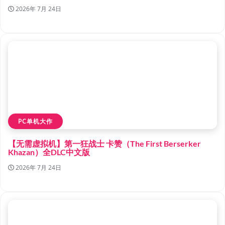
2026年 7月 24日
PC单机大作
【无需虚拟机】第一狂战士 卡赞（The First Berserker
Khazan）全DLC中文版
2026年 7月 24日