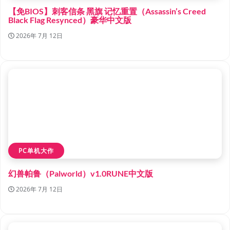
【免BIOS】刺客信条 黑旗 记忆重置（Assassin’s Creed
Black Flag Resynced）豪华中文版
2026年 7月 12日
PC单机大作
幻兽帕鲁（Palworld）v1.0RUNE中文版
2026年 7月 12日