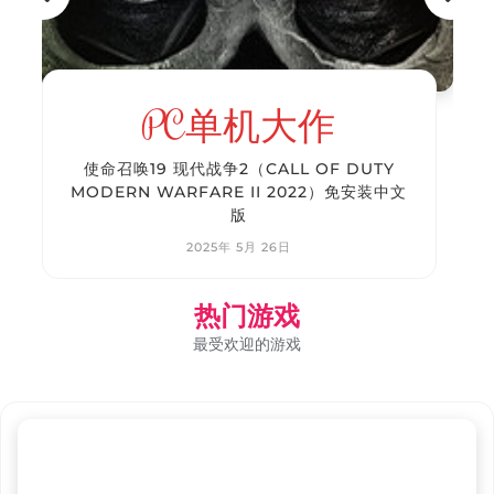
PC单机大作
使命召唤19 现代战争2（CALL OF DUTY
MODERN WARFARE II 2022）免安装中文
版
2025年 5月 26日
热门游戏
最受欢迎的游戏