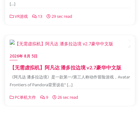
[…]
VR游戏
13
29 sec read
2026年 8月 5日
【无需虚拟机】阿凡达 潘多拉边境 v2.7豪华中文版
《阿凡达 潘多拉边境》是一款第一/第三人称动作冒险游戏，Avatar
Frontiers of Pandora背景设在“ […]
PC单机大作
9
26 sec read