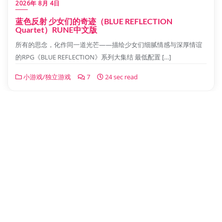
2026年 8月 4日
蓝色反射 少女们的奇迹（BLUE REFLECTION
Quartet）RUNE中文版
所有的思念，化作同一道光芒——描绘少女们细腻情感与深厚情谊
的RPG《BLUE REFLECTION》系列大集结 最低配置 […]
小游戏/独立游戏
7
24 sec read