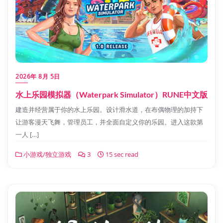
2026年 8月 5日
水上乐园模拟器（Waterpark Simulator）RUNE中文版
建造并经营属于你的水上乐园。设计滑水道，在布偶物理的加持下
让游客漫天飞舞，管理员工，并全面自定义你的乐园。进入这款第
一人 […]
小游戏/独立游戏
3
15 sec read