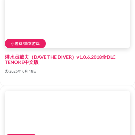
小游戏/独立游戏
潜水员戴夫（DAVE THE DIVER）v1.0.6.2018全DLC
TENOKE中文版
2026年 6月 18日