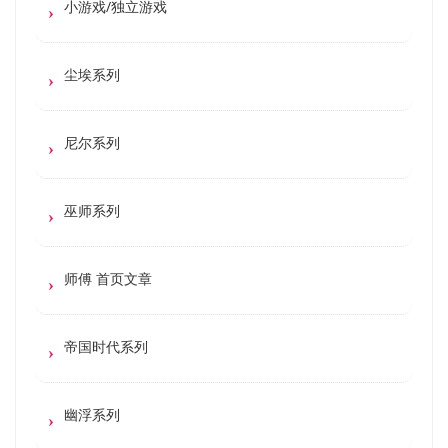
小游戏/独立游戏
尘埃系列
尼尔系列
巫师系列
师傅 首页文章
帝国时代系列
幽浮系列