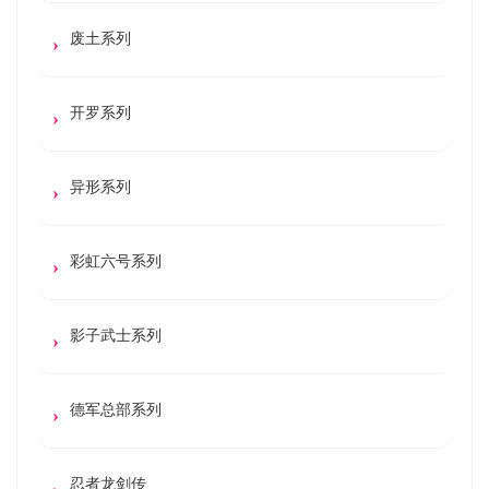
废土系列
开罗系列
异形系列
彩虹六号系列
影子武士系列
德军总部系列
忍者龙剑传