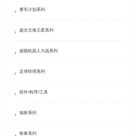
赛车计划系列
超次元海王星系列
超级机器人大战系列
足球经理系列
软件/程序/工具
辐射系列
铁拳系列