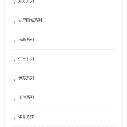
东方系列
丧尸围城系列
乐高系列
仁王系列
伊苏系列
传说系列
体育竞技