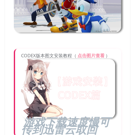
CODEX版本图文安装教程（
点击图片查看
）
游戏下载速度慢可
传到迅雷云取回