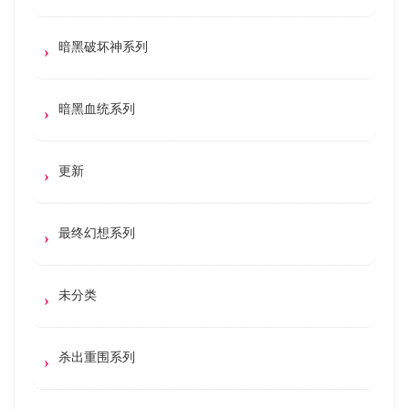
暗黑破坏神系列
暗黑血统系列
更新
最终幻想系列
未分类
杀出重围系列