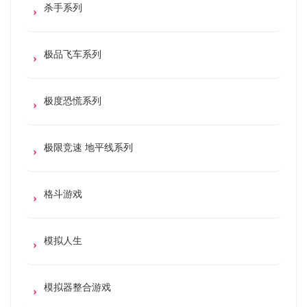
杀手系列
极品飞车系列
极度恐慌系列
极限竞速 地平线系列
格斗游戏
模拟人生
模拟器整合游戏