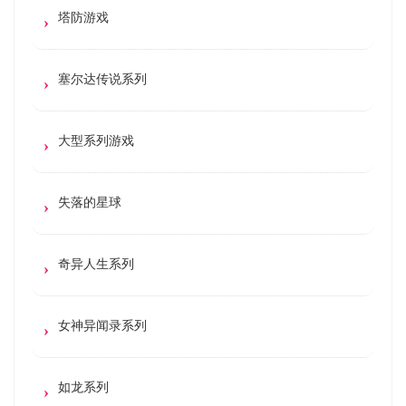
塔防游戏
塞尔达传说系列
大型系列游戏
失落的星球
奇异人生系列
女神异闻录系列
如龙系列