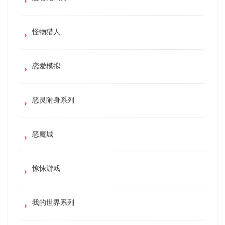
怪物猎人
恋爱模拟
恶灵附身系列
恶魔城
惊悚游戏
我的世界系列