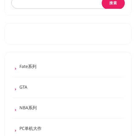
搜索
Fate系列
GTA
NBA系列
PC单机大作