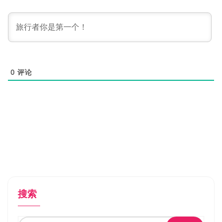
0
评论
搜索