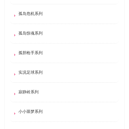
孤岛危机系列
孤岛惊魂系列
孤胆枪手系列
实况足球系列
寂静岭系列
小小噩梦系列