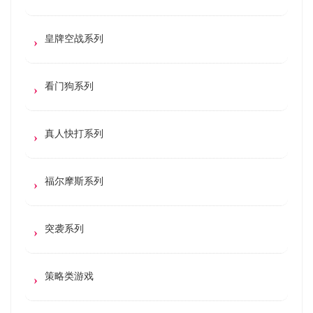
皇牌空战系列
看门狗系列
真人快打系列
福尔摩斯系列
突袭系列
策略类游戏