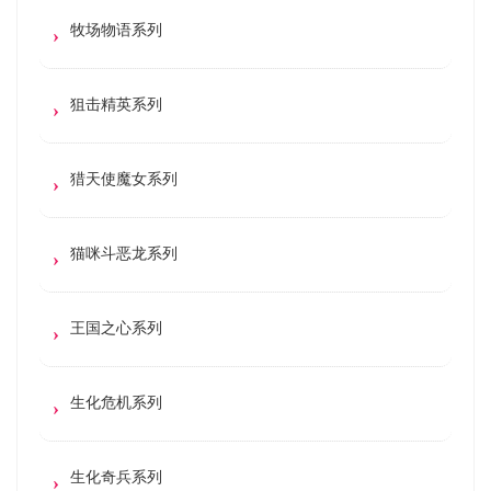
牧场物语系列
狙击精英系列
猎天使魔女系列
猫咪斗恶龙系列
王国之心系列
生化危机系列
生化奇兵系列