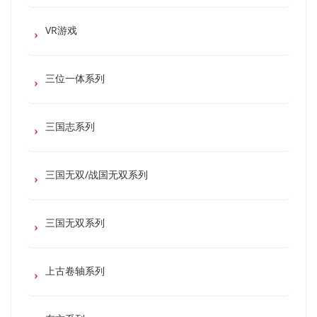
VR游戏
三位一体系列
三国志系列
三国无双/战国无双系列
三国无双系列
上古卷轴系列