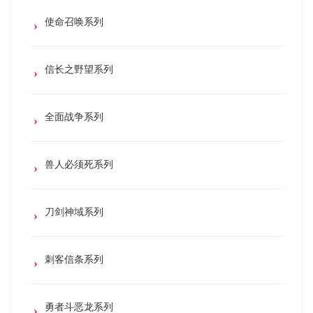
使命召唤系列
信长之野望系列
全面战争系列
兽人必须死系列
刀剑神域系列
刺客信条系列
勇者斗恶龙系列