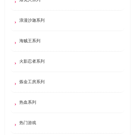
浪漫沙迦系列
海贼王系列
火影忍者系列
炼金工房系列
热血系列
热门游戏