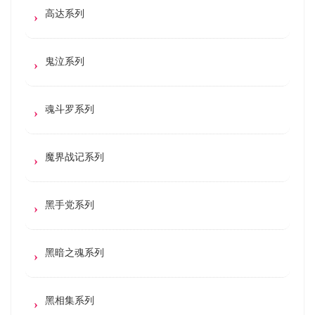
高达系列
鬼泣系列
魂斗罗系列
魔界战记系列
黑手党系列
黑暗之魂系列
黑相集系列