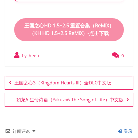
王国之心HD 1.5+2.5 重置合集（ReMIX）
（KH HD 1.5+2.5 ReMIX）-点击下载
flysheep
0
文
章
王国之心3（Kingdom Hearts III）全DLC中文版
导
航
如龙6 生命诗篇（Yakuza6 The Song of Life）中文版
订阅评论
登录