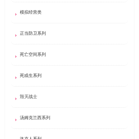
模拟经营类
正当防卫系列
死亡空间系列
死或生系列
毁灭战士
汤姆克兰西系列
洛克人系列