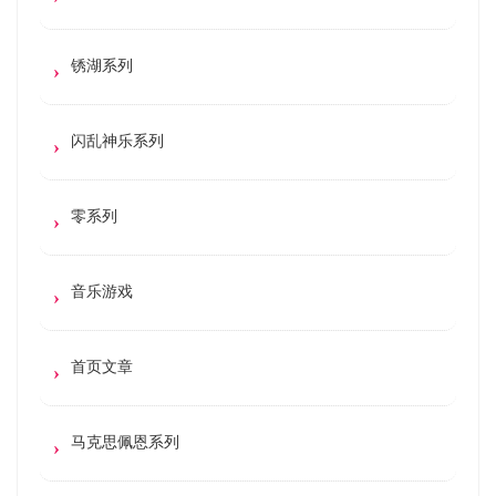
锈湖系列
闪乱神乐系列
零系列
音乐游戏
首页文章
马克思佩恩系列