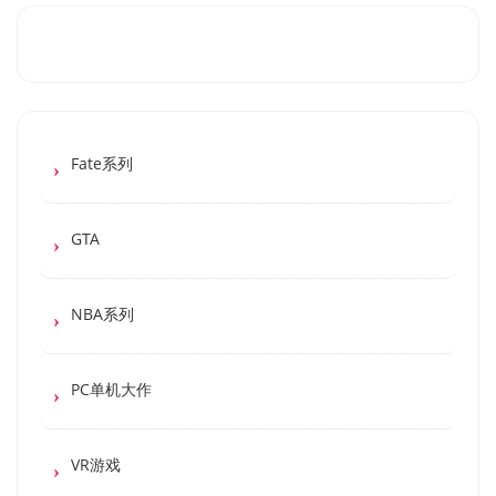
Fate系列
GTA
NBA系列
PC单机大作
VR游戏