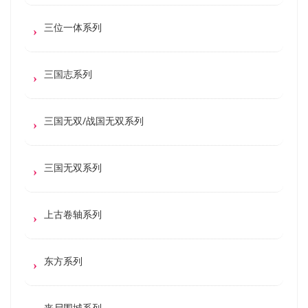
三位一体系列
三国志系列
三国无双/战国无双系列
三国无双系列
上古卷轴系列
东方系列
丧尸围城系列