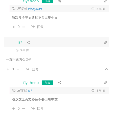
flysheep
作者
回复给
xiaoyuan
3 年 前
游戏放全英文路径不要出现中文
0
回复
tt*
3 年 前
一直闪退怎么办呀
0
回复
flysheep
作者
回复给
tt*
3 年 前
游戏放全英文路径不要出现中文
0
回复