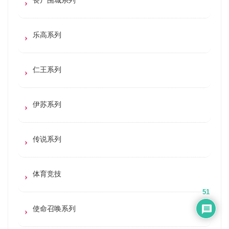
乐高系列
仁王系列
伊苏系列
传说系列
体育竞技
51
使命召唤系列