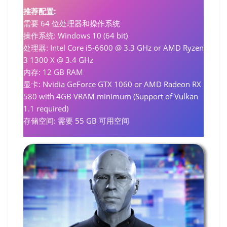
推荐配置:
需要 64 位处理器和操作系统
操作系统: Windows 10 (64 bit)
处理器: Intel Core i5-6600 @ 3.3 GHz or AMD Ryzen
3 1300 X @ 3.4 GHz
内存: 12 GB RAM
显卡: Nvidia GeForce GTX 1060 or AMD Radeon RX
580 with 4GB VRAM minimum (Support of Vulkan
1.1 required)
存储空间: 需要 55 GB 可用空间