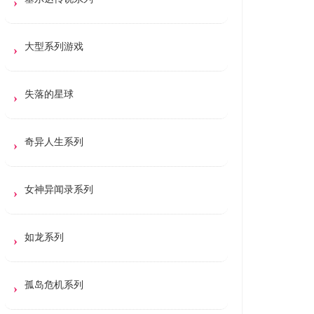
大型系列游戏
失落的星球
奇异人生系列
女神异闻录系列
如龙系列
孤岛危机系列