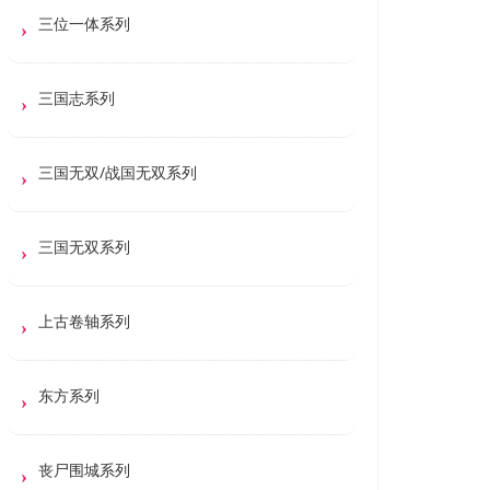
三位一体系列
三国志系列
三国无双/战国无双系列
三国无双系列
上古卷轴系列
东方系列
丧尸围城系列