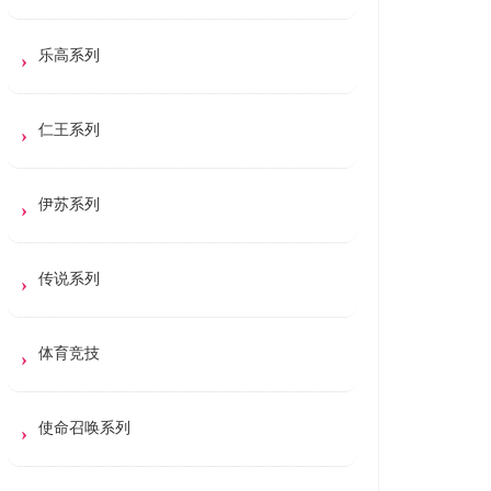
乐高系列
仁王系列
伊苏系列
传说系列
体育竞技
使命召唤系列