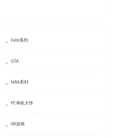
Fate系列
GTA
NBA系列
PC单机大作
VR游戏