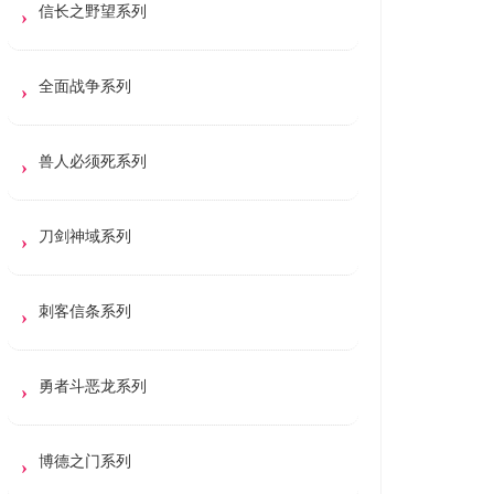
信长之野望系列
全面战争系列
兽人必须死系列
刀剑神域系列
刺客信条系列
勇者斗恶龙系列
博德之门系列