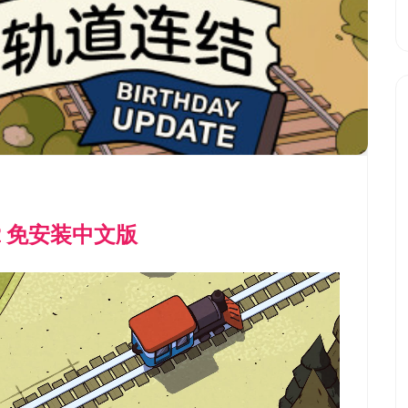
02 免安装中文版