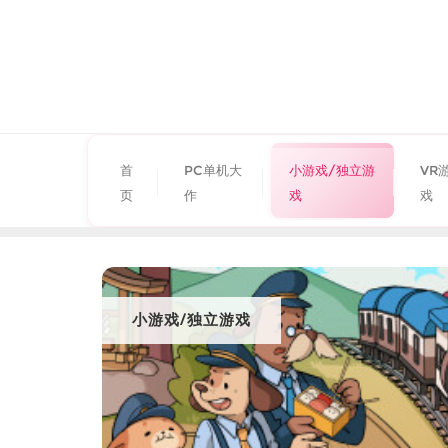
首
PC单机大
小游戏/独立游
VR
页
作
戏
戏
小游戏/独立游戏