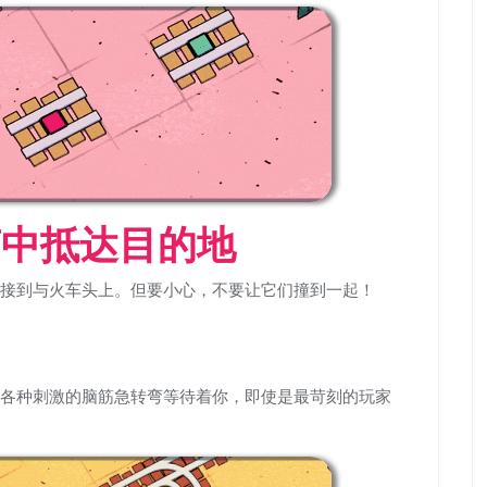
声中抵达目的地
接到与火车头上。但要小心，不要让它们撞到一起！
各种刺激的脑筋急转弯等待着你，即使是最苛刻的玩家