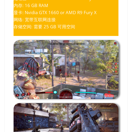
内存: 16 GB RAM
显卡: Nvidia GTX 1660 or AMD R9 Fury X
网络: 宽带互联网连接
存储空间: 需要 25 GB 可用空间