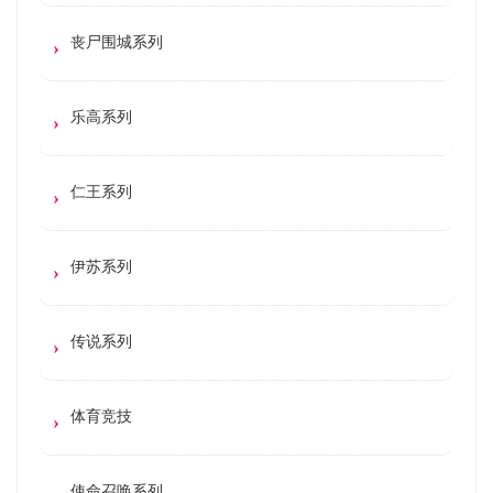
丧尸围城系列
乐高系列
仁王系列
伊苏系列
传说系列
体育竞技
使命召唤系列