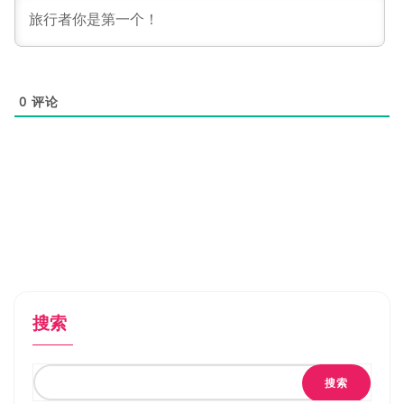
0
评论
搜索
搜索