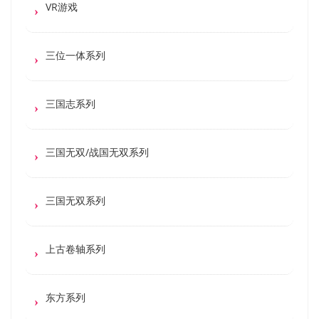
VR游戏
三位一体系列
三国志系列
三国无双/战国无双系列
三国无双系列
上古卷轴系列
东方系列