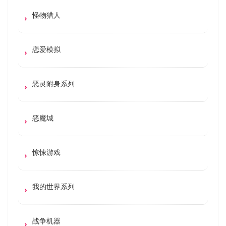
怪物猎人
恋爱模拟
恶灵附身系列
恶魔城
惊悚游戏
我的世界系列
战争机器