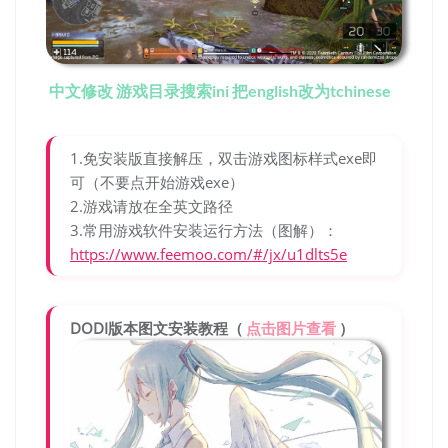
中文修改 游戏目录搜索ini 把english改为tchinese
1.免安装版直接解压，双击游戏图标样式exe即
可（不要点开始游戏exe）
2.游戏请放在全英文路径
3.常用游戏软件安装运行方法（图解）：
https://www.feemoo.com/#/jx/u1dlts5e
DODI版本图文安装教程（
点击图片查看
）