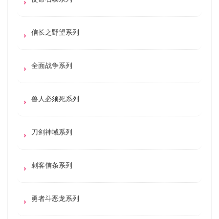
信长之野望系列
全面战争系列
兽人必须死系列
刀剑神域系列
刺客信条系列
勇者斗恶龙系列