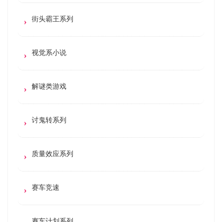
街头霸王系列
视觉系小说
解谜类游戏
讨鬼转系列
质量效应系列
赛车竞速
赛车计划系列