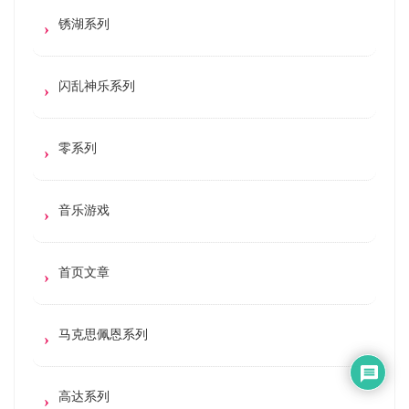
锈湖系列
闪乱神乐系列
零系列
音乐游戏
首页文章
马克思佩恩系列
高达系列