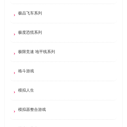
极品飞车系列
极度恐慌系列
极限竞速 地平线系列
格斗游戏
模拟人生
模拟器整合游戏