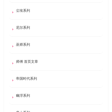
尘埃系列
尼尔系列
巫师系列
师傅 首页文章
帝国时代系列
幽浮系列