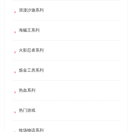
浪漫沙迦系列
海贼王系列
火影忍者系列
炼金工房系列
热血系列
热门游戏
牧场物语系列