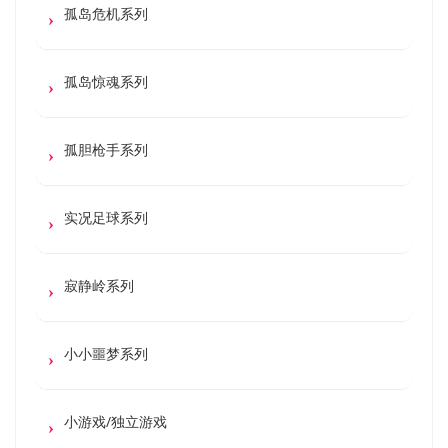
孤岛危机系列
孤岛惊魂系列
孤胆枪手系列
实况足球系列
寂静岭系列
小小噩梦系列
小游戏/独立游戏