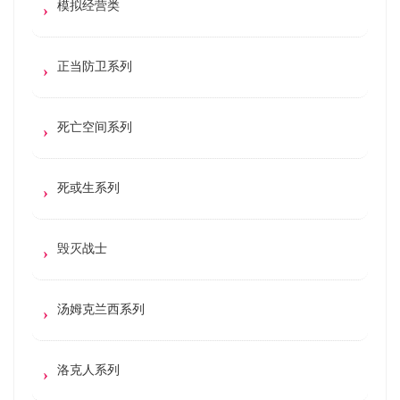
模拟经营类
正当防卫系列
死亡空间系列
死或生系列
毁灭战士
汤姆克兰西系列
洛克人系列