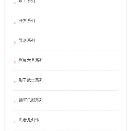
废土系列
开罗系列
异形系列
彩虹六号系列
影子武士系列
德军总部系列
忍者龙剑传