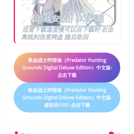
迅雷下载速度慢可以在下载时 右击
离线到迅雷网盘 随后取回
铁血战士狩猎场（Predator Hunting
Grounds Digital Deluxe Edition）中文版-
点击下载
铁血战士狩猎场（Predator Hunting
Grounds Digital Deluxe Edition）中文版-
提取码1591-点击下载