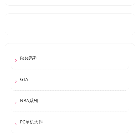
Fate系列
GTA
NBA系列
PC单机大作