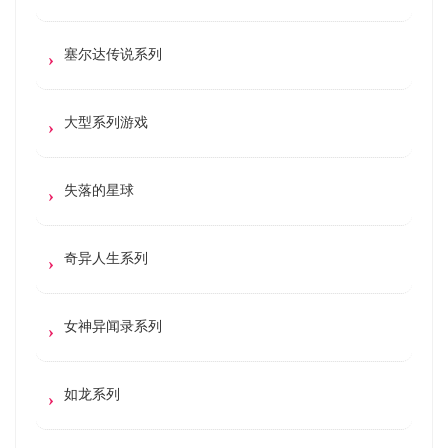
塞尔达传说系列
大型系列游戏
失落的星球
奇异人生系列
女神异闻录系列
如龙系列