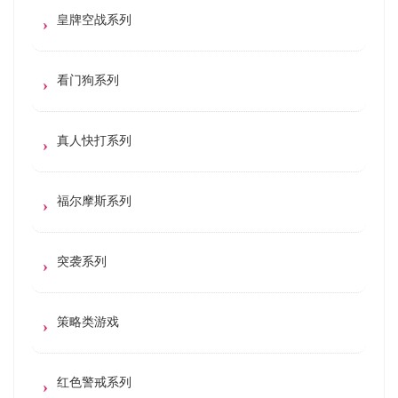
皇牌空战系列
看门狗系列
真人快打系列
福尔摩斯系列
突袭系列
策略类游戏
红色警戒系列