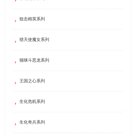
狙击精英系列
猎天使魔女系列
猫咪斗恶龙系列
王国之心系列
生化危机系列
生化奇兵系列