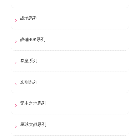
战地系列
战锤40K系列
拳皇系列
文明系列
无主之地系列
星球大战系列