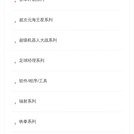
超次元海王星系列
超级机器人大战系列
足球经理系列
软件/程序/工具
辐射系列
铁拳系列