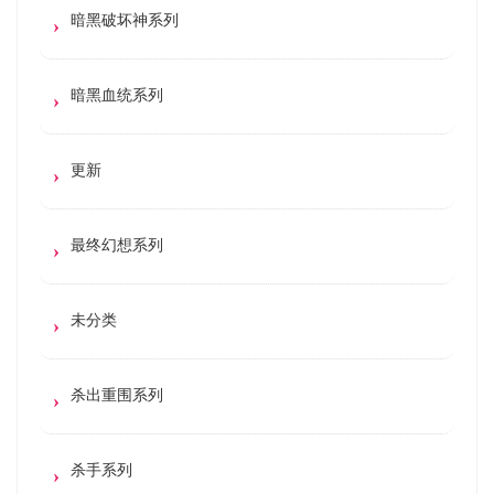
暗黑破坏神系列
暗黑血统系列
更新
最终幻想系列
未分类
杀出重围系列
杀手系列