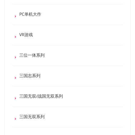
PC单机大作
VR游戏
三位一体系列
三国志系列
三国无双/战国无双系列
三国无双系列