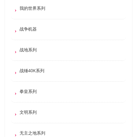
我的世界系列
战争机器
战地系列
战锤40K系列
拳皇系列
文明系列
无主之地系列