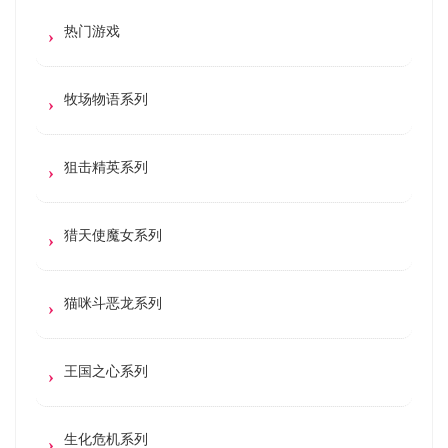
热门游戏
牧场物语系列
狙击精英系列
猎天使魔女系列
猫咪斗恶龙系列
王国之心系列
生化危机系列