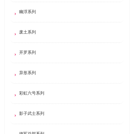
幽浮系列
废土系列
开罗系列
异形系列
彩虹六号系列
影子武士系列
德军总部系列