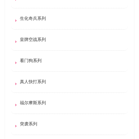
生化奇兵系列
皇牌空战系列
看门狗系列
真人快打系列
福尔摩斯系列
突袭系列