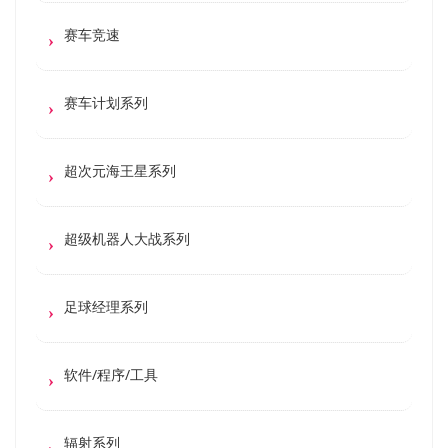
赛车竞速
赛车计划系列
超次元海王星系列
超级机器人大战系列
足球经理系列
软件/程序/工具
辐射系列