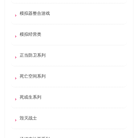
模拟器整合游戏
模拟经营类
正当防卫系列
死亡空间系列
死或生系列
毁灭战士