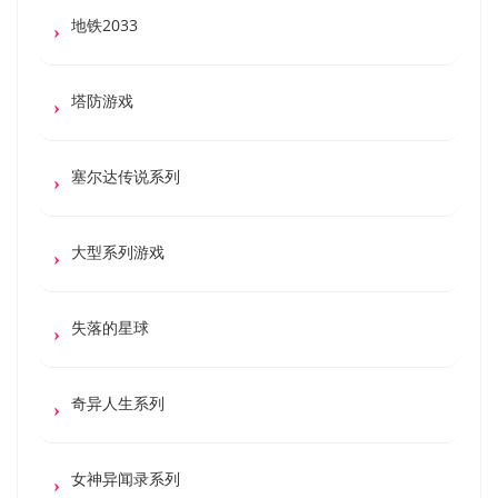
地铁2033
塔防游戏
塞尔达传说系列
大型系列游戏
失落的星球
奇异人生系列
女神异闻录系列