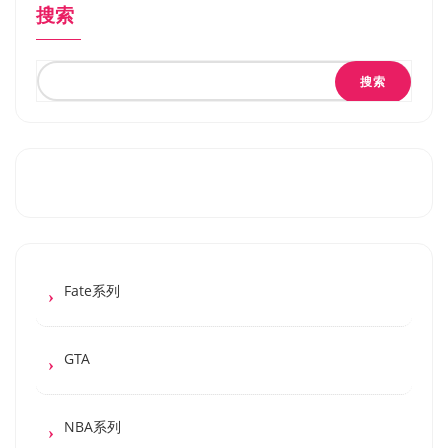
搜索
搜索
Fate系列
GTA
NBA系列