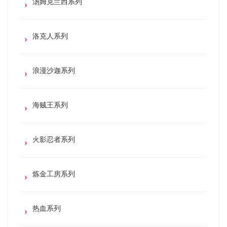
汤姆克兰西系列
洛克人系列
浪漫沙迦系列
海贼王系列
火影忍者系列
炼金工房系列
热血系列