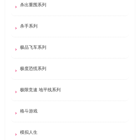
杀出重围系列
杀手系列
极品飞车系列
极度恐慌系列
极限竞速 地平线系列
格斗游戏
模拟人生