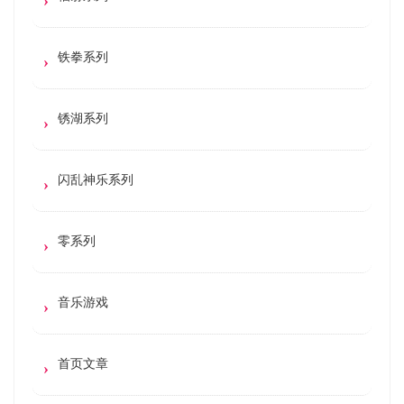
铁拳系列
锈湖系列
闪乱神乐系列
零系列
音乐游戏
首页文章