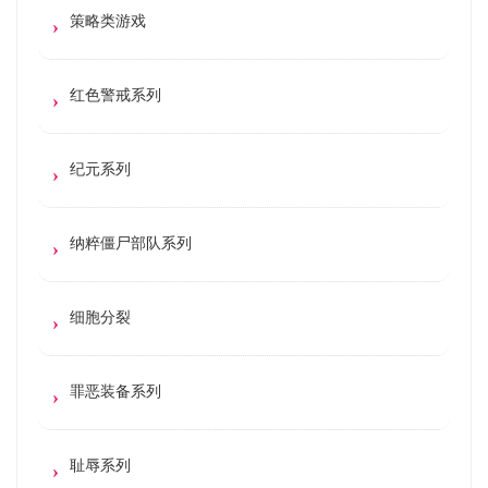
策略类游戏
红色警戒系列
纪元系列
纳粹僵尸部队系列
细胞分裂
罪恶装备系列
耻辱系列