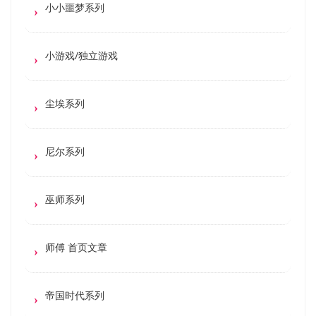
小小噩梦系列
小游戏/独立游戏
尘埃系列
尼尔系列
巫师系列
师傅 首页文章
帝国时代系列