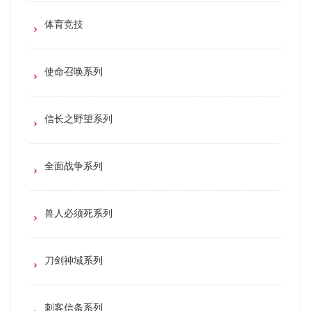
体育竞技
使命召唤系列
信长之野望系列
全面战争系列
兽人必须死系列
刀剑神域系列
刺客信条系列