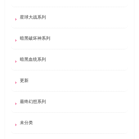
星球大战系列
暗黑破坏神系列
暗黑血统系列
更新
最终幻想系列
未分类