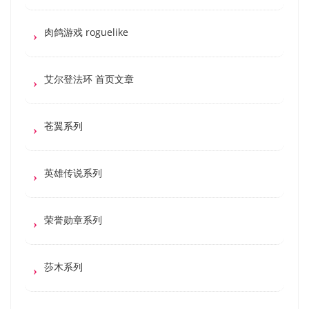
肉鸽游戏 roguelike
艾尔登法环 首页文章
苍翼系列
英雄传说系列
荣誉勋章系列
莎木系列