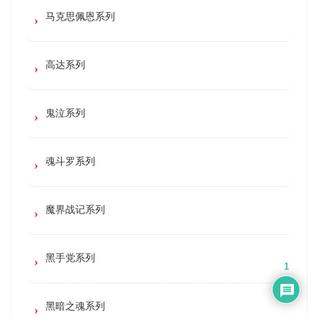
马克思佩恩系列
高达系列
鬼泣系列
魂斗罗系列
魔界战记系列
黑手党系列
1
黑暗之魂系列