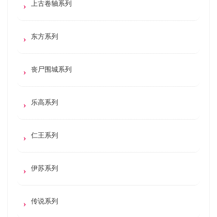
上古卷轴系列
东方系列
丧尸围城系列
乐高系列
仁王系列
伊苏系列
传说系列