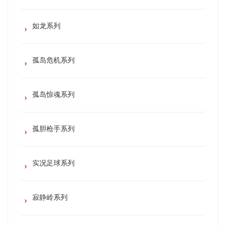
如龙系列
孤岛危机系列
孤岛惊魂系列
孤胆枪手系列
实况足球系列
寂静岭系列