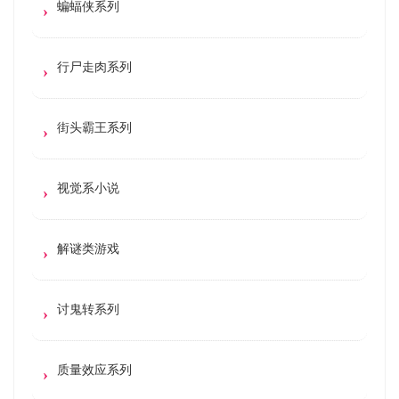
蝙蝠侠系列
行尸走肉系列
街头霸王系列
视觉系小说
解谜类游戏
讨鬼转系列
质量效应系列