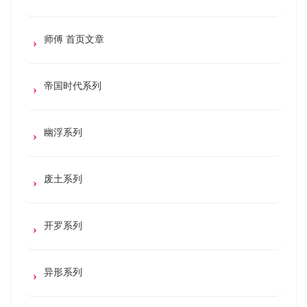
师傅 首页文章
帝国时代系列
幽浮系列
废土系列
开罗系列
异形系列