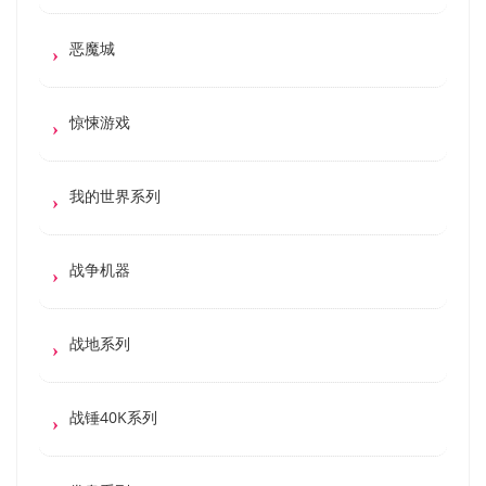
恶魔城
惊悚游戏
我的世界系列
战争机器
战地系列
战锤40K系列