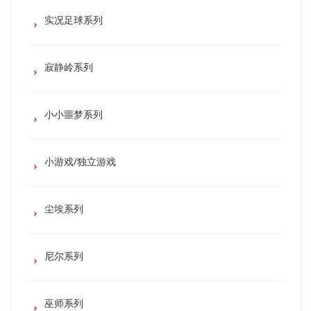
实况足球系列
寂静岭系列
小小噩梦系列
小游戏/独立游戏
尘埃系列
尼尔系列
巫师系列