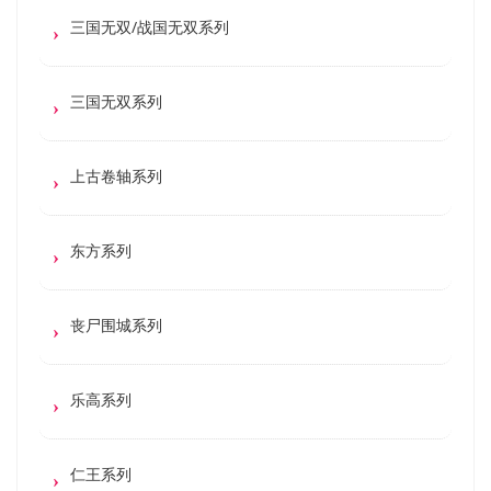
三国无双/战国无双系列
三国无双系列
上古卷轴系列
东方系列
丧尸围城系列
乐高系列
仁王系列