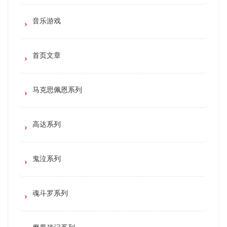
音乐游戏
首页文章
马克思佩恩系列
高达系列
鬼泣系列
魂斗罗系列