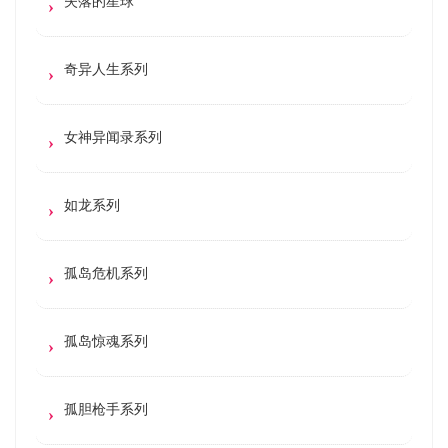
失落的星球
奇异人生系列
女神异闻录系列
如龙系列
孤岛危机系列
孤岛惊魂系列
孤胆枪手系列