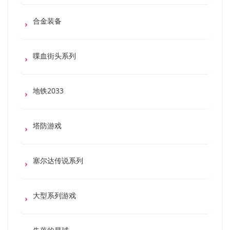
合金装备
喋血街头系列
地铁2033
塔防游戏
塞尔达传说系列
大型系列游戏