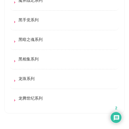
魔界战记系列
黑手党系列
黑暗之魂系列
黑相集系列
龙珠系列
龙腾世纪系列
2