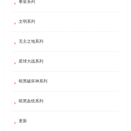
拳皇系列
文明系列
无主之地系列
星球大战系列
暗黑破坏神系列
暗黑血统系列
更新