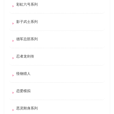
彩虹六号系列
影子武士系列
德军总部系列
忍者龙剑传
怪物猎人
恋爱模拟
恶灵附身系列