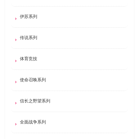
伊苏系列
传说系列
体育竞技
使命召唤系列
信长之野望系列
全面战争系列