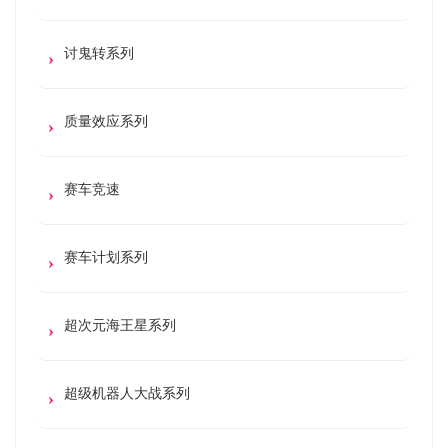
讨鬼转系列
质量效应系列
赛车竞速
赛车计划系列
超次元海王星系列
超级机器人大战系列