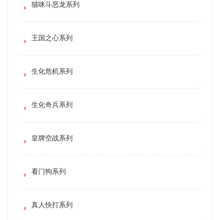
猫咪斗恶龙系列
王国之心系列
生化危机系列
生化奇兵系列
皇牌空战系列
看门狗系列
真人快打系列