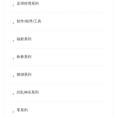
足球经理系列
软件/程序/工具
辐射系列
铁拳系列
锈湖系列
闪乱神乐系列
零系列