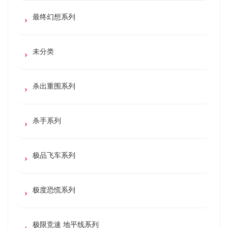
最终幻想系列
未分类
杀出重围系列
杀手系列
极品飞车系列
极度恐慌系列
极限竞速 地平线系列