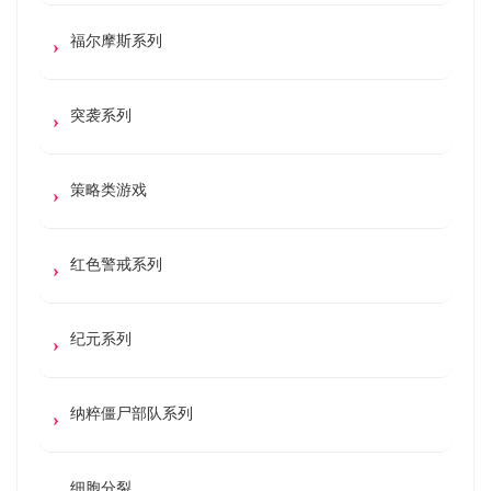
福尔摩斯系列
突袭系列
策略类游戏
红色警戒系列
纪元系列
纳粹僵尸部队系列
细胞分裂