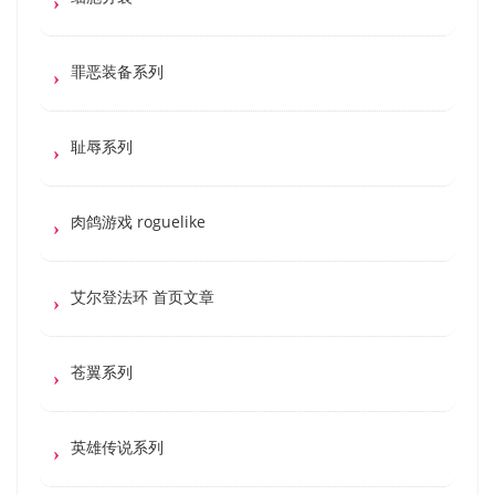
罪恶装备系列
耻辱系列
肉鸽游戏 roguelike
艾尔登法环 首页文章
苍翼系列
英雄传说系列