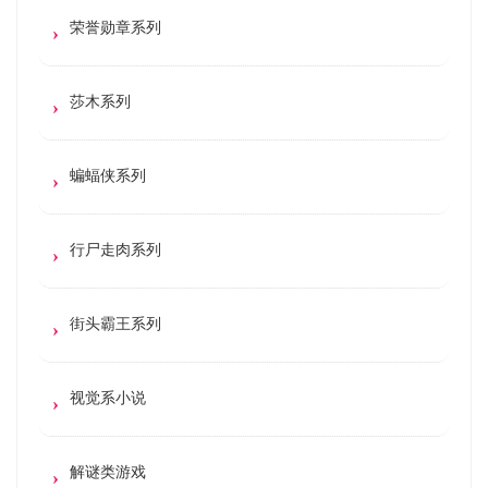
荣誉勋章系列
莎木系列
蝙蝠侠系列
行尸走肉系列
街头霸王系列
视觉系小说
解谜类游戏