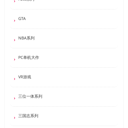
GTA
NBA系列
PC单机大作
VR游戏
三位一体系列
三国志系列