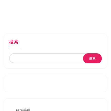
搜索
搜索
Fate系列