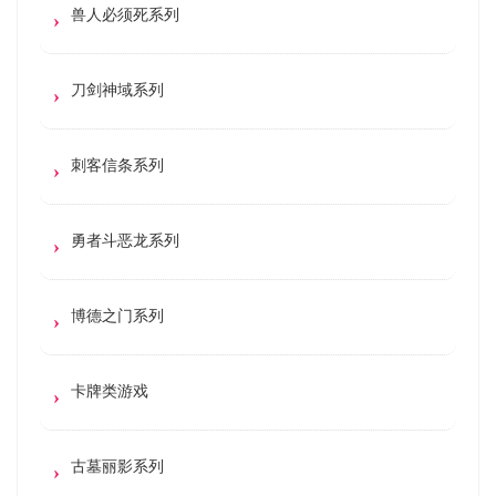
兽人必须死系列
刀剑神域系列
刺客信条系列
勇者斗恶龙系列
博德之门系列
卡牌类游戏
古墓丽影系列