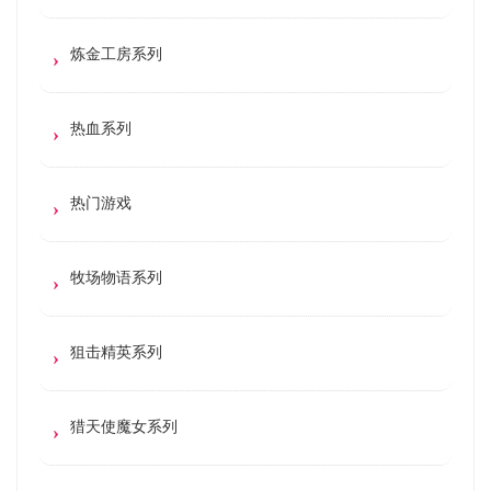
炼金工房系列
热血系列
热门游戏
牧场物语系列
狙击精英系列
猎天使魔女系列