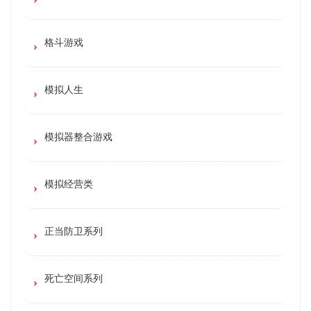
格斗游戏
模拟人生
模拟器整合游戏
模拟经营类
正当防卫系列
死亡空间系列