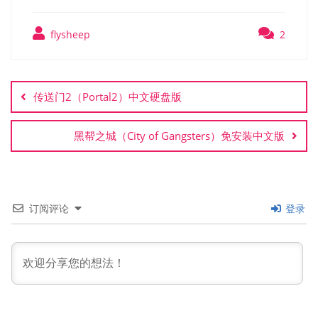
flysheep
2
文
章
传送门2（Portal2）中文硬盘版
导
航
黑帮之城（City of Gangsters）免安装中文版
订阅评论
登录