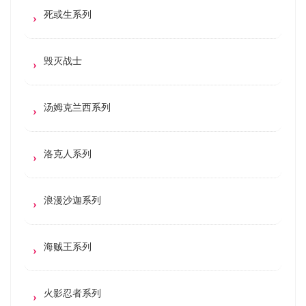
死或生系列
毁灭战士
汤姆克兰西系列
洛克人系列
浪漫沙迦系列
海贼王系列
火影忍者系列