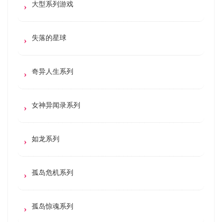
大型系列游戏
失落的星球
奇异人生系列
女神异闻录系列
如龙系列
孤岛危机系列
孤岛惊魂系列