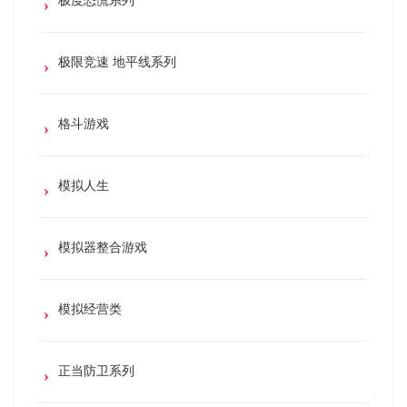
极限竞速 地平线系列
格斗游戏
模拟人生
模拟器整合游戏
模拟经营类
正当防卫系列