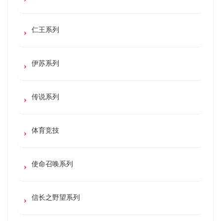
仁王系列
伊苏系列
传说系列
体育竞技
使命召唤系列
信长之野望系列