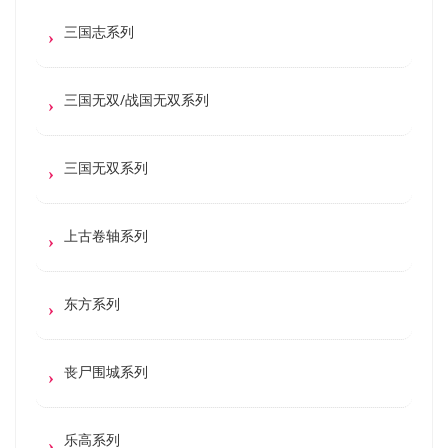
三国志系列
三国无双/战国无双系列
三国无双系列
上古卷轴系列
东方系列
丧尸围城系列
乐高系列