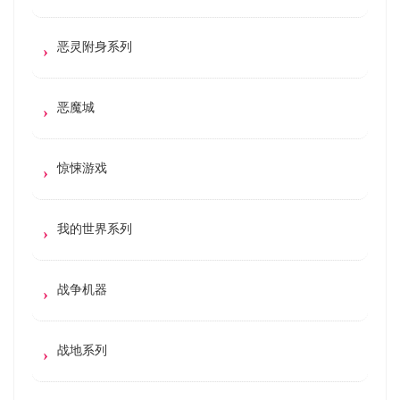
恶灵附身系列
恶魔城
惊悚游戏
我的世界系列
战争机器
战地系列