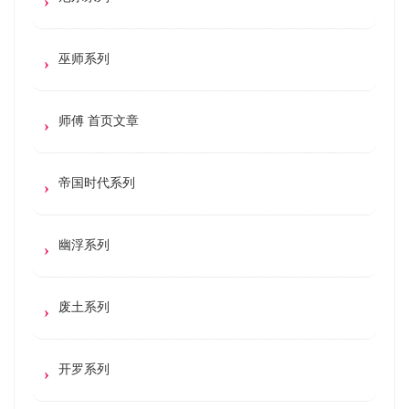
巫师系列
师傅 首页文章
帝国时代系列
幽浮系列
废土系列
开罗系列