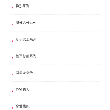
异形系列
彩虹六号系列
影子武士系列
德军总部系列
忍者龙剑传
怪物猎人
恋爱模拟