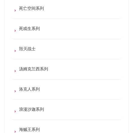
死亡空间系列
死或生系列
毁灭战士
汤姆克兰西系列
洛克人系列
浪漫沙迦系列
海贼王系列