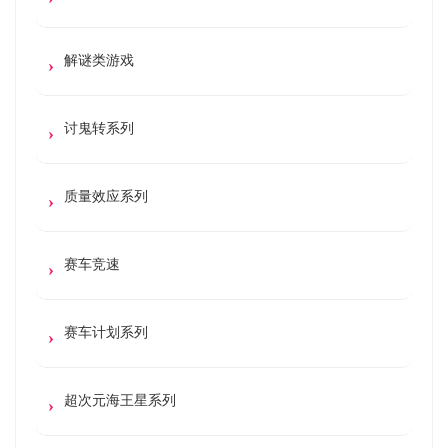
解谜类游戏
讨鬼转系列
质量效应系列
赛车竞速
赛车计划系列
超次元海王星系列