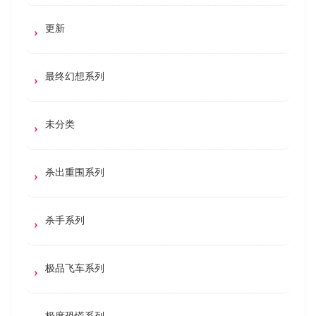
更新
最终幻想系列
未分类
杀出重围系列
杀手系列
极品飞车系列
极度恐慌系列