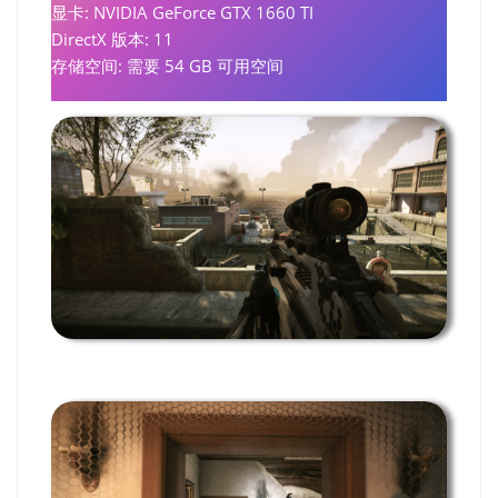
显卡: NVIDIA GeForce GTX 1660 TI
DirectX 版本: 11
存储空间: 需要 54 GB 可用空间