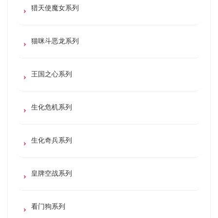
猎天使魔女系列
猫咪斗恶龙系列
王国之心系列
生化危机系列
生化奇兵系列
皇牌空战系列
看门狗系列