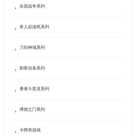
全面战争系列
兽人必须死系列
刀剑神域系列
刺客信条系列
勇者斗恶龙系列
博德之门系列
卡牌类游戏