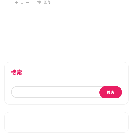
0
回复
搜索
搜索