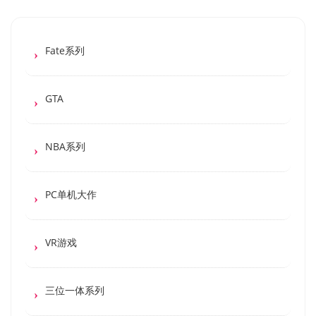
Fate系列
GTA
NBA系列
PC单机大作
VR游戏
三位一体系列