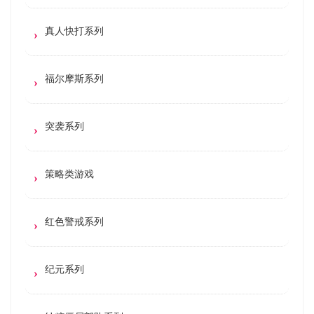
真人快打系列
福尔摩斯系列
突袭系列
策略类游戏
红色警戒系列
纪元系列