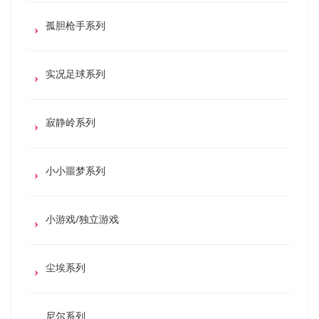
孤胆枪手系列
实况足球系列
寂静岭系列
小小噩梦系列
小游戏/独立游戏
尘埃系列
尼尔系列