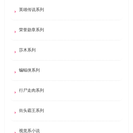
英雄传说系列
荣誉勋章系列
莎木系列
蝙蝠侠系列
行尸走肉系列
街头霸王系列
视觉系小说