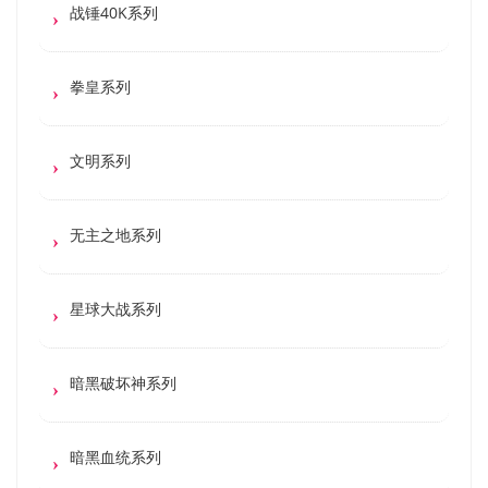
战锤40K系列
拳皇系列
文明系列
无主之地系列
星球大战系列
暗黑破坏神系列
暗黑血统系列