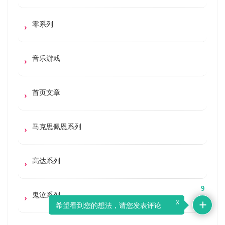
零系列
音乐游戏
首页文章
马克思佩恩系列
高达系列
9
鬼泣系列
x
希望看到您的想法，请您发表评论