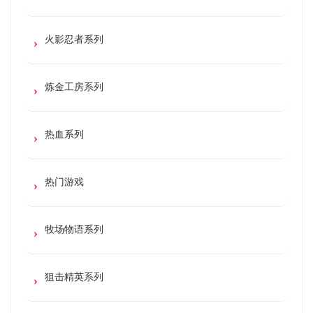
火影忍者系列
炼金工房系列
热血系列
热门游戏
牧场物语系列
狙击精英系列