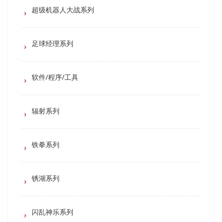
超级机器人大战系列
足球经理系列
软件/程序/工具
辐射系列
铁拳系列
锈湖系列
闪乱神乐系列