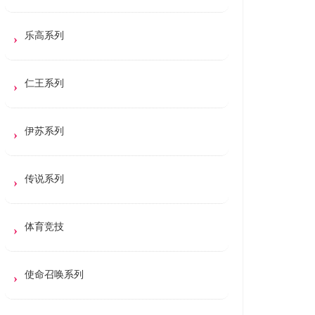
乐高系列
仁王系列
伊苏系列
传说系列
体育竞技
使命召唤系列