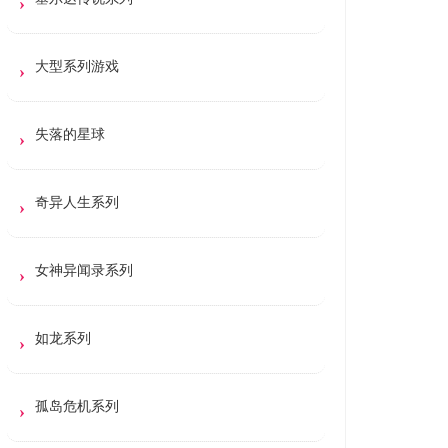
大型系列游戏
失落的星球
奇异人生系列
女神异闻录系列
如龙系列
孤岛危机系列