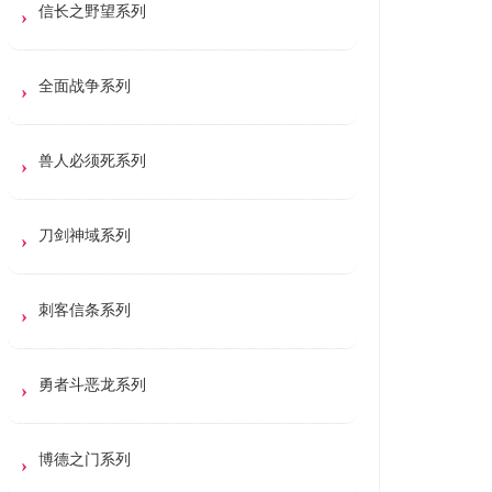
信长之野望系列
全面战争系列
兽人必须死系列
刀剑神域系列
刺客信条系列
勇者斗恶龙系列
博德之门系列