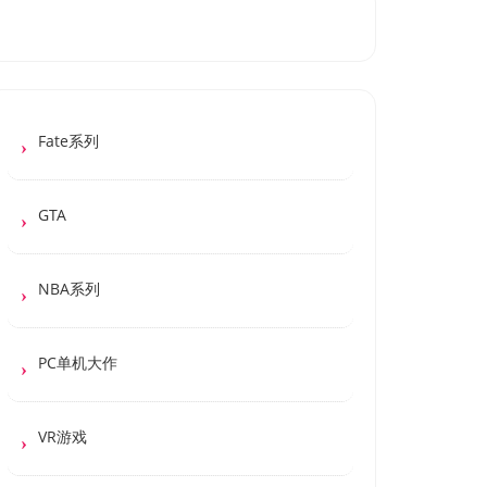
Fate系列
GTA
NBA系列
PC单机大作
VR游戏