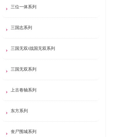
三位一体系列
三国志系列
三国无双/战国无双系列
三国无双系列
上古卷轴系列
东方系列
丧尸围城系列