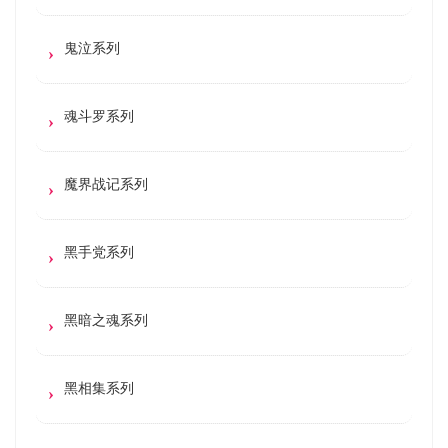
鬼泣系列
魂斗罗系列
魔界战记系列
黑手党系列
黑暗之魂系列
黑相集系列