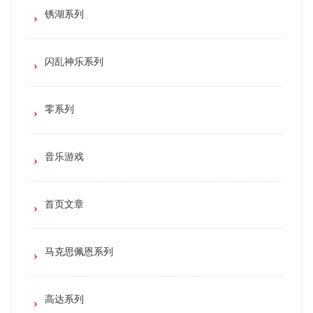
锈湖系列
闪乱神乐系列
零系列
音乐游戏
首页文章
马克思佩恩系列
高达系列