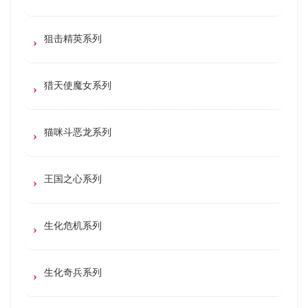
狙击精英系列
猎天使魔女系列
猫咪斗恶龙系列
王国之心系列
生化危机系列
生化奇兵系列