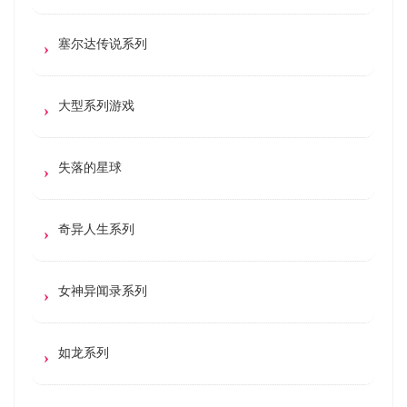
塞尔达传说系列
大型系列游戏
失落的星球
奇异人生系列
女神异闻录系列
如龙系列