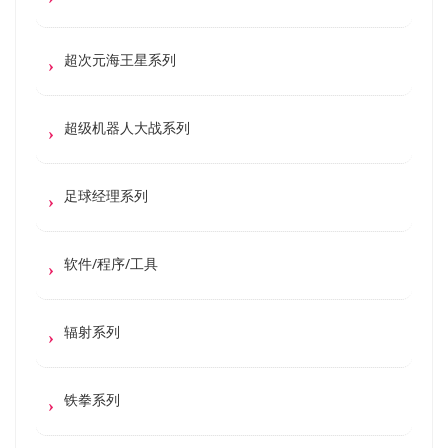
超次元海王星系列
超级机器人大战系列
足球经理系列
软件/程序/工具
辐射系列
铁拳系列