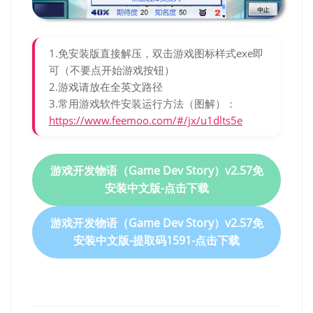
1.免安装版直接解压，双击游戏图标样式exe即
可（不要点开始游戏按钮）
2.游戏请放在全英文路径
3.常用游戏软件安装运行方法（图解）：
https://www.feemoo.com/#/jx/u1dlts5e
游戏开发物语（Game Dev Story）v2.57免
安装中文版-点击下载
游戏开发物语（Game Dev Story）v2.57免
安装中文版-提取码1591-点击下载