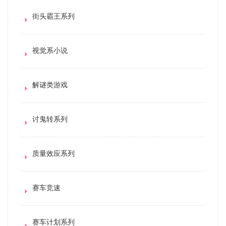
街头霸王系列
视觉系小说
解谜类游戏
讨鬼转系列
质量效应系列
赛车竞速
赛车计划系列