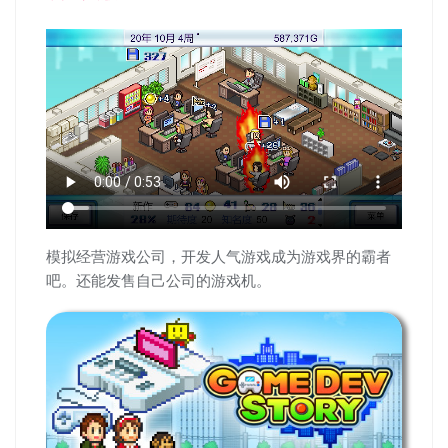
模拟经营游戏公司，开发人气游戏成为游戏界的霸者
吧。还能发售自己公司的游戏机。