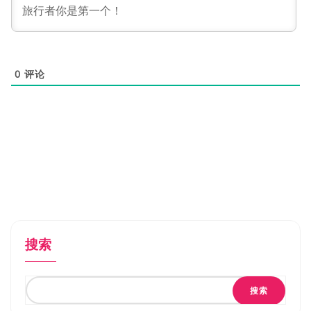
0
评论
搜索
搜索