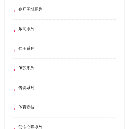
丧尸围城系列
乐高系列
仁王系列
伊苏系列
传说系列
体育竞技
使命召唤系列