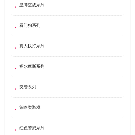
皇牌空战系列
看门狗系列
真人快打系列
福尔摩斯系列
突袭系列
策略类游戏
红色警戒系列