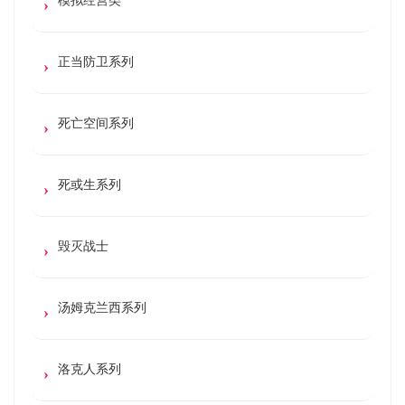
正当防卫系列
死亡空间系列
死或生系列
毁灭战士
汤姆克兰西系列
洛克人系列