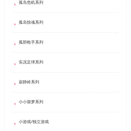
孤岛危机系列
孤岛惊魂系列
孤胆枪手系列
实况足球系列
寂静岭系列
小小噩梦系列
小游戏/独立游戏