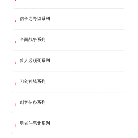
信长之野望系列
全面战争系列
兽人必须死系列
刀剑神域系列
刺客信条系列
勇者斗恶龙系列