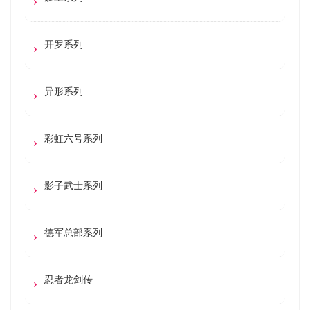
开罗系列
异形系列
彩虹六号系列
影子武士系列
德军总部系列
忍者龙剑传