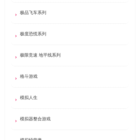
极品飞车系列
极度恐慌系列
极限竞速 地平线系列
格斗游戏
模拟人生
模拟器整合游戏
模拟经营类