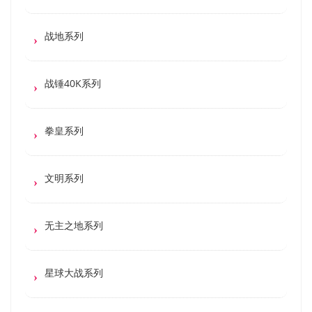
战地系列
战锤40K系列
拳皇系列
文明系列
无主之地系列
星球大战系列