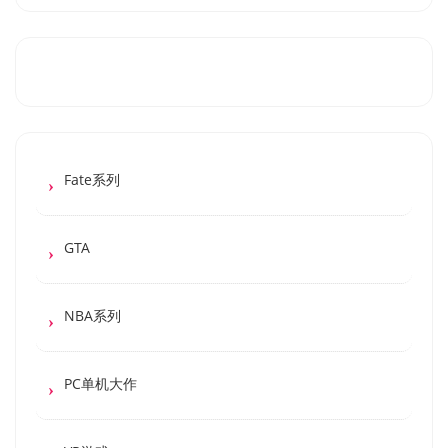
Fate系列
GTA
NBA系列
PC单机大作