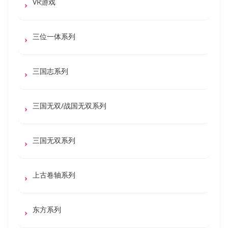
VR游戏
三位一体系列
三国志系列
三国无双/战国无双系列
三国无双系列
上古卷轴系列
东方系列