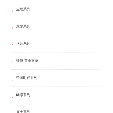
尘埃系列
尼尔系列
巫师系列
师傅 首页文章
帝国时代系列
幽浮系列
废土系列