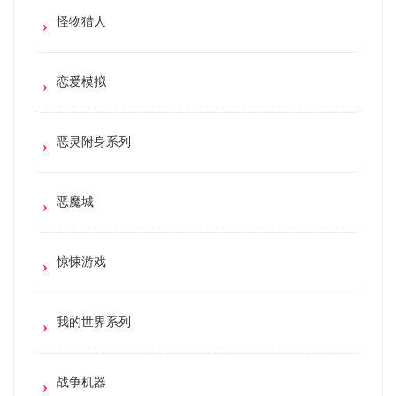
怪物猎人
恋爱模拟
恶灵附身系列
恶魔城
惊悚游戏
我的世界系列
战争机器