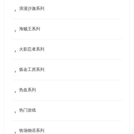
浪漫沙迦系列
海贼王系列
火影忍者系列
炼金工房系列
热血系列
热门游戏
牧场物语系列