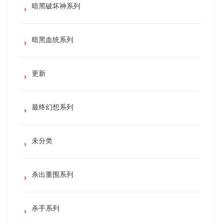
暗黑破坏神系列
暗黑血统系列
更新
最终幻想系列
未分类
杀出重围系列
杀手系列