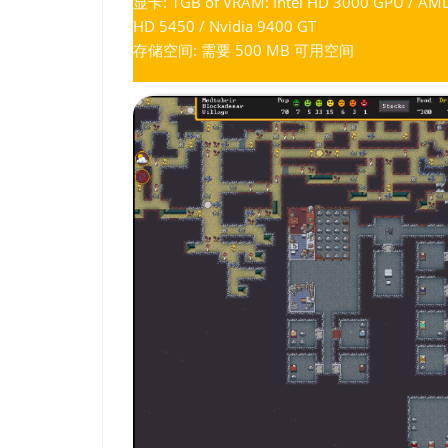
显卡: 1GB of VRAM: Intel HD 3000 GPU / AM
HD 5450 / Nvidia 9400 GT
存储空间: 需要 500 MB 可用空间