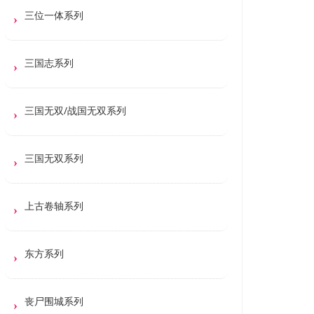
三位一体系列
三国志系列
三国无双/战国无双系列
三国无双系列
上古卷轴系列
东方系列
丧尸围城系列