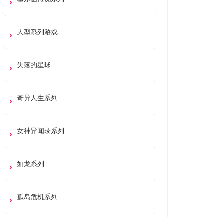
大型系列游戏
失落的星球
奇异人生系列
女神异闻录系列
如龙系列
孤岛危机系列