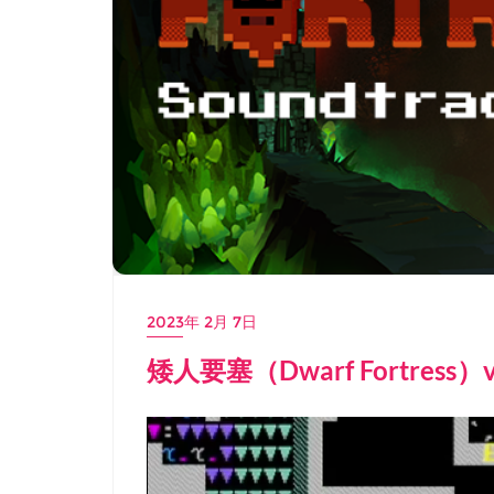
2023年 2月 7日
矮人要塞（Dwarf Fortress