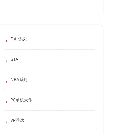
Fate系列
GTA
NBA系列
PC单机大作
VR游戏