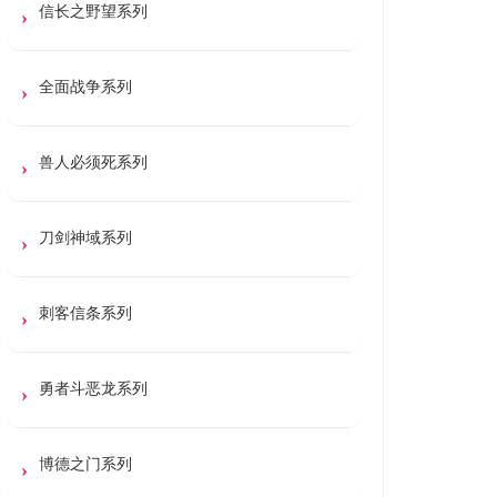
信长之野望系列
全面战争系列
兽人必须死系列
刀剑神域系列
刺客信条系列
勇者斗恶龙系列
博德之门系列