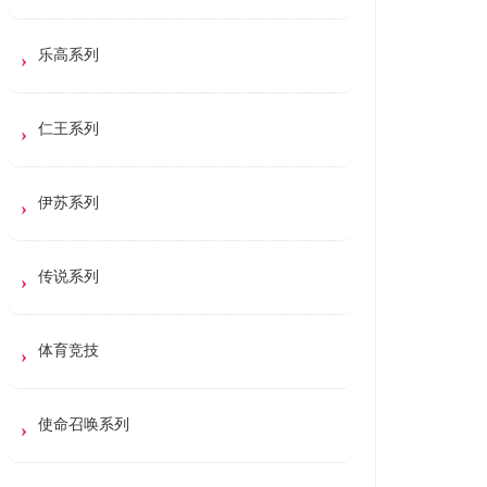
乐高系列
仁王系列
伊苏系列
传说系列
体育竞技
使命召唤系列