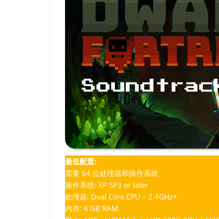
最低配置:
需要 64 位处理器和操作系统
操作系统: XP SP3 or later
处理器: Dual Core CPU – 2.4GHz+
内存: 4 GB RAM