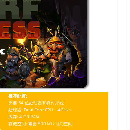
推荐配置:
需要 64 位处理器和操作系统
处理器: Dual Core CPU – 4GHz+
内存: 4 GB RAM
存储空间: 需要 500 MB 可用空间