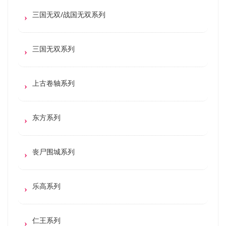
三国无双/战国无双系列
三国无双系列
上古卷轴系列
东方系列
丧尸围城系列
乐高系列
仁王系列