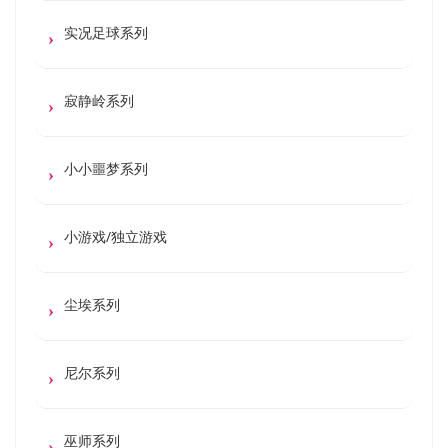
实况足球系列
寂静岭系列
小小噩梦系列
小游戏/独立游戏
尘埃系列
尼尔系列
巫师系列