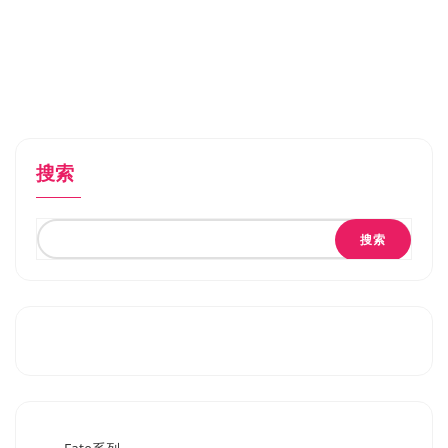
搜索
搜索