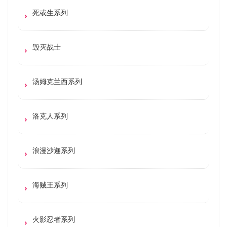
死或生系列
毁灭战士
汤姆克兰西系列
洛克人系列
浪漫沙迦系列
海贼王系列
火影忍者系列