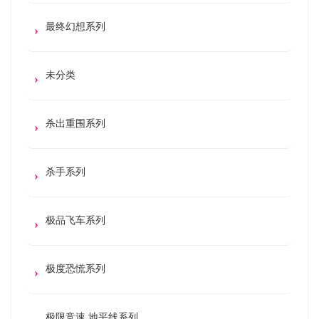
最终幻想系列
未分类
杀出重围系列
杀手系列
极品飞车系列
极度恐慌系列
极限竞速 地平线系列