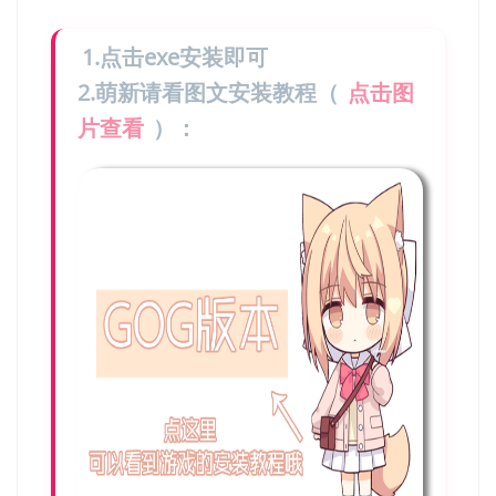
1.点击exe安装即可
2.萌新请看图文安装教程（
点击图
片查看
）：