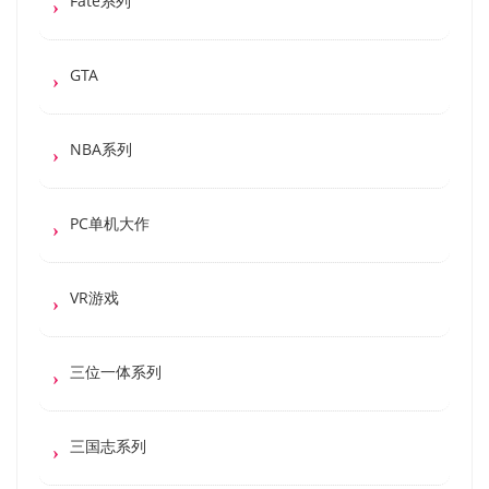
Fate系列
GTA
NBA系列
PC单机大作
VR游戏
三位一体系列
三国志系列