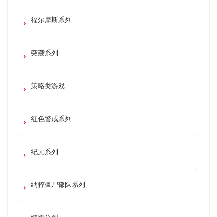
福尔摩斯系列
突袭系列
策略类游戏
红色警戒系列
纪元系列
纳粹僵尸部队系列