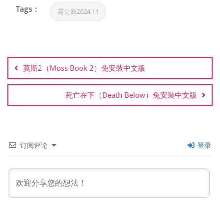
Tags :
需更新2024.11
文
章
莫斯2（Moss Book 2）免安装中文版
导
航
死亡在下（Death Below）免安装中文版
订阅评论
登录