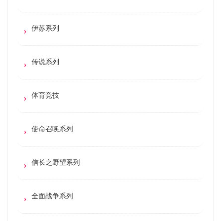
伊苏系列
传说系列
体育竞技
使命召唤系列
信长之野望系列
全面战争系列