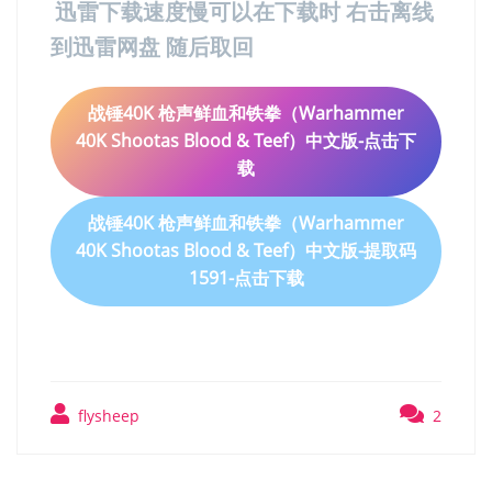
迅雷下载速度慢可以在下载时 右击离线
到迅雷网盘 随后取回
战锤40K 枪声鲜血和铁拳（Warhammer
40K Shootas Blood & Teef）中文版-点击下
载
战锤40K 枪声鲜血和铁拳（Warhammer
40K Shootas Blood & Teef）中文版-提取码
1591-点击下载
flysheep
2