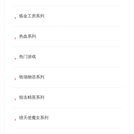
炼金工房系列
热血系列
热门游戏
牧场物语系列
狙击精英系列
猎天使魔女系列