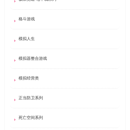
格斗游戏
模拟人生
模拟器整合游戏
模拟经营类
正当防卫系列
死亡空间系列