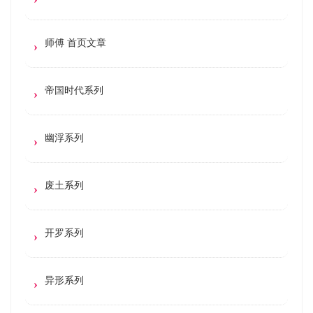
师傅 首页文章
帝国时代系列
幽浮系列
废土系列
开罗系列
异形系列