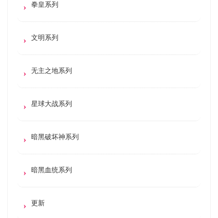
拳皇系列
文明系列
无主之地系列
星球大战系列
暗黑破坏神系列
暗黑血统系列
更新