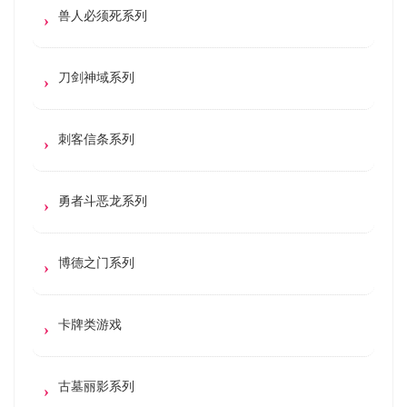
兽人必须死系列
刀剑神域系列
刺客信条系列
勇者斗恶龙系列
博德之门系列
卡牌类游戏
古墓丽影系列