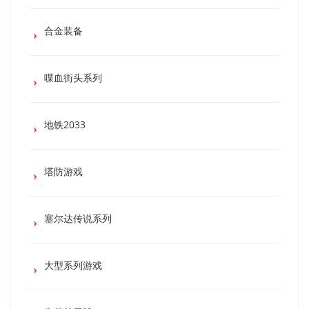
合金装备
喋血街头系列
地铁2033
塔防游戏
塞尔达传说系列
大型系列游戏