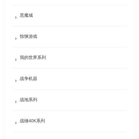
恶魔城
惊悚游戏
我的世界系列
战争机器
战地系列
战锤40K系列