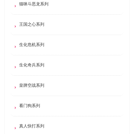
猫咪斗恶龙系列
王国之心系列
生化危机系列
生化奇兵系列
皇牌空战系列
看门狗系列
真人快打系列