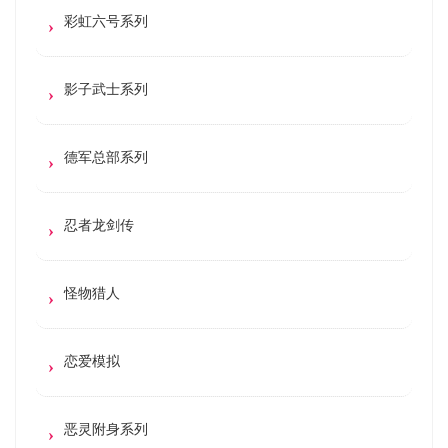
彩虹六号系列
影子武士系列
德军总部系列
忍者龙剑传
怪物猎人
恋爱模拟
恶灵附身系列