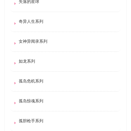
失落的星球
奇异人生系列
女神异闻录系列
如龙系列
孤岛危机系列
孤岛惊魂系列
孤胆枪手系列