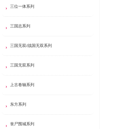
三位一体系列
三国志系列
三国无双/战国无双系列
三国无双系列
上古卷轴系列
东方系列
丧尸围城系列