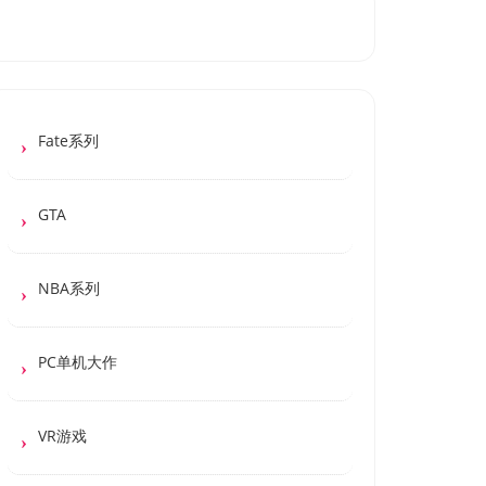
Fate系列
GTA
NBA系列
PC单机大作
VR游戏