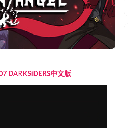
.07 DARKSiDERS中文版