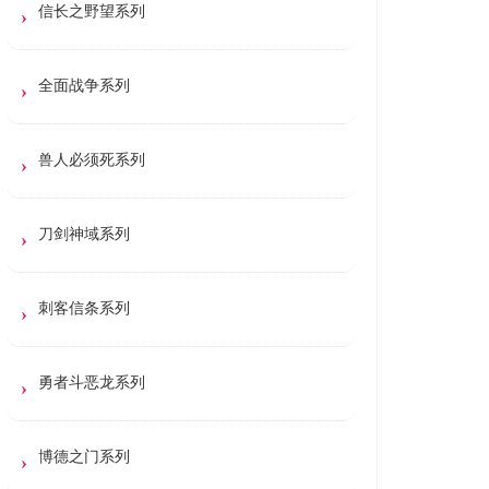
信长之野望系列
全面战争系列
兽人必须死系列
刀剑神域系列
刺客信条系列
勇者斗恶龙系列
博德之门系列