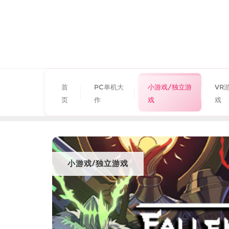
首
PC单机大
小游戏/独立游
VR
页
作
戏
戏
小游戏/独立游戏