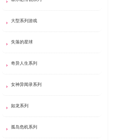
大型系列游戏
失落的星球
奇异人生系列
女神异闻录系列
如龙系列
孤岛危机系列