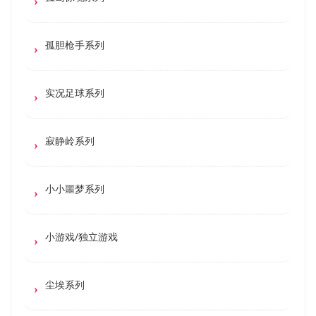
孤胆枪手系列
实况足球系列
寂静岭系列
小小噩梦系列
小游戏/独立游戏
尘埃系列