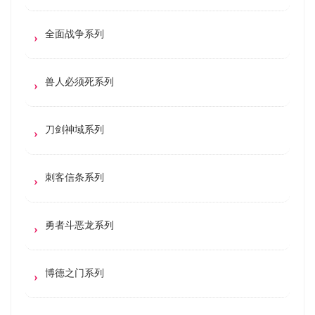
全面战争系列
兽人必须死系列
刀剑神域系列
刺客信条系列
勇者斗恶龙系列
博德之门系列