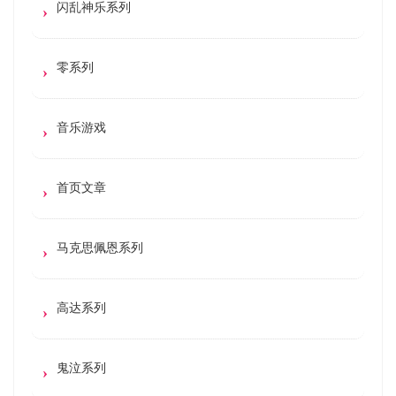
闪乱神乐系列
零系列
音乐游戏
首页文章
马克思佩恩系列
高达系列
鬼泣系列