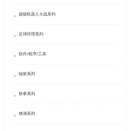
超级机器人大战系列
足球经理系列
软件/程序/工具
辐射系列
铁拳系列
锈湖系列