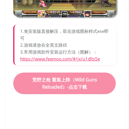
1.免安装版直接解压，双击游戏图标样式exe即
可
2.游戏请放在全英文路径
3.常用游戏软件安装运行方法（图解）：
https://www.feemoo.com/#/jx/u1dlts5e
荒野之枪 重装上阵（Wild Guns
Reloaded）-点击下载
荒野之枪 重装上阵（Wild
Guns Reloaded）免安装中文
版