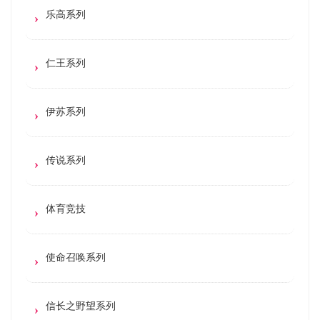
乐高系列
仁王系列
伊苏系列
传说系列
体育竞技
使命召唤系列
信长之野望系列