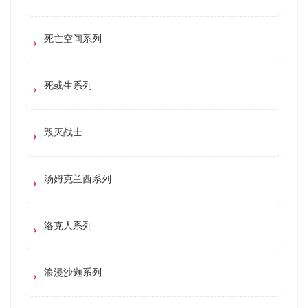
死亡空间系列
死或生系列
毁灭战士
汤姆克兰西系列
洛克人系列
浪漫沙迦系列