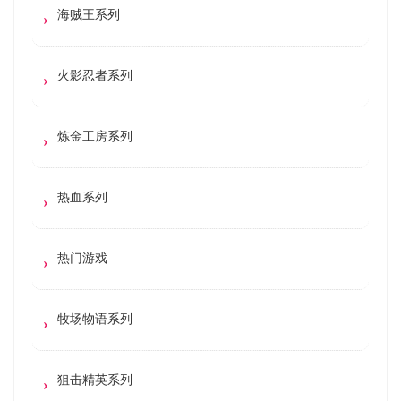
海贼王系列
火影忍者系列
炼金工房系列
热血系列
热门游戏
牧场物语系列
狙击精英系列