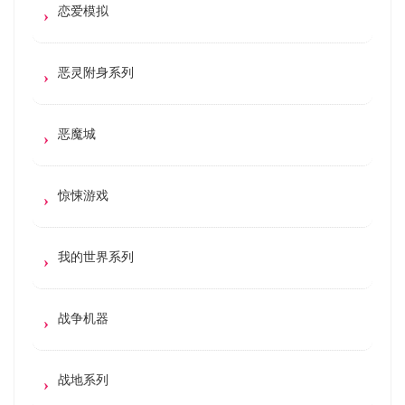
恋爱模拟
恶灵附身系列
恶魔城
惊悚游戏
我的世界系列
战争机器
战地系列