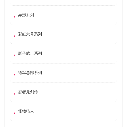
异形系列
彩虹六号系列
影子武士系列
德军总部系列
忍者龙剑传
怪物猎人