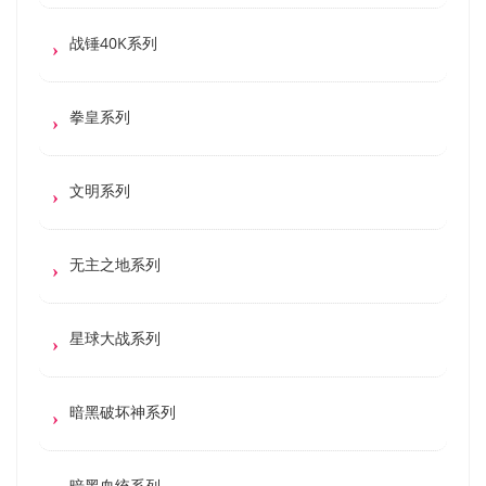
战锤40K系列
拳皇系列
文明系列
无主之地系列
星球大战系列
暗黑破坏神系列
暗黑血统系列