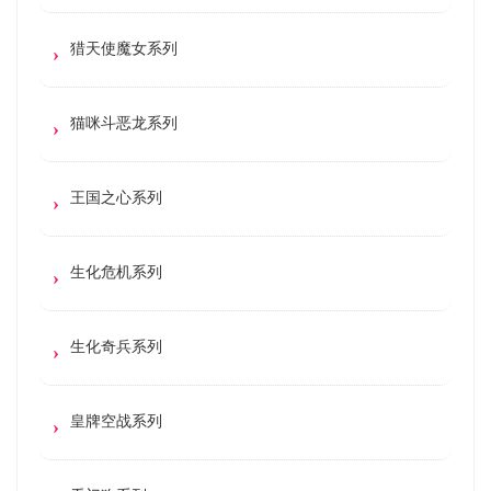
猎天使魔女系列
猫咪斗恶龙系列
王国之心系列
生化危机系列
生化奇兵系列
皇牌空战系列