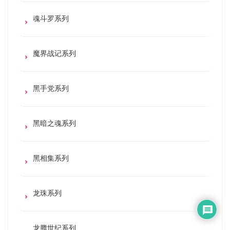
魂斗罗系列
魔界战记系列
黑手党系列
黑暗之魂系列
黑相集系列
龙珠系列
龙腾世纪系列