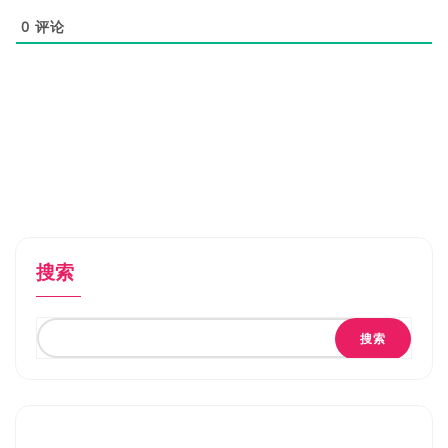
0
评论
搜索
搜索