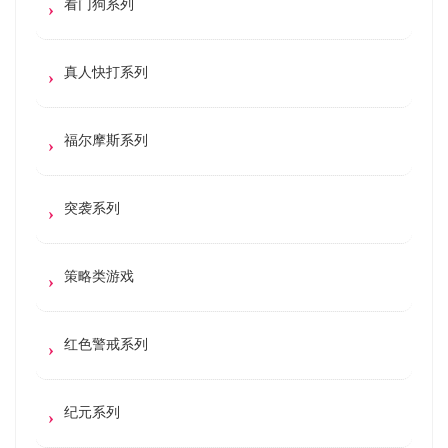
看门狗系列
真人快打系列
福尔摩斯系列
突袭系列
策略类游戏
红色警戒系列
纪元系列