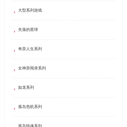
大型系列游戏
失落的星球
奇异人生系列
女神异闻录系列
如龙系列
孤岛危机系列
孤岛惊魂系列