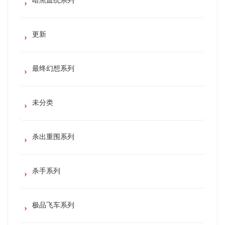
更新
最终幻想系列
未分类
杀出重围系列
杀手系列
极品飞车系列