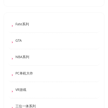
Fate系列
GTA
NBA系列
PC单机大作
VR游戏
三位一体系列