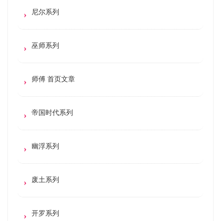
尼尔系列
巫师系列
师傅 首页文章
帝国时代系列
幽浮系列
废土系列
开罗系列