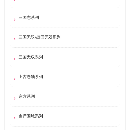
三国志系列
三国无双/战国无双系列
三国无双系列
上古卷轴系列
东方系列
丧尸围城系列