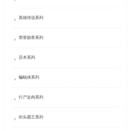
英雄传说系列
荣誉勋章系列
莎木系列
蝙蝠侠系列
行尸走肉系列
街头霸王系列