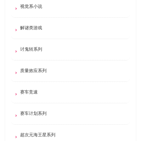
视觉系小说
解谜类游戏
讨鬼转系列
质量效应系列
赛车竞速
赛车计划系列
超次元海王星系列