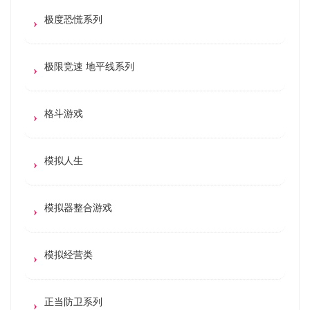
极度恐慌系列
极限竞速 地平线系列
格斗游戏
模拟人生
模拟器整合游戏
模拟经营类
正当防卫系列