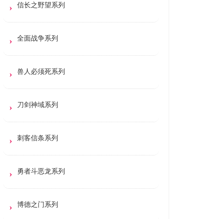
信长之野望系列
全面战争系列
兽人必须死系列
刀剑神域系列
刺客信条系列
勇者斗恶龙系列
博德之门系列