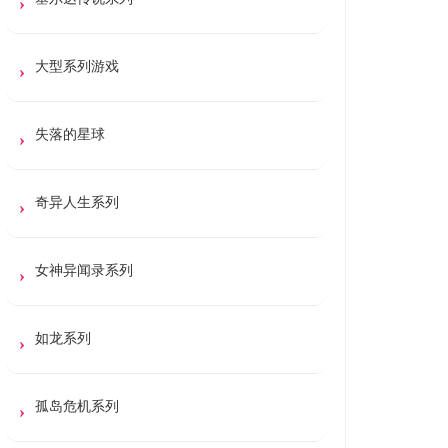
大型系列游戏
失落的星球
奇异人生系列
女神异闻录系列
如龙系列
孤岛危机系列