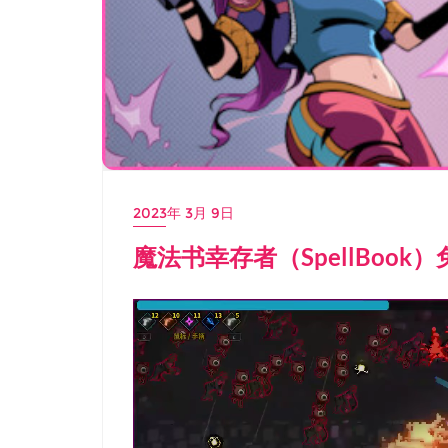
2023年 3月 9日
魔法书幸存者（SpellBook