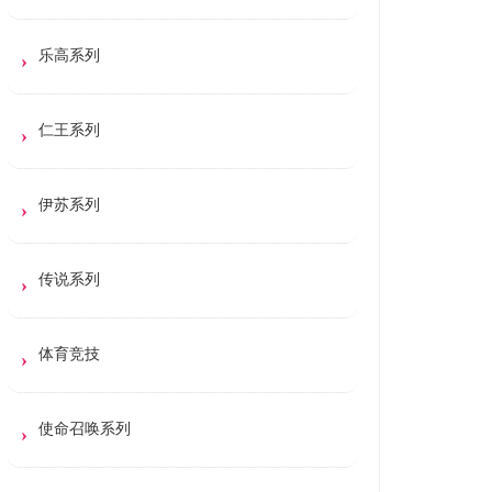
乐高系列
仁王系列
伊苏系列
传说系列
体育竞技
使命召唤系列