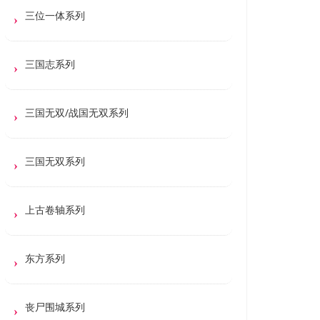
三位一体系列
三国志系列
三国无双/战国无双系列
三国无双系列
上古卷轴系列
东方系列
丧尸围城系列