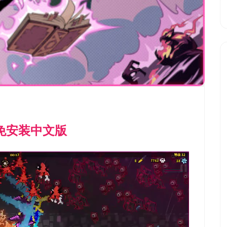
）免安装中文版