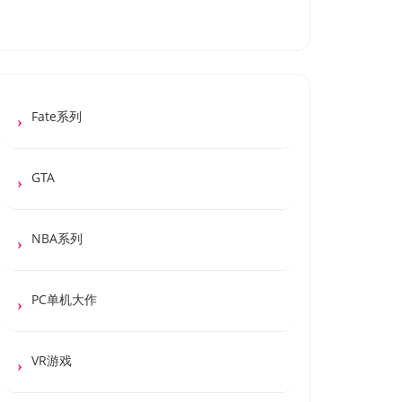
Fate系列
GTA
NBA系列
PC单机大作
VR游戏