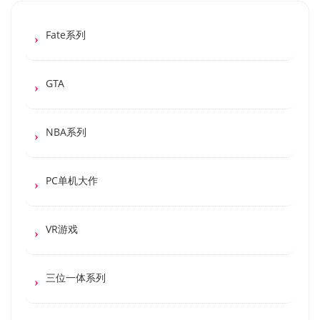
Fate系列
GTA
NBA系列
PC单机大作
VR游戏
三位一体系列