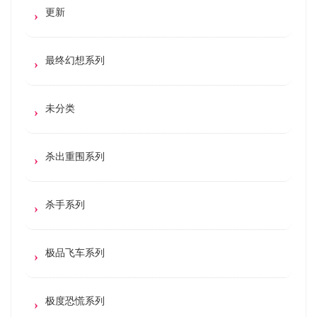
更新
最终幻想系列
未分类
杀出重围系列
杀手系列
极品飞车系列
极度恐慌系列