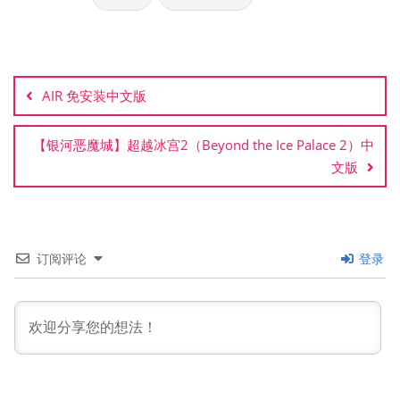
文
章
AIR 免安装中文版
导
航
【银河恶魔城】超越冰宫2（Beyond the Ice Palace 2）中
文版
订阅评论
登录