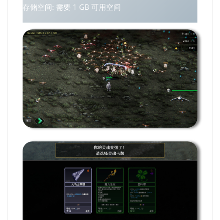
存储空间: 需要 1 GB 可用空间