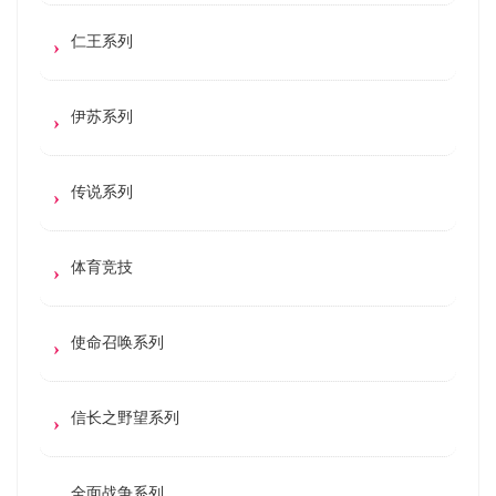
仁王系列
伊苏系列
传说系列
体育竞技
使命召唤系列
信长之野望系列
全面战争系列