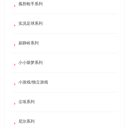
孤胆枪手系列
实况足球系列
寂静岭系列
小小噩梦系列
小游戏/独立游戏
尘埃系列
尼尔系列