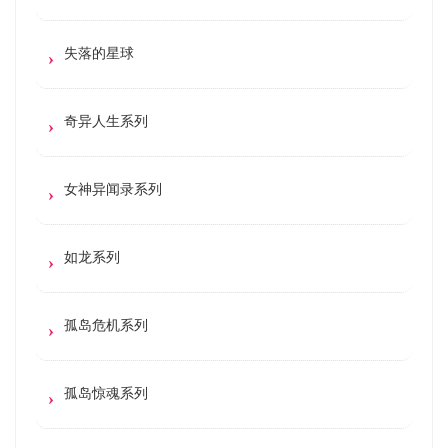
失落的星球
奇异人生系列
女神异闻录系列
如龙系列
孤岛危机系列
孤岛惊魂系列