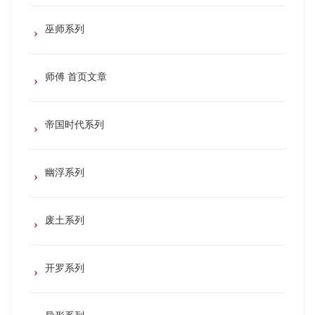
巫师系列
师傅 首页文章
帝国时代系列
幽浮系列
废土系列
开罗系列