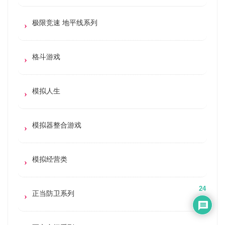
极限竞速 地平线系列
格斗游戏
模拟人生
模拟器整合游戏
模拟经营类
24
正当防卫系列