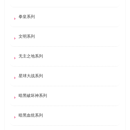
拳皇系列
文明系列
无主之地系列
星球大战系列
暗黑破坏神系列
暗黑血统系列