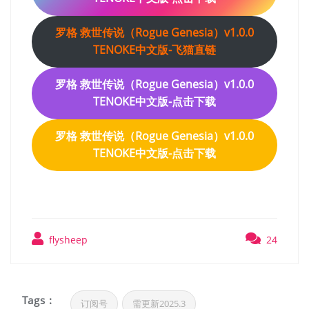
罗格 救世传说（Rogue Genesia）v1.0.0
TENOKE中文版-飞猫直链
罗格 救世传说（Rogue Genesia）v1.0.0
TENOKE中文版-点击下载
罗格 救世传说（Rogue Genesia）v1.0.0
TENOKE中文版-点击下载
flysheep
24
Tags :
订阅号
需更新2025.3