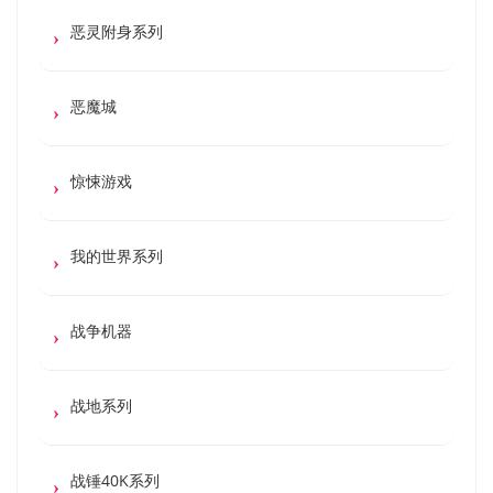
恶灵附身系列
恶魔城
惊悚游戏
我的世界系列
战争机器
战地系列
战锤40K系列