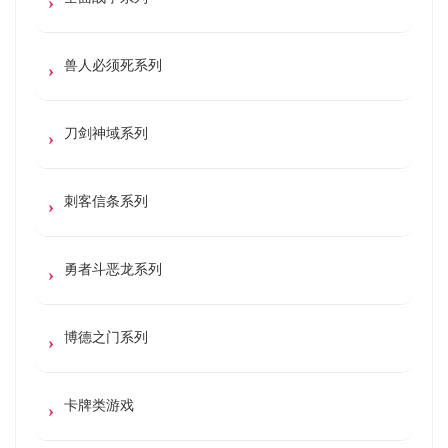
兽人必须死系列
刀剑神域系列
刺客信条系列
勇者斗恶龙系列
博德之门系列
卡牌类游戏