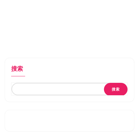
搜索
搜索