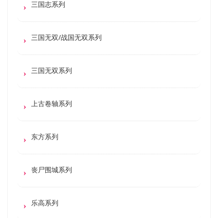
三国志系列
三国无双/战国无双系列
三国无双系列
上古卷轴系列
东方系列
丧尸围城系列
乐高系列