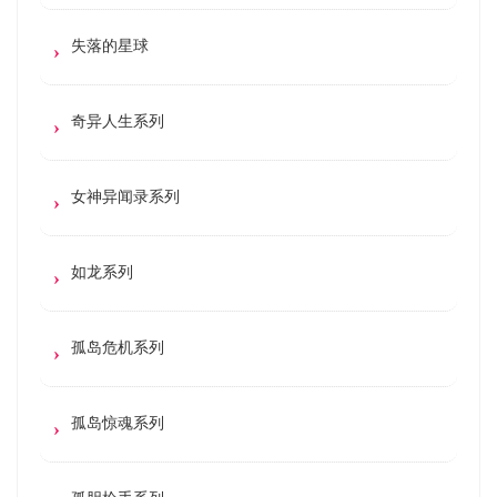
失落的星球
奇异人生系列
女神异闻录系列
如龙系列
孤岛危机系列
孤岛惊魂系列