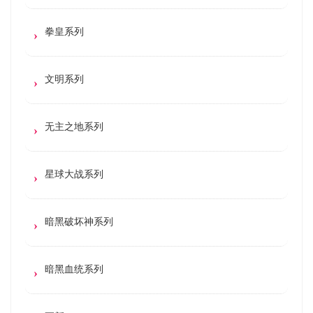
拳皇系列
文明系列
无主之地系列
星球大战系列
暗黑破坏神系列
暗黑血统系列