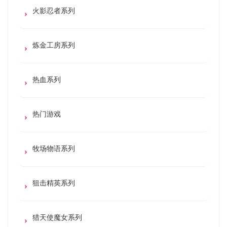
火影忍者系列
炼金工房系列
热血系列
热门游戏
牧场物语系列
狙击精英系列
猎天使魔女系列