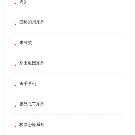
更新
最终幻想系列
未分类
杀出重围系列
杀手系列
极品飞车系列
极度恐慌系列