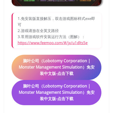
1.免安装版直接解压，双击游戏图标样式exe即
可
2.游戏请放在全英文路径
3.常用游戏软件安装运行方法（图解）：
https://www.feemoo.com/#/jx/u1dlts5e
脑叶公司（Lobotomy Corporation |
Monster Management Simulation）免安
装中文版-点击下载
脑叶公司（Lobotomy Corporation |
Monster Management Simulation）免安
装中文版-点击下载