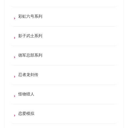
彩虹六号系列
影子武士系列
德军总部系列
忍者龙剑传
怪物猎人
恋爱模拟