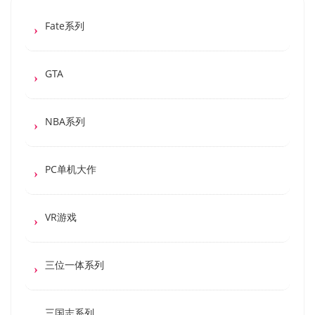
Fate系列
GTA
NBA系列
PC单机大作
VR游戏
三位一体系列
三国志系列