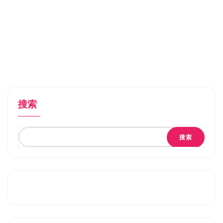
搜索
搜索