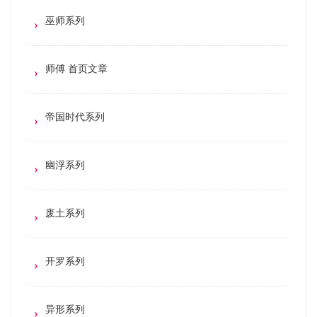
巫师系列
师傅 首页文章
帝国时代系列
幽浮系列
废土系列
开罗系列
异形系列