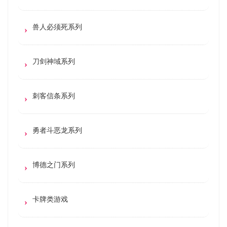
兽人必须死系列
刀剑神域系列
刺客信条系列
勇者斗恶龙系列
博德之门系列
卡牌类游戏