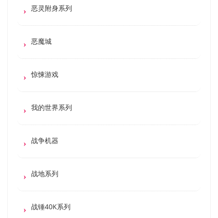
恶灵附身系列
恶魔城
惊悚游戏
我的世界系列
战争机器
战地系列
战锤40K系列