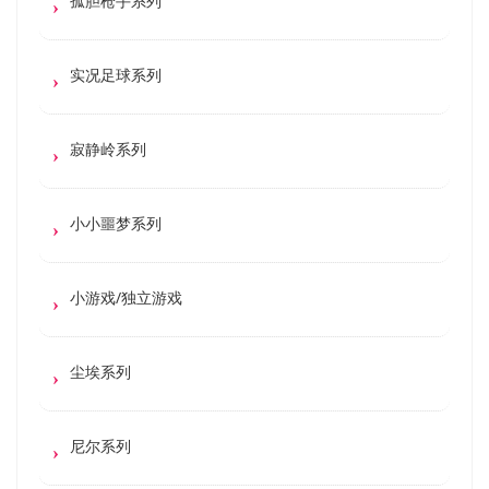
孤胆枪手系列
实况足球系列
寂静岭系列
小小噩梦系列
小游戏/独立游戏
尘埃系列
尼尔系列