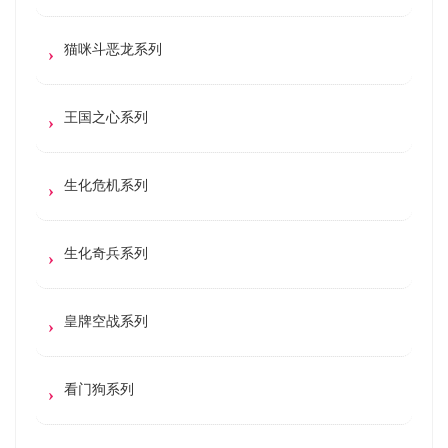
猫咪斗恶龙系列
王国之心系列
生化危机系列
生化奇兵系列
皇牌空战系列
看门狗系列