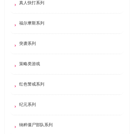
真人快打系列
福尔摩斯系列
突袭系列
策略类游戏
红色警戒系列
纪元系列
纳粹僵尸部队系列