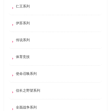
仁王系列
伊苏系列
传说系列
体育竞技
使命召唤系列
信长之野望系列
全面战争系列