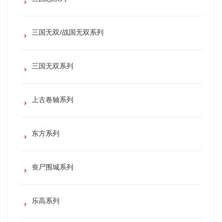
三国无双/战国无双系列
三国无双系列
上古卷轴系列
东方系列
丧尸围城系列
乐高系列