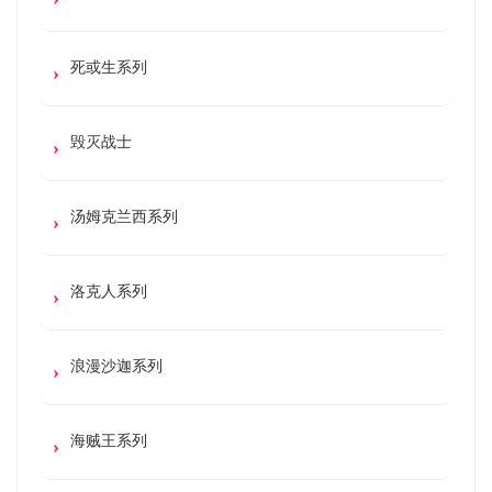
死或生系列
毁灭战士
汤姆克兰西系列
洛克人系列
浪漫沙迦系列
海贼王系列