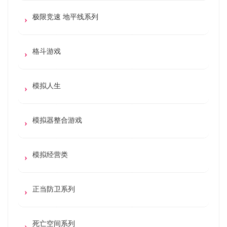
极限竞速 地平线系列
格斗游戏
模拟人生
模拟器整合游戏
模拟经营类
正当防卫系列
死亡空间系列