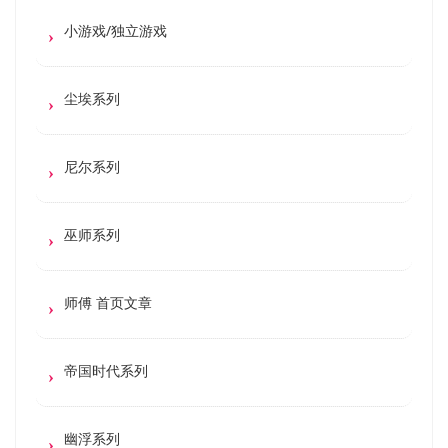
小游戏/独立游戏
尘埃系列
尼尔系列
巫师系列
师傅 首页文章
帝国时代系列
幽浮系列