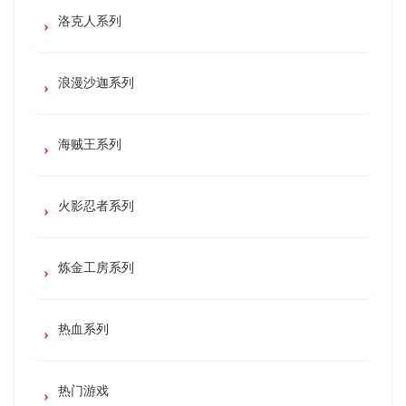
洛克人系列
浪漫沙迦系列
海贼王系列
火影忍者系列
炼金工房系列
热血系列
热门游戏