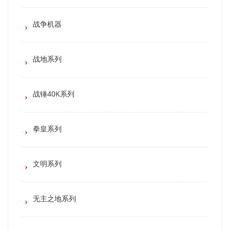
战争机器
战地系列
战锤40K系列
拳皇系列
文明系列
无主之地系列