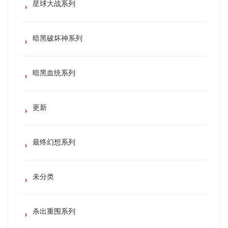
星球大战系列
暗黑破坏神系列
暗黑血统系列
更新
最终幻想系列
未分类
杀出重围系列