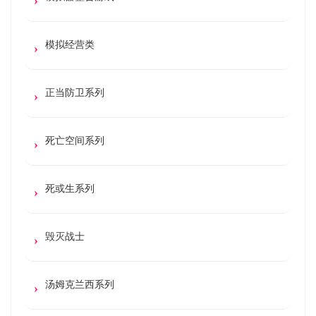
模拟经营类
正当防卫系列
死亡空间系列
死或生系列
毁灭战士
汤姆克兰西系列