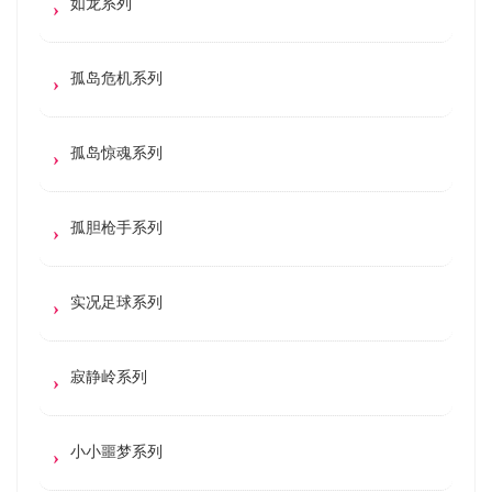
如龙系列
孤岛危机系列
孤岛惊魂系列
孤胆枪手系列
实况足球系列
寂静岭系列
小小噩梦系列