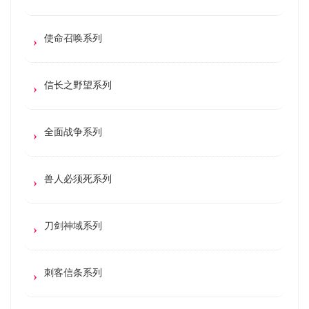
使命召唤系列
信长之野望系列
全面战争系列
兽人必须死系列
刀剑神域系列
刺客信条系列