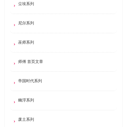
尘埃系列
尼尔系列
巫师系列
师傅 首页文章
帝国时代系列
幽浮系列
废土系列