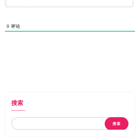
0
评论
搜索
搜索