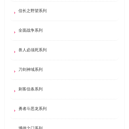
信长之野望系列
全面战争系列
兽人必须死系列
刀剑神域系列
刺客信条系列
勇者斗恶龙系列
博德之门系列