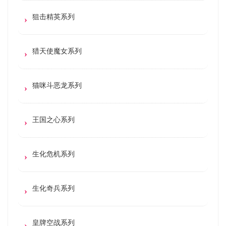
狙击精英系列
猎天使魔女系列
猫咪斗恶龙系列
王国之心系列
生化危机系列
生化奇兵系列
皇牌空战系列