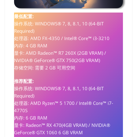
最低配置:
操作系统: WINDOWS® 7, 8, 8.1, 10 (64-BIT
Required)
处理器: AMD FX-4350 / Intel® Core™ i3-3210
内存: 4 GB RAM
显卡: AMD Radeon™ R7 260X (2GB VRAM) /
NVIDIA® GeForce® GTX 750(2GB VRAM)
存储空间: 需要 2 GB 可用空间
推荐配置:
操作系统: WINDOWS® 7, 8, 8.1, 10 (64-BIT
Required)
处理器: AMD Ryzen™ 5 1700 / Intel® Core™ i7-
4770S
内存: 6 GB RAM
显卡: Radeon™ RX 470(4GB VRAM) / NVIDIA®
GeForce® GTX 1060 6 GB VRAM