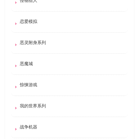
怪物猎人
恋爱模拟
恶灵附身系列
恶魔城
惊悚游戏
我的世界系列
战争机器