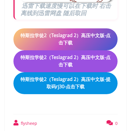
迅雷下载速度慢可以在下载时 右击
离线到迅雷网盘 随后取回
特斯拉学徒2（Teslagrad 2）高压中文版-点
击下载
特斯拉学徒2（Teslagrad 2）高压中文版-点
击下载
特斯拉学徒2（Teslagrad 2）高压中文版-提
取码rj30-点击下载
flysheep
0