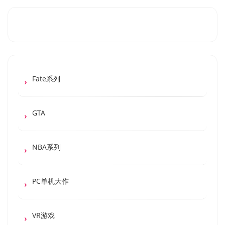
Fate系列
GTA
NBA系列
PC单机大作
VR游戏