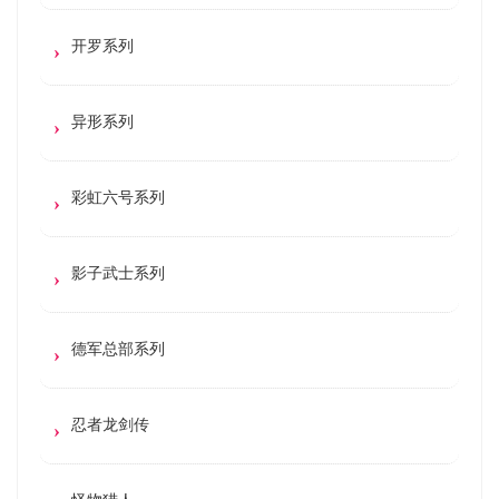
开罗系列
异形系列
彩虹六号系列
影子武士系列
德军总部系列
忍者龙剑传