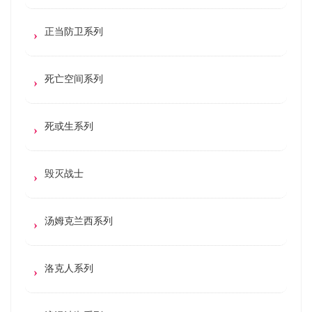
正当防卫系列
死亡空间系列
死或生系列
毁灭战士
汤姆克兰西系列
洛克人系列