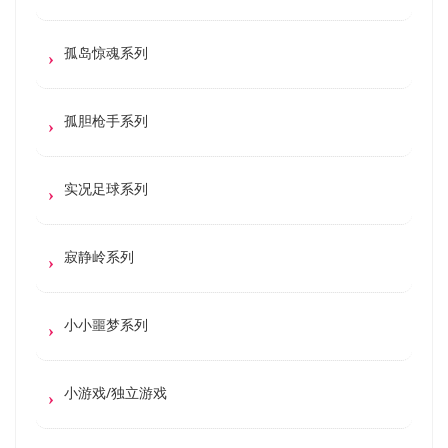
孤岛惊魂系列
孤胆枪手系列
实况足球系列
寂静岭系列
小小噩梦系列
小游戏/独立游戏