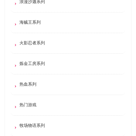
浪漫沙迦系列
海贼王系列
火影忍者系列
炼金工房系列
热血系列
热门游戏
牧场物语系列