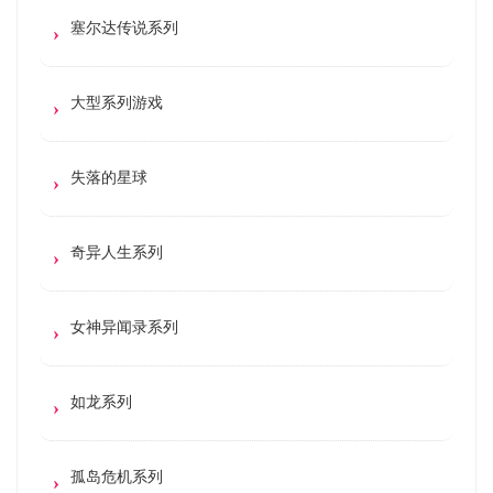
塞尔达传说系列
大型系列游戏
失落的星球
奇异人生系列
女神异闻录系列
如龙系列
孤岛危机系列