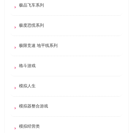
极品飞车系列
极度恐慌系列
极限竞速 地平线系列
格斗游戏
模拟人生
模拟器整合游戏
模拟经营类