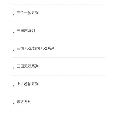
三位一体系列
三国志系列
三国无双/战国无双系列
三国无双系列
上古卷轴系列
东方系列