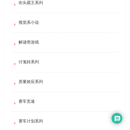
街头霸王系列
视觉系小说
解谜类游戏
讨鬼转系列
质量效应系列
赛车竞速
赛车计划系列