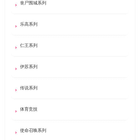
丧尸围城系列
乐高系列
仁王系列
伊苏系列
传说系列
体育竞技
使命召唤系列