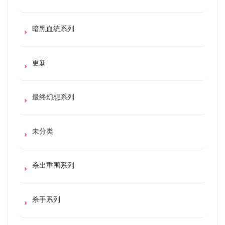
暗黑血统系列
更新
最终幻想系列
未分类
杀出重围系列
杀手系列