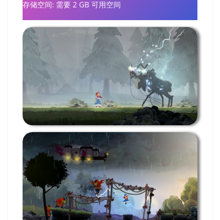
存储空间: 需要 2 GB 可用空间