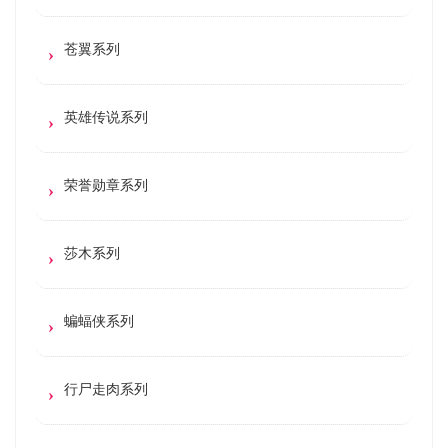
苍翼系列
英雄传说系列
荣誉勋章系列
莎木系列
蝙蝠侠系列
行尸走肉系列