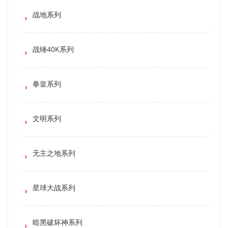
战地系列
战锤40K系列
拳皇系列
文明系列
无主之地系列
星球大战系列
暗黑破坏神系列