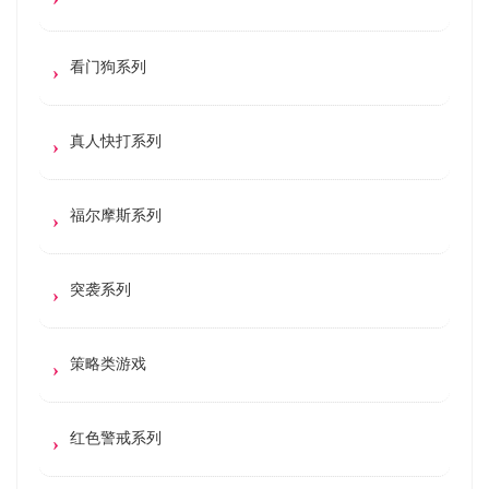
看门狗系列
真人快打系列
福尔摩斯系列
突袭系列
策略类游戏
红色警戒系列