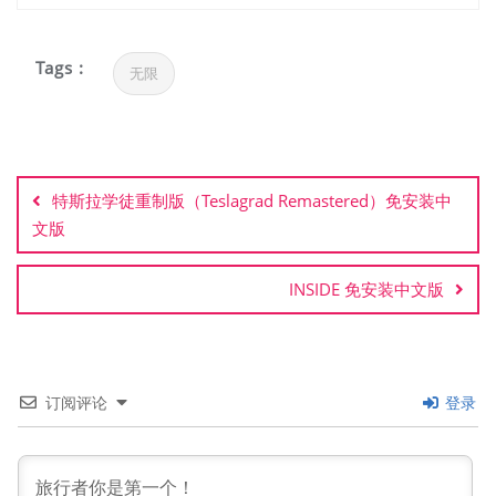
Tags :
无限
文
章
特斯拉学徒重制版（Teslagrad Remastered）免安装中
导
文版
航
INSIDE 免安装中文版
订阅评论
登录