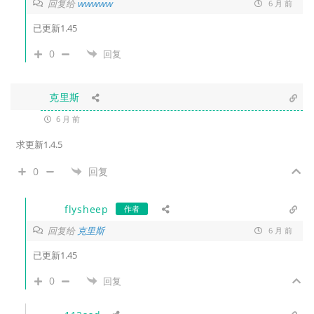
回复给
wwwww
6 月 前
已更新1.45
0
回复
克里斯
6 月 前
求更新1.4.5
0
回复
flysheep
作者
回复给
克里斯
6 月 前
已更新1.45
0
回复