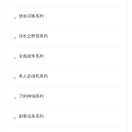
使命召唤系列
信长之野望系列
全面战争系列
兽人必须死系列
刀剑神域系列
刺客信条系列