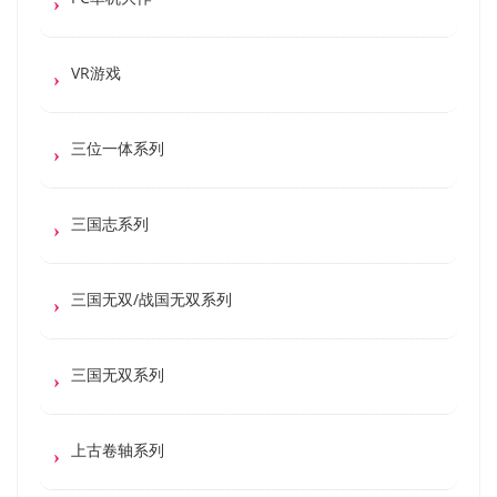
VR游戏
三位一体系列
三国志系列
三国无双/战国无双系列
三国无双系列
上古卷轴系列