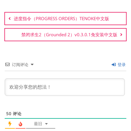
文
章
进度指令（PROGRESS ORDERS）TENOKE中文版
导
航
禁闭求生2（Grounded 2）v0.3.0.1免安装中文版
订阅评论
登录
50
评论
最旧