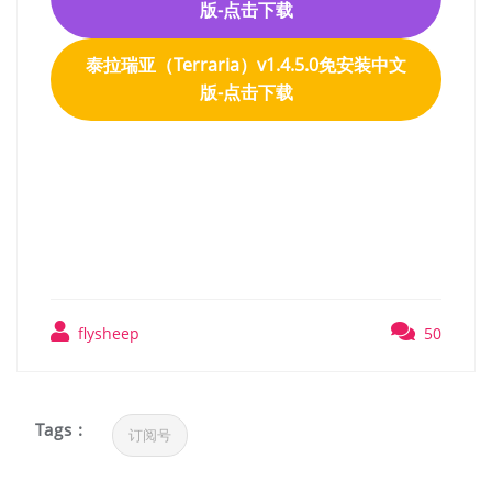
版-点击下载
泰拉瑞亚（Terraria）v1.4.5.0免安装中文
版-点击下载
泰拉瑞亚（Terraria）
v1.4.3.2 GOG中文版
flysheep
50
Tags :
订阅号