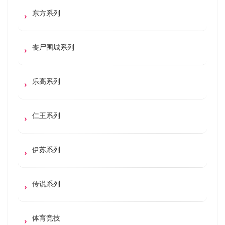
东方系列
丧尸围城系列
乐高系列
仁王系列
伊苏系列
传说系列
体育竞技