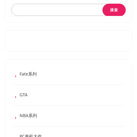
搜索
Fate系列
GTA
NBA系列
PC单机大作