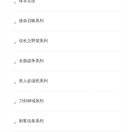
体育竞技
使命召唤系列
信长之野望系列
全面战争系列
兽人必须死系列
刀剑神域系列
刺客信条系列