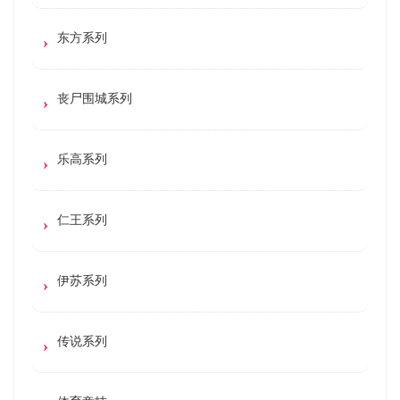
东方系列
丧尸围城系列
乐高系列
仁王系列
伊苏系列
传说系列