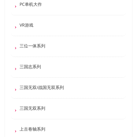
PC单机大作
VR游戏
三位一体系列
三国志系列
三国无双/战国无双系列
三国无双系列
上古卷轴系列