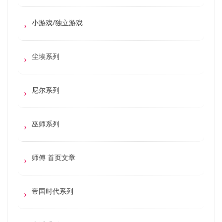
小游戏/独立游戏
尘埃系列
尼尔系列
巫师系列
师傅 首页文章
帝国时代系列