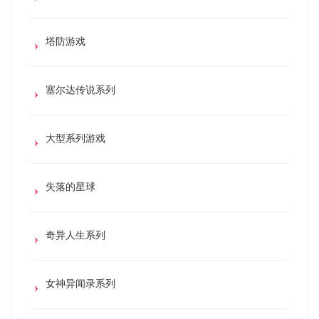
塔防游戏
塞尔达传说系列
大型系列游戏
失落的星球
奇异人生系列
女神异闻录系列