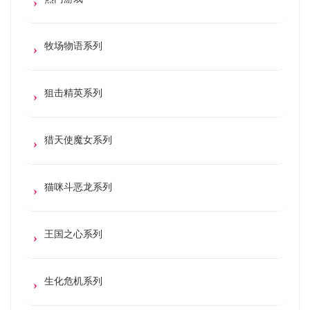
牧场物语系列
狙击精英系列
猎天使魔女系列
猫咪斗恶龙系列
王国之心系列
生化危机系列