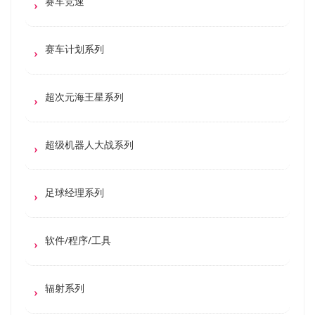
赛车竞速
赛车计划系列
超次元海王星系列
超级机器人大战系列
足球经理系列
软件/程序/工具
辐射系列