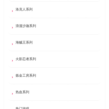
洛克人系列
浪漫沙迦系列
海贼王系列
火影忍者系列
炼金工房系列
热血系列
热门游戏