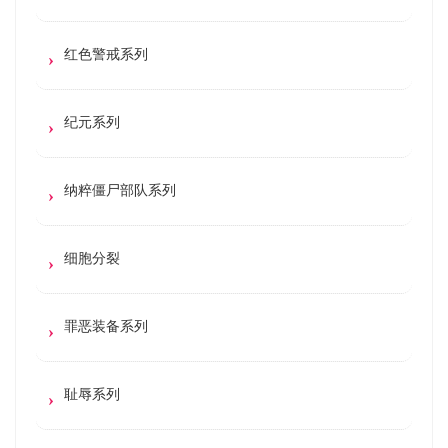
红色警戒系列
纪元系列
纳粹僵尸部队系列
细胞分裂
罪恶装备系列
耻辱系列