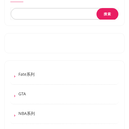
搜索
Fate系列
GTA
NBA系列