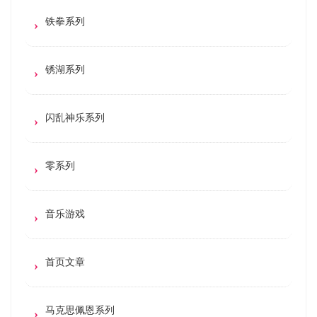
铁拳系列
锈湖系列
闪乱神乐系列
零系列
音乐游戏
首页文章
马克思佩恩系列