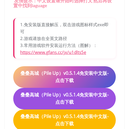
友情提示：中文设置请开始时选择打叉 然后再设
置中找到laguage
1.免安装版直接解压，双击游戏图标样式exe即
可
2.游戏请放在全英文路径
3.常用游戏软件安装运行方法（图解）：
https://www.gfans.cc/jx/u1dlts5e
叠叠高城（Pile Up）v0.5.1.4免安装中文版-
点击下载
叠叠高城（Pile Up）v0.5.1.4免安装中文版-
点击下载
叠叠高城（Pile Up）v0.5.1.4免安装中文版-
点击下载