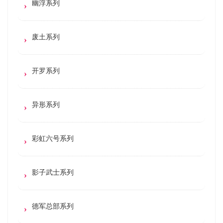
幽浮系列
废土系列
开罗系列
异形系列
彩虹六号系列
影子武士系列
德军总部系列