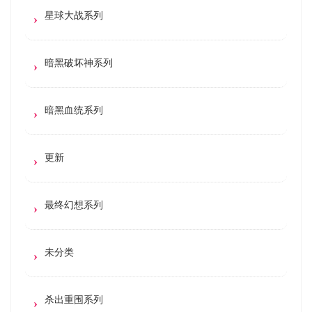
星球大战系列
暗黑破坏神系列
暗黑血统系列
更新
最终幻想系列
未分类
杀出重围系列