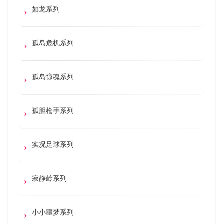
如龙系列
孤岛危机系列
孤岛惊魂系列
孤胆枪手系列
实况足球系列
寂静岭系列
小小噩梦系列