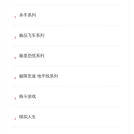
杀手系列
极品飞车系列
极度恐慌系列
极限竞速 地平线系列
格斗游戏
模拟人生