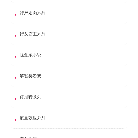
行尸走肉系列
街头霸王系列
视觉系小说
解谜类游戏
讨鬼转系列
质量效应系列