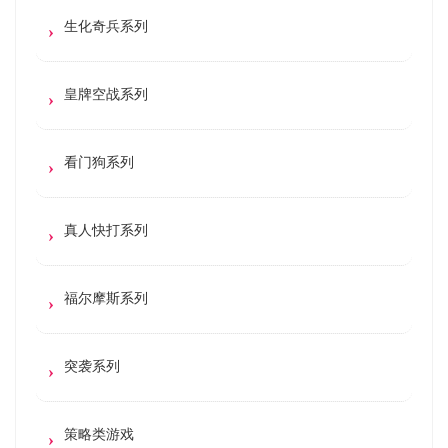
生化奇兵系列
皇牌空战系列
看门狗系列
真人快打系列
福尔摩斯系列
突袭系列
策略类游戏