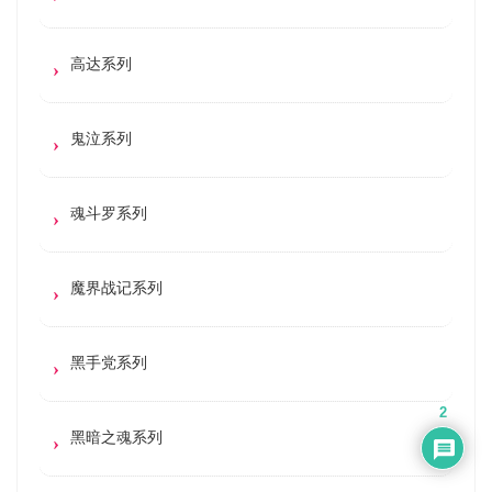
高达系列
鬼泣系列
魂斗罗系列
魔界战记系列
黑手党系列
2
黑暗之魂系列