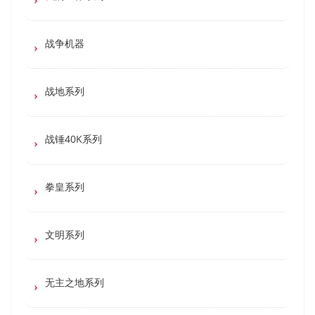
战争机器
战地系列
战锤40K系列
拳皇系列
文明系列
无主之地系列