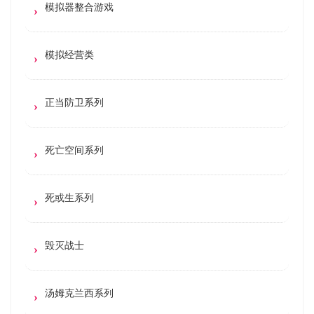
模拟器整合游戏
模拟经营类
正当防卫系列
死亡空间系列
死或生系列
毁灭战士
汤姆克兰西系列