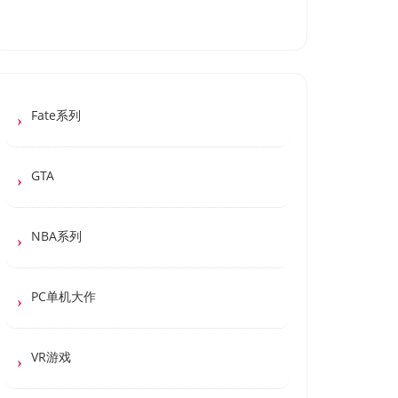
Fate系列
GTA
NBA系列
PC单机大作
VR游戏