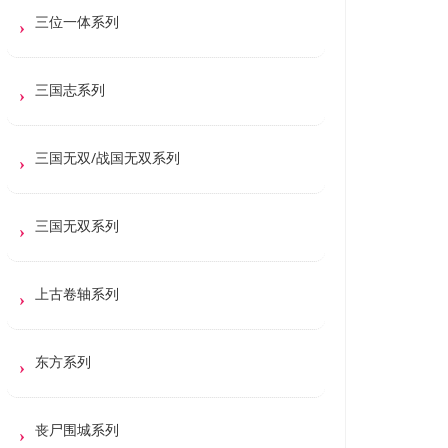
三位一体系列
三国志系列
三国无双/战国无双系列
三国无双系列
上古卷轴系列
东方系列
丧尸围城系列