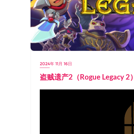
2024年 11月 16日
盗贼遗产2（Rogue Legacy 