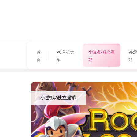
首
PC单机大
小游戏/独立游
VR
页
作
戏
戏
小游戏/独立游戏