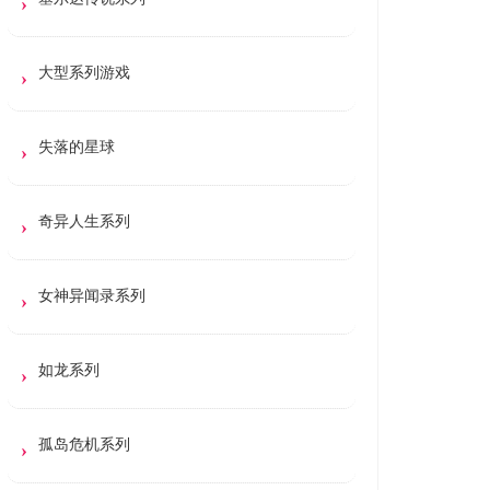
大型系列游戏
失落的星球
奇异人生系列
女神异闻录系列
如龙系列
孤岛危机系列