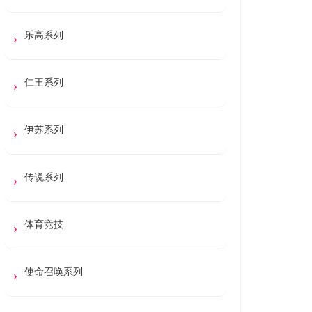
乐高系列
仁王系列
伊苏系列
传说系列
体育竞技
使命召唤系列