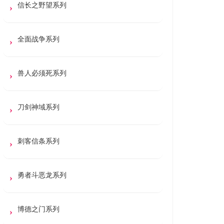
信长之野望系列
全面战争系列
兽人必须死系列
刀剑神域系列
刺客信条系列
勇者斗恶龙系列
博德之门系列