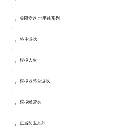
极限竞速 地平线系列
格斗游戏
模拟人生
模拟器整合游戏
模拟经营类
正当防卫系列