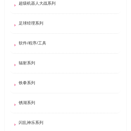
超级机器人大战系列
足球经理系列
软件/程序/工具
辐射系列
铁拳系列
锈湖系列
闪乱神乐系列