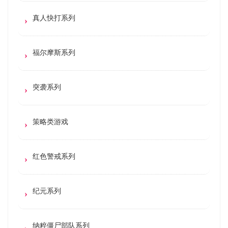
真人快打系列
福尔摩斯系列
突袭系列
策略类游戏
红色警戒系列
纪元系列
纳粹僵尸部队系列