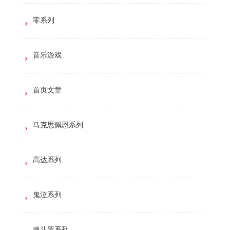
零系列
音乐游戏
首页文章
马克思佩恩系列
高达系列
鬼泣系列
魂斗罗系列