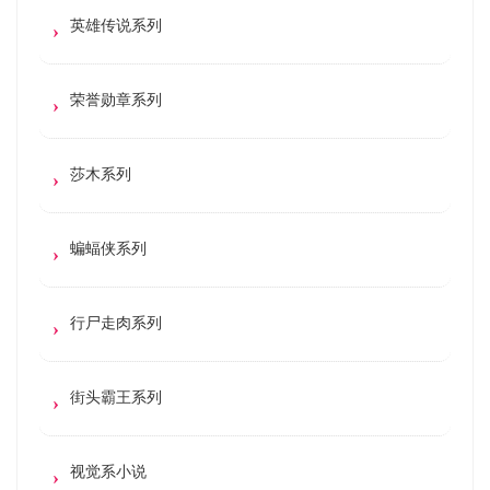
英雄传说系列
荣誉勋章系列
莎木系列
蝙蝠侠系列
行尸走肉系列
街头霸王系列
视觉系小说