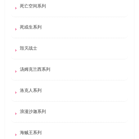
死亡空间系列
死或生系列
毁灭战士
汤姆克兰西系列
洛克人系列
浪漫沙迦系列
海贼王系列