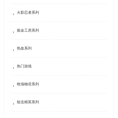
火影忍者系列
炼金工房系列
热血系列
热门游戏
牧场物语系列
狙击精英系列