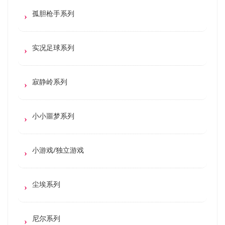
孤胆枪手系列
实况足球系列
寂静岭系列
小小噩梦系列
小游戏/独立游戏
尘埃系列
尼尔系列