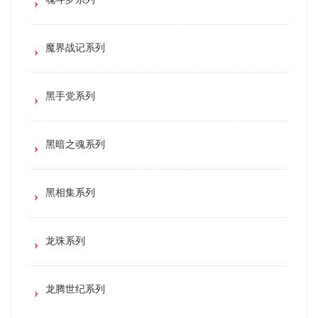
魔界战记系列
黑手党系列
黑暗之魂系列
黑相集系列
龙珠系列
龙腾世纪系列