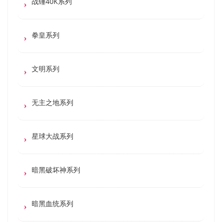
战锤40K系列
拳皇系列
文明系列
无主之地系列
星球大战系列
暗黑破坏神系列
暗黑血统系列