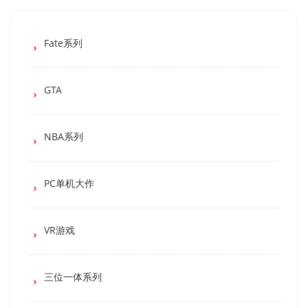
Fate系列
GTA
NBA系列
PC单机大作
VR游戏
三位一体系列