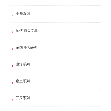
巫师系列
师傅 首页文章
帝国时代系列
幽浮系列
废土系列
开罗系列