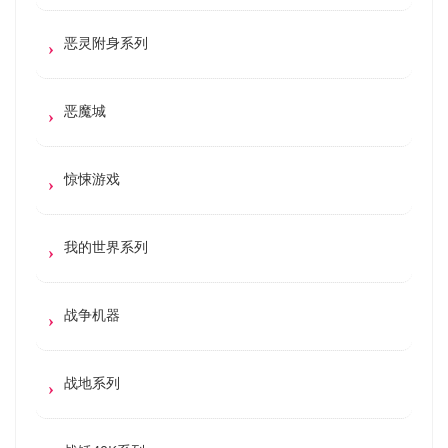
恶灵附身系列
恶魔城
惊悚游戏
我的世界系列
战争机器
战地系列