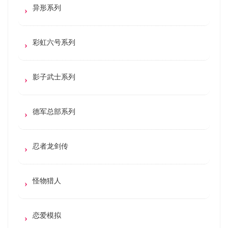
异形系列
彩虹六号系列
影子武士系列
德军总部系列
忍者龙剑传
怪物猎人
恋爱模拟