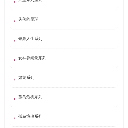
失落的星球
奇异人生系列
女神异闻录系列
如龙系列
孤岛危机系列
孤岛惊魂系列