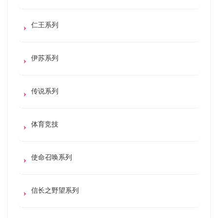
仁王系列
伊苏系列
传说系列
体育竞技
使命召唤系列
信长之野望系列