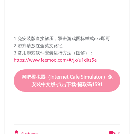
1.免安装版直接解压，双击游戏图标样式exe即可
2.游戏请放在全英文路径
3.常用游戏软件安装运行方法（图解）：
https://www.feemoo.com/#/jx/u1dlts5e
网吧模拟器（Internet Cafe Simulator）免
安装中文版-点击下载-提取码1591
网吧模拟器（Internet Cafe
Simulator）免安装中文版
flysheep
0