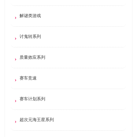
解谜类游戏
讨鬼转系列
质量效应系列
赛车竞速
赛车计划系列
超次元海王星系列