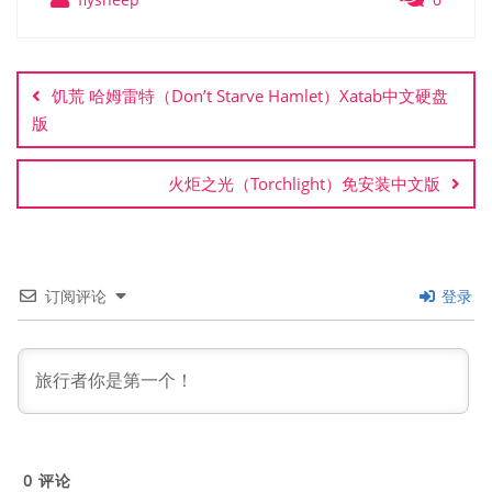
文
章
饥荒 哈姆雷特（Don’t Starve Hamlet）Xatab中文硬盘
导
版
航
火炬之光（Torchlight）免安装中文版
订阅评论
登录
0
评论