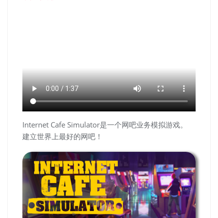
Internet Cafe Simulator是一个网吧业务模拟游戏。
建立世界上最好的网吧！