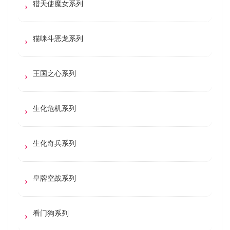
猎天使魔女系列
猫咪斗恶龙系列
王国之心系列
生化危机系列
生化奇兵系列
皇牌空战系列
看门狗系列