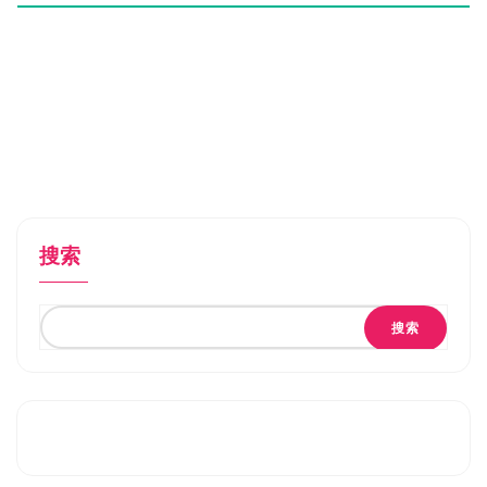
搜索
搜索