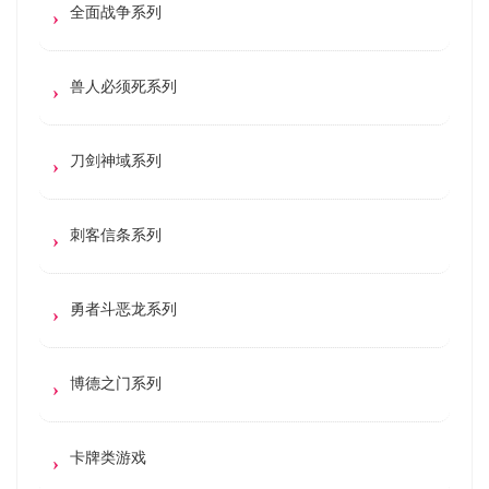
全面战争系列
兽人必须死系列
刀剑神域系列
刺客信条系列
勇者斗恶龙系列
博德之门系列
卡牌类游戏