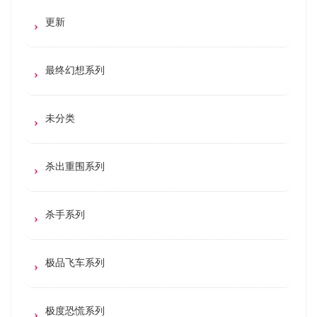
更新
最终幻想系列
未分类
杀出重围系列
杀手系列
极品飞车系列
极度恐慌系列