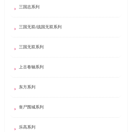
三国志系列
三国无双/战国无双系列
三国无双系列
上古卷轴系列
东方系列
丧尸围城系列
乐高系列