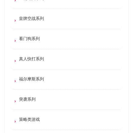
皇牌空战系列
看门狗系列
真人快打系列
福尔摩斯系列
突袭系列
策略类游戏