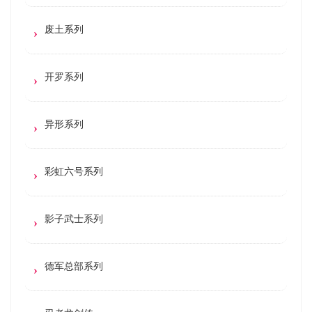
废土系列
开罗系列
异形系列
彩虹六号系列
影子武士系列
德军总部系列