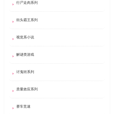
行尸走肉系列
街头霸王系列
视觉系小说
解谜类游戏
讨鬼转系列
质量效应系列
赛车竞速