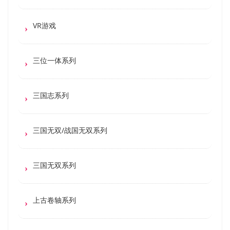
VR游戏
三位一体系列
三国志系列
三国无双/战国无双系列
三国无双系列
上古卷轴系列