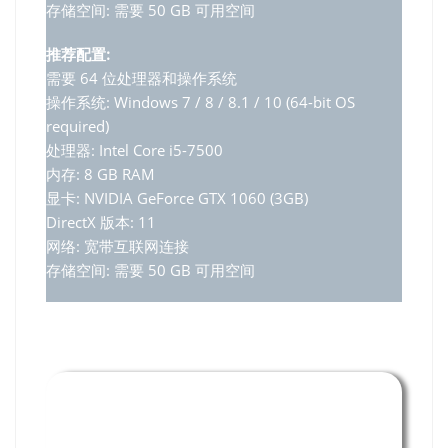
存储空间: 需要 50 GB 可用空间
推荐配置:
需要 64 位处理器和操作系统
操作系统: Windows 7 / 8 / 8.1 / 10 (64-bit OS
required)
处理器: Intel Core i5-7500
内存: 8 GB RAM
显卡: NVIDIA GeForce GTX 1060 (3GB)
DirectX 版本: 11
网络: 宽带互联网连接
存储空间: 需要 50 GB 可用空间