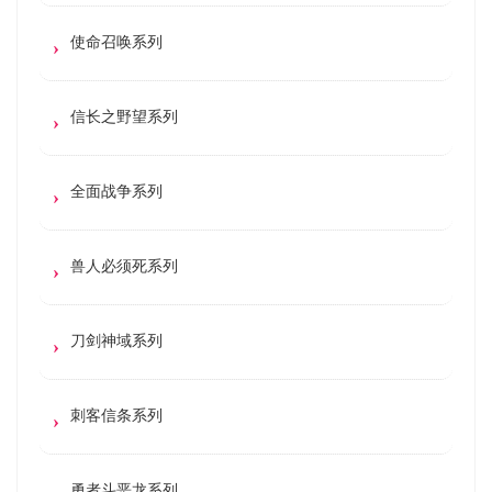
使命召唤系列
信长之野望系列
全面战争系列
兽人必须死系列
刀剑神域系列
刺客信条系列
勇者斗恶龙系列