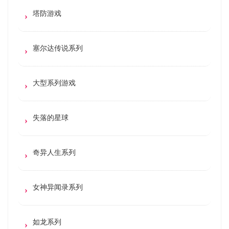
塔防游戏
塞尔达传说系列
大型系列游戏
失落的星球
奇异人生系列
女神异闻录系列
如龙系列