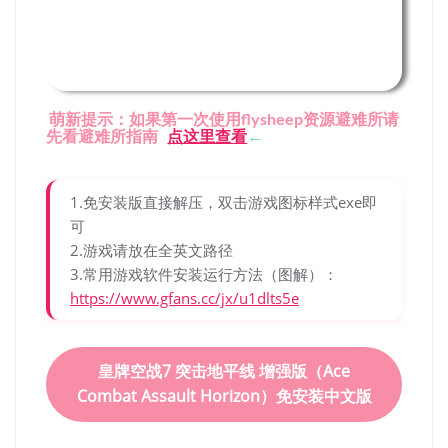
萌新提示：如果第一次使用flysheep资源避难所请
先看避难所指南
点这里查看
←
1.免安装版直接解压，双击游戏图标样式exe即
可
2.游戏请放在全英文路径
3.常用游戏软件安装运行方法（图解）：
https://www.gfans.cc/jx/u1dlts5e
皇牌空战7 突击地平线 增强版（Ace
Combat Assault Horizon）免安装中文版