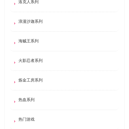
洛克人系列
浪漫沙迦系列
海贼王系列
火影忍者系列
炼金工房系列
热血系列
热门游戏