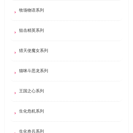
牧场物语系列
狙击精英系列
猎天使魔女系列
猫咪斗恶龙系列
王国之心系列
生化危机系列
生化奇兵系列