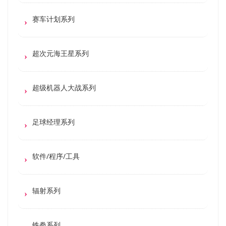
赛车计划系列
超次元海王星系列
超级机器人大战系列
足球经理系列
软件/程序/工具
辐射系列
铁拳系列