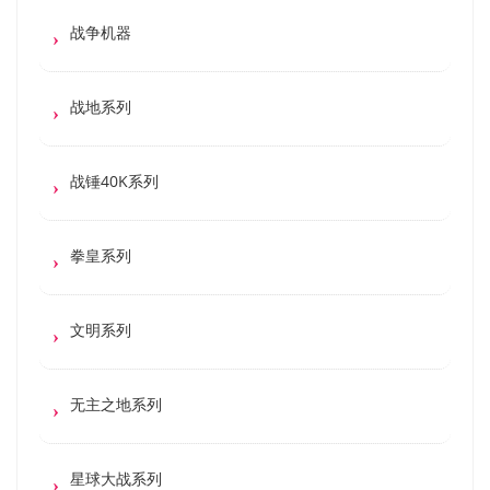
战争机器
战地系列
战锤40K系列
拳皇系列
文明系列
无主之地系列
星球大战系列