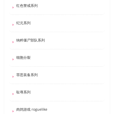
红色警戒系列
纪元系列
纳粹僵尸部队系列
细胞分裂
罪恶装备系列
耻辱系列
肉鸽游戏 roguelike