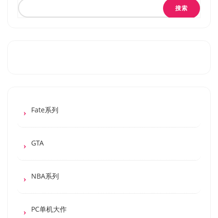
搜索
Fate系列
GTA
NBA系列
PC单机大作