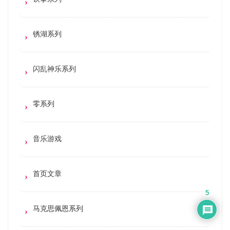
锈湖系列
闪乱神乐系列
零系列
音乐游戏
首页文章
5
马克思佩恩系列