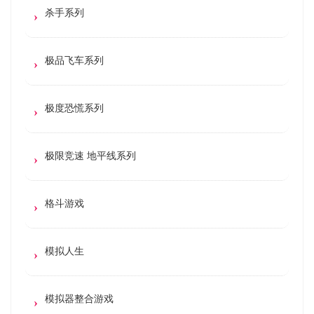
杀手系列
极品飞车系列
极度恐慌系列
极限竞速 地平线系列
格斗游戏
模拟人生
模拟器整合游戏