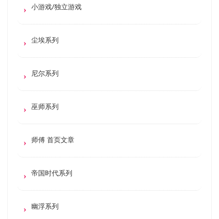
小游戏/独立游戏
尘埃系列
尼尔系列
巫师系列
师傅 首页文章
帝国时代系列
幽浮系列