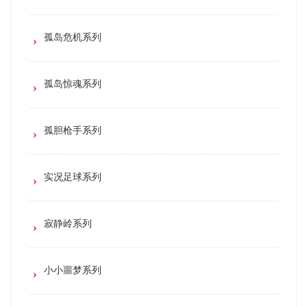
孤岛危机系列
孤岛惊魂系列
孤胆枪手系列
实况足球系列
寂静岭系列
小小噩梦系列