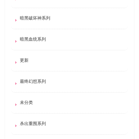
暗黑破坏神系列
暗黑血统系列
更新
最终幻想系列
未分类
杀出重围系列