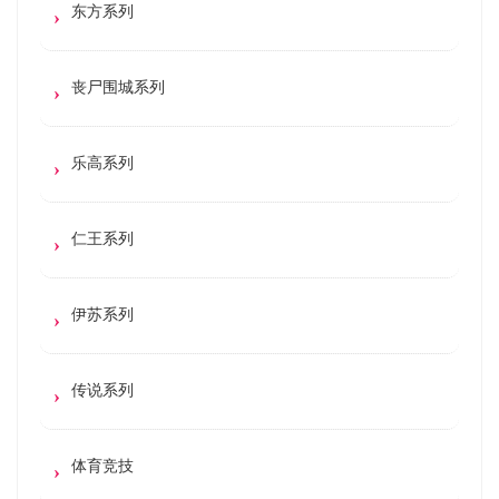
东方系列
丧尸围城系列
乐高系列
仁王系列
伊苏系列
传说系列
体育竞技