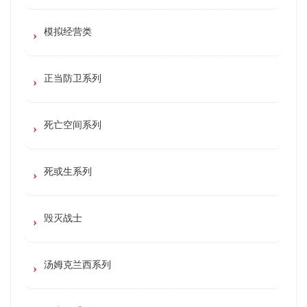
模拟经营类
正当防卫系列
死亡空间系列
死或生系列
毁灭战士
汤姆克兰西系列