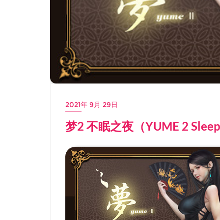
2021年 9月 29日
梦2 不眠之夜（YUME 2 Slee