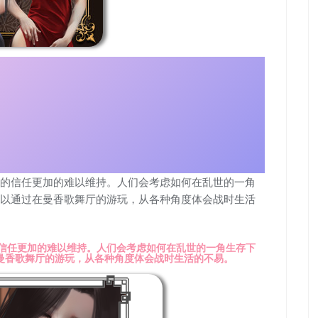
的信任更加的难以维持。人们会考虑如何在乱世的一角
以通过在曼香歌舞厅的游玩，从各种角度体会战时生活
信任更加的难以维持。人们会考虑如何在乱世的一角生存下
曼香歌舞厅的游玩，从各种角度体会战时生活的不易。