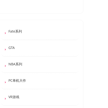
Fate系列
GTA
NBA系列
PC单机大作
VR游戏