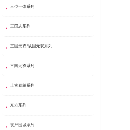
三位一体系列
三国志系列
三国无双/战国无双系列
三国无双系列
上古卷轴系列
东方系列
丧尸围城系列