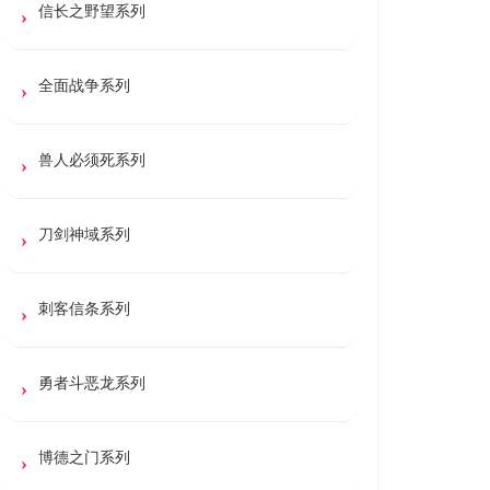
信长之野望系列
全面战争系列
兽人必须死系列
刀剑神域系列
刺客信条系列
勇者斗恶龙系列
博德之门系列