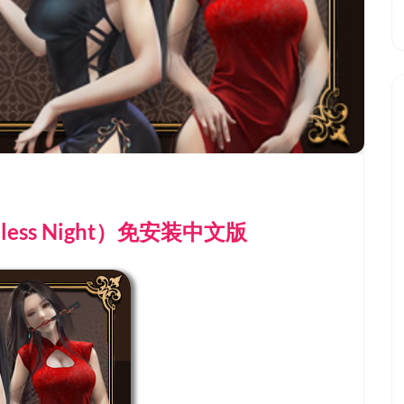
pless Night）免安装中文版