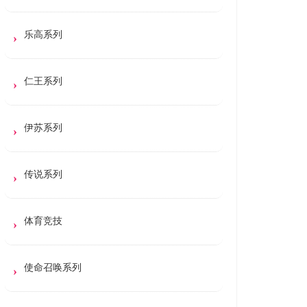
乐高系列
仁王系列
伊苏系列
传说系列
体育竞技
使命召唤系列