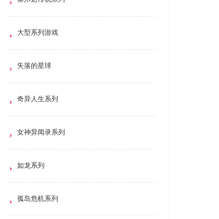
大型系列游戏
失落的星球
奇异人生系列
女神异闻录系列
如龙系列
孤岛危机系列