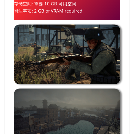
存储空间: 需要 10 GB 可用空间
附注事项: 2 GB of VRAM required