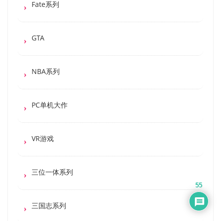
Fate系列
GTA
NBA系列
PC单机大作
VR游戏
三位一体系列
55
三国志系列