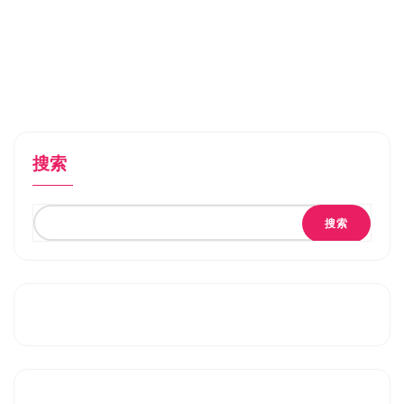
搜索
搜索