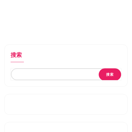
搜索
搜索