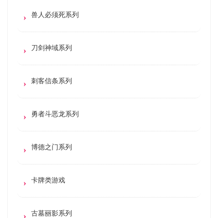
兽人必须死系列
刀剑神域系列
刺客信条系列
勇者斗恶龙系列
博德之门系列
卡牌类游戏
古墓丽影系列