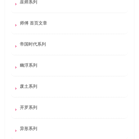
巫师系列
师傅 首页文章
帝国时代系列
幽浮系列
废土系列
开罗系列
异形系列