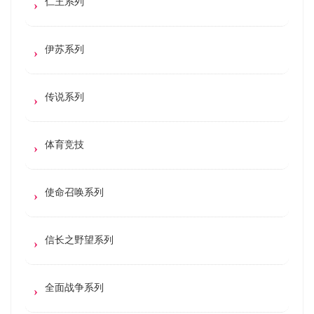
仁王系列
伊苏系列
传说系列
体育竞技
使命召唤系列
信长之野望系列
全面战争系列