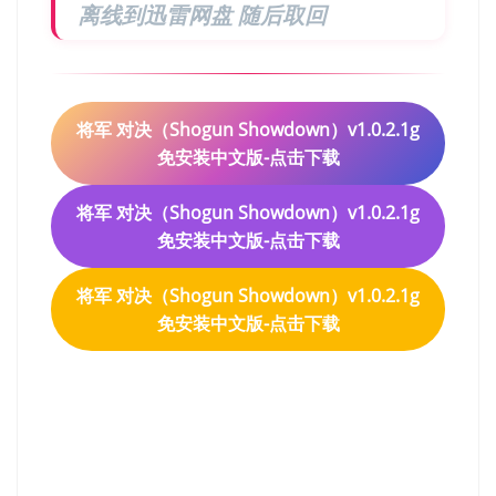
离线到迅雷网盘 随后取回
将军 对决（Shogun Showdown）v1.0.2.1g
免安装中文版-点击下载
将军 对决（Shogun Showdown）v1.0.2.1g
免安装中文版-点击下载
将军 对决（Shogun Showdown）v1.0.2.1g
免安装中文版-点击下载
将军 对决（Shogun
Showdown）v1.0.2.1g免安