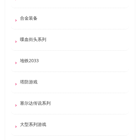
合金装备
喋血街头系列
地铁2033
塔防游戏
塞尔达传说系列
大型系列游戏