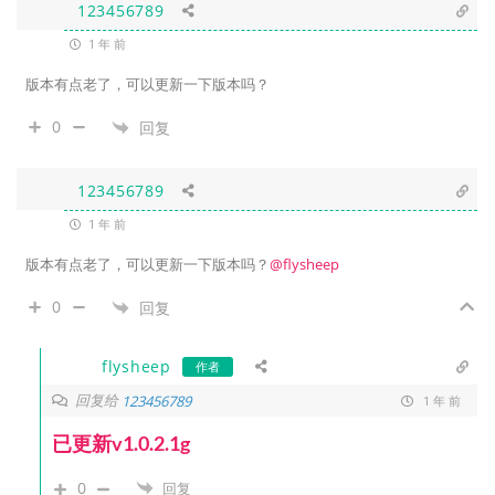
123456789
1 年 前
版本有点老了，可以更新一下版本吗？
0
回复
123456789
1 年 前
版本有点老了，可以更新一下版本吗？
@flysheep
0
回复
flysheep
作者
回复给
123456789
1 年 前
已更新v1.0.2.1g
0
回复