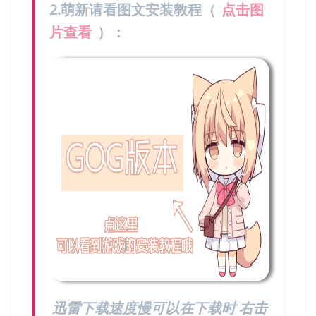
2.萌新请看图文安装教程（
点击图
片查看
）：
迅雷下载速度慢可以在下载时 右击