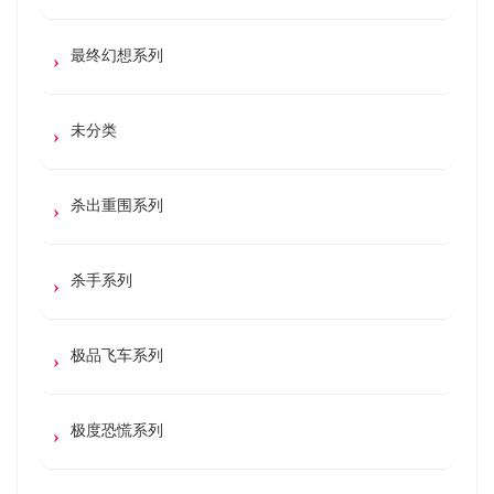
最终幻想系列
未分类
杀出重围系列
杀手系列
极品飞车系列
极度恐慌系列