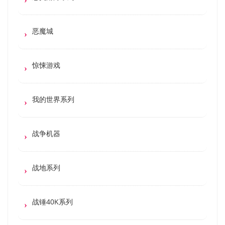
恶魔城
惊悚游戏
我的世界系列
战争机器
战地系列
战锤40K系列