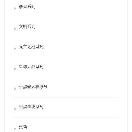
拳皇系列
文明系列
无主之地系列
星球大战系列
暗黑破坏神系列
暗黑血统系列
更新