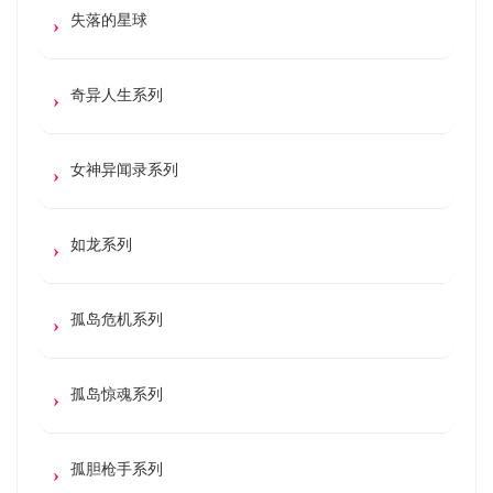
失落的星球
奇异人生系列
女神异闻录系列
如龙系列
孤岛危机系列
孤岛惊魂系列
孤胆枪手系列