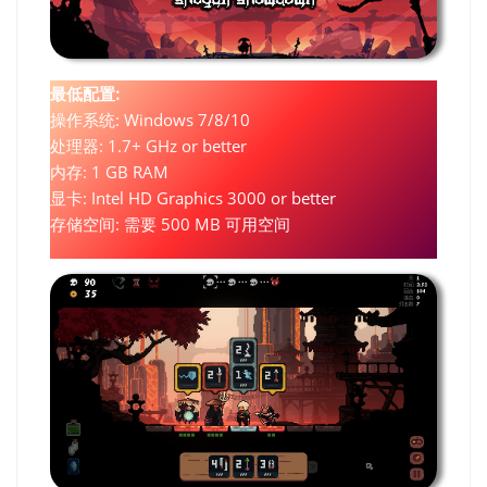
最低配置:
操作系统: Windows 7/8/10
处理器: 1.7+ GHz or better
内存: 1 GB RAM
显卡: Intel HD Graphics 3000 or better
存储空间: 需要 500 MB 可用空间