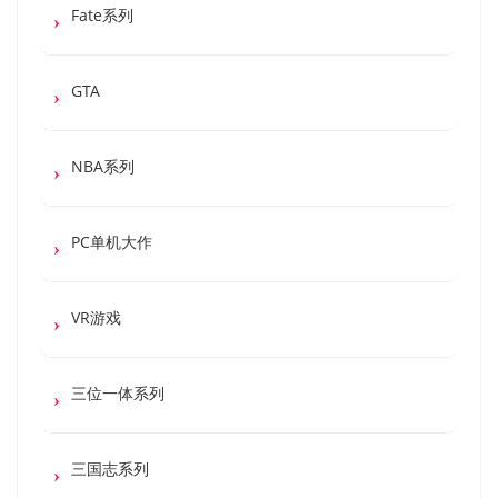
Fate系列
GTA
NBA系列
PC单机大作
VR游戏
三位一体系列
三国志系列