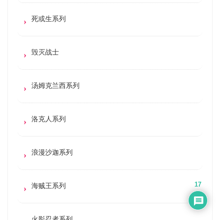
死或生系列
毁灭战士
汤姆克兰西系列
洛克人系列
浪漫沙迦系列
17
海贼王系列
火影忍者系列