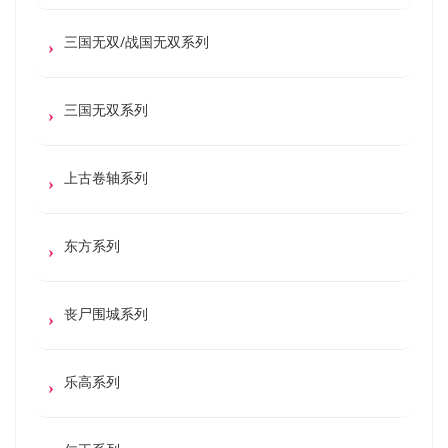
三国无双/战国无双系列
三国无双系列
上古卷轴系列
东方系列
丧尸围城系列
乐高系列