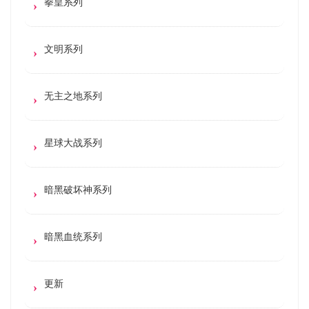
拳皇系列
文明系列
无主之地系列
星球大战系列
暗黑破坏神系列
暗黑血统系列
更新