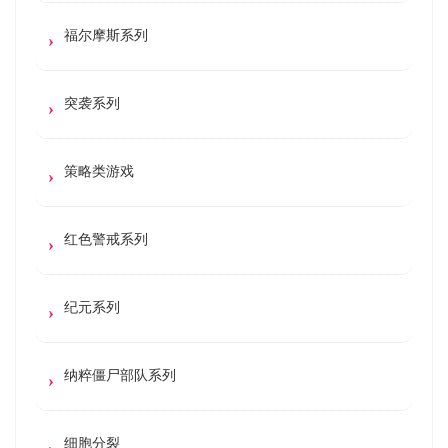
福尔摩斯系列
突袭系列
策略类游戏
红色警戒系列
纪元系列
纳粹僵尸部队系列
细胞分裂