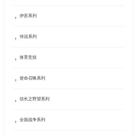
伊苏系列
传说系列
体育竞技
使命召唤系列
信长之野望系列
全面战争系列