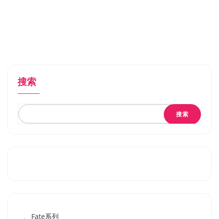
搜索
搜索
Fate系列