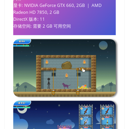
显卡: NVIDIA GeForce GTX 660, 2GB ｜ AMD
Radeon HD 7850, 2 GB
DirectX 版本: 11
存储空间: 需要 2 GB 可用空间