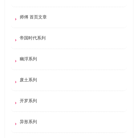
师傅 首页文章
帝国时代系列
幽浮系列
废土系列
开罗系列
异形系列