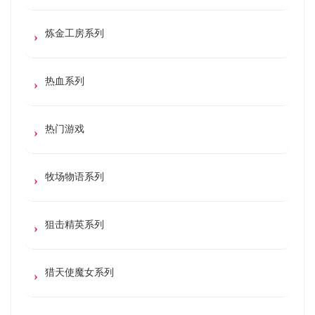
炼金工房系列
热血系列
热门游戏
牧场物语系列
狙击精英系列
猎天使魔女系列