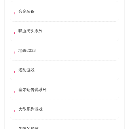
合金装备
喋血街头系列
地铁2033
塔防游戏
塞尔达传说系列
大型系列游戏
失落的星球