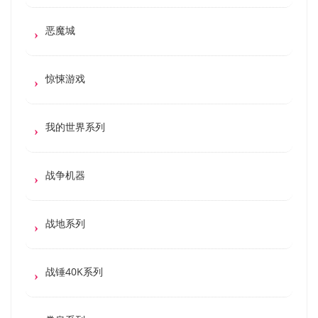
恶魔城
惊悚游戏
我的世界系列
战争机器
战地系列
战锤40K系列