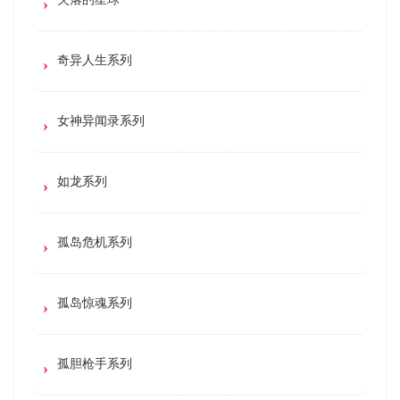
奇异人生系列
女神异闻录系列
如龙系列
孤岛危机系列
孤岛惊魂系列
孤胆枪手系列