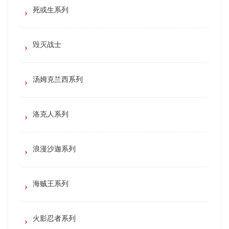
死或生系列
毁灭战士
汤姆克兰西系列
洛克人系列
浪漫沙迦系列
海贼王系列
火影忍者系列