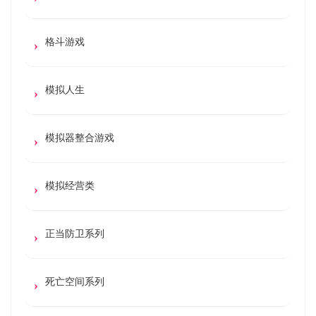
格斗游戏
模拟人生
模拟器整合游戏
模拟经营类
正当防卫系列
死亡空间系列