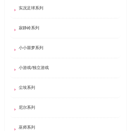
实况足球系列
寂静岭系列
小小噩梦系列
小游戏/独立游戏
尘埃系列
尼尔系列
巫师系列