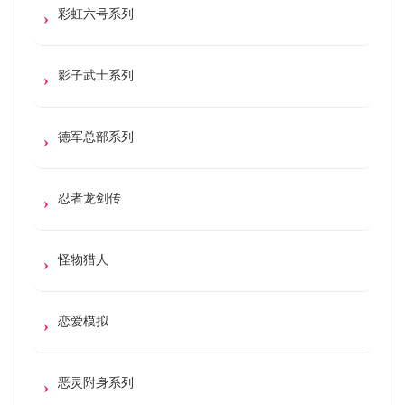
彩虹六号系列
影子武士系列
德军总部系列
忍者龙剑传
怪物猎人
恋爱模拟
恶灵附身系列