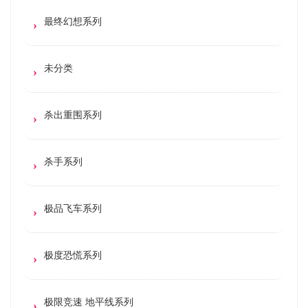
最终幻想系列
未分类
杀出重围系列
杀手系列
极品飞车系列
极度恐慌系列
极限竞速 地平线系列