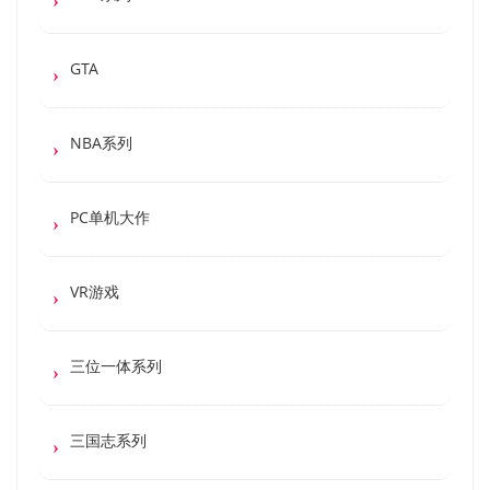
GTA
NBA系列
PC单机大作
VR游戏
三位一体系列
三国志系列