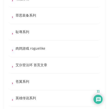
罪恶装备系列
耻辱系列
肉鸽游戏 roguelike
艾尔登法环 首页文章
苍翼系列
11
英雄传说系列