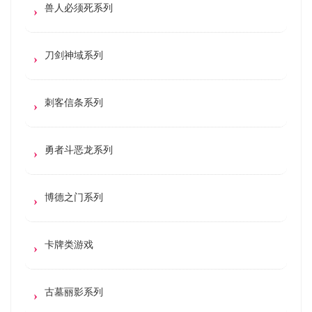
兽人必须死系列
刀剑神域系列
刺客信条系列
勇者斗恶龙系列
博德之门系列
卡牌类游戏
古墓丽影系列