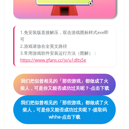
1.免安装版直接解压，双击游戏图标样式exe即
可
2.游戏请放在全英文路径
3.常用游戏软件安装运行方法（图解）：
https://www.gfans.cc/jx/u1dlts5e
我们把似曾相见的「那些游戏」都做成了火
柴人，可是你又能否成功过关呢？-点击下载
我们把似曾相见的「那些游戏」都做成了火
柴人，可是你又能否成功过关呢？-提取码
whhe-点击下载