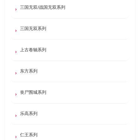
三国无双/战国无双系列
三国无双系列
上古卷轴系列
东方系列
丧尸围城系列
乐高系列
仁王系列