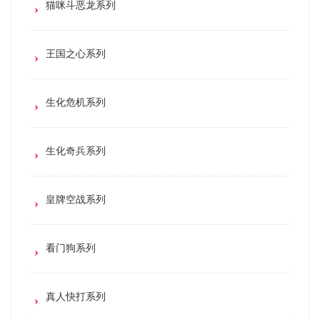
猫咪斗恶龙系列
王国之心系列
生化危机系列
生化奇兵系列
皇牌空战系列
看门狗系列
真人快打系列