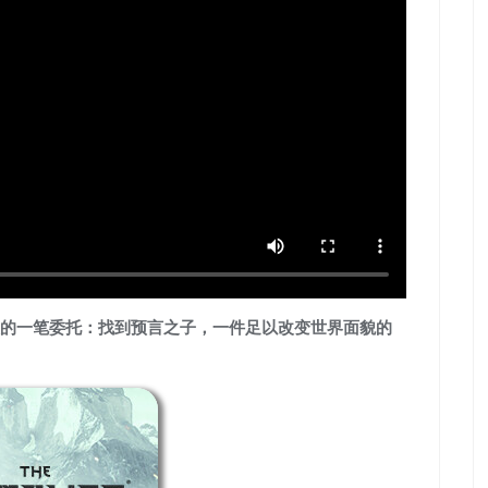
的一笔委托：找到预言之子，一件足以改变世界面貌的