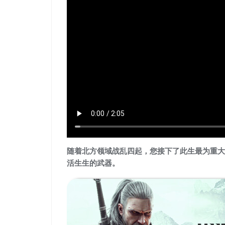
随着北方领域战乱四起，您接下了此生最为重大
活生生的武器。