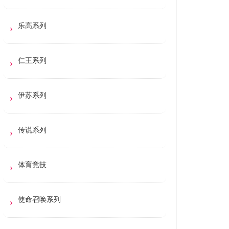
乐高系列
仁王系列
伊苏系列
传说系列
体育竞技
使命召唤系列