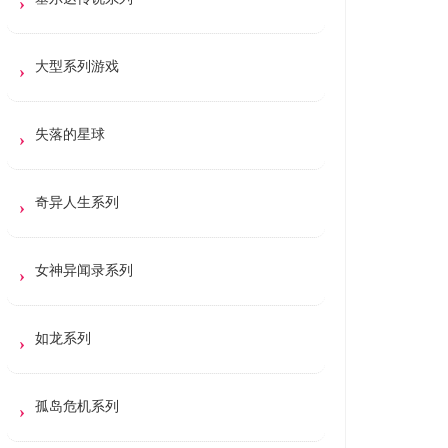
大型系列游戏
失落的星球
奇异人生系列
女神异闻录系列
如龙系列
孤岛危机系列