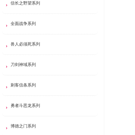
信长之野望系列
全面战争系列
兽人必须死系列
刀剑神域系列
刺客信条系列
勇者斗恶龙系列
博德之门系列