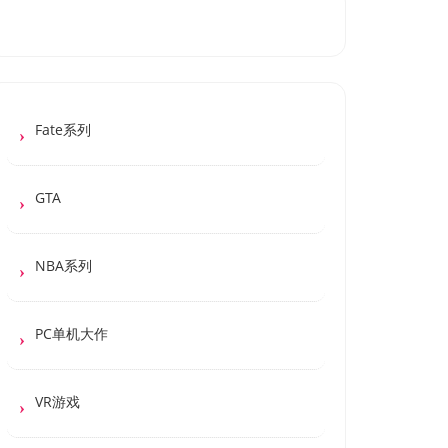
Fate系列
GTA
NBA系列
PC单机大作
VR游戏