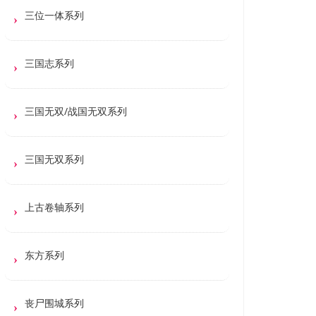
三位一体系列
三国志系列
三国无双/战国无双系列
三国无双系列
上古卷轴系列
东方系列
丧尸围城系列