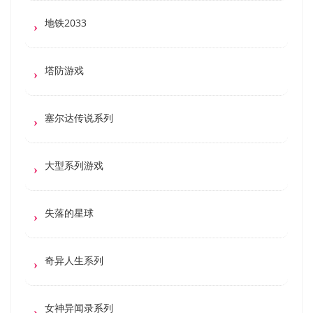
地铁2033
塔防游戏
塞尔达传说系列
大型系列游戏
失落的星球
奇异人生系列
女神异闻录系列