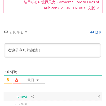
装甲核心6 境界天火（Armored Core VI Fires of
Rubicon）v1.06 TENOKE中文版
订阅评论
登录
16
评论
最旧
tzbest
2 年 前