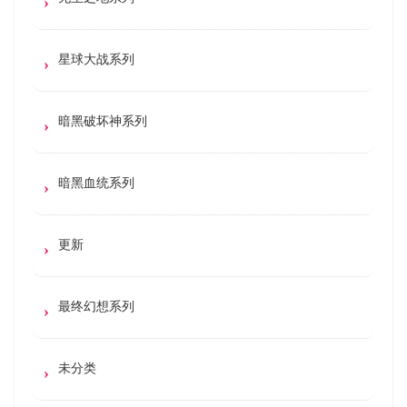
星球大战系列
暗黑破坏神系列
暗黑血统系列
更新
最终幻想系列
未分类