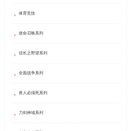
体育竞技
使命召唤系列
信长之野望系列
全面战争系列
兽人必须死系列
刀剑神域系列