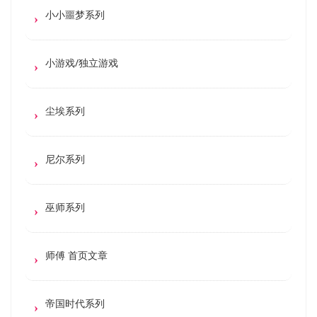
小小噩梦系列
小游戏/独立游戏
尘埃系列
尼尔系列
巫师系列
师傅 首页文章
帝国时代系列