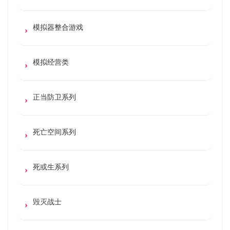
模拟器整合游戏
模拟经营类
正当防卫系列
死亡空间系列
死或生系列
毁灭战士