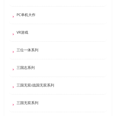
PC单机大作
VR游戏
三位一体系列
三国志系列
三国无双/战国无双系列
三国无双系列