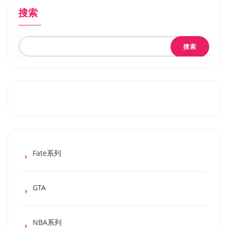
搜索
搜索
Fate系列
GTA
NBA系列