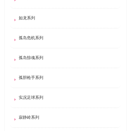
如龙系列
孤岛危机系列
孤岛惊魂系列
孤胆枪手系列
实况足球系列
寂静岭系列