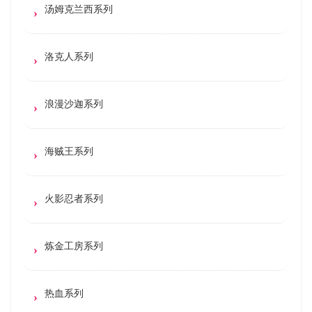
汤姆克兰西系列
洛克人系列
浪漫沙迦系列
海贼王系列
火影忍者系列
炼金工房系列
热血系列