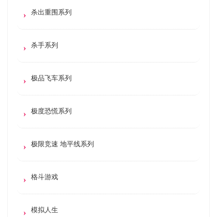
杀出重围系列
杀手系列
极品飞车系列
极度恐慌系列
极限竞速 地平线系列
格斗游戏
模拟人生