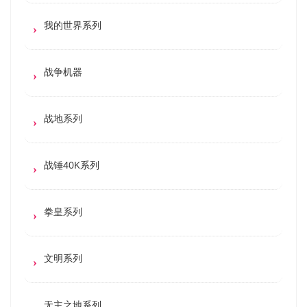
我的世界系列
战争机器
战地系列
战锤40K系列
拳皇系列
文明系列
无主之地系列