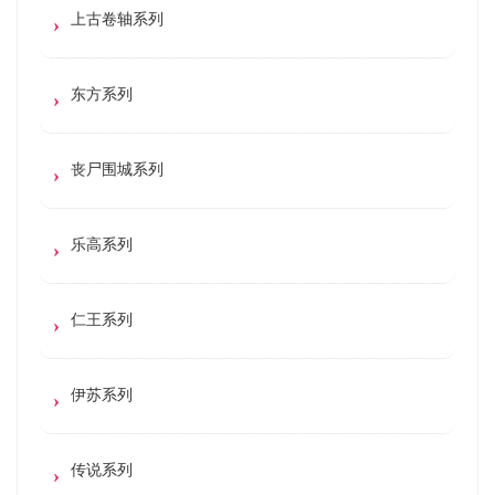
上古卷轴系列
东方系列
丧尸围城系列
乐高系列
仁王系列
伊苏系列
传说系列