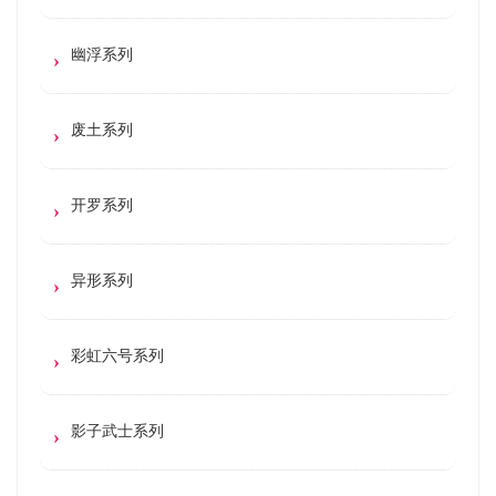
幽浮系列
废土系列
开罗系列
异形系列
彩虹六号系列
影子武士系列