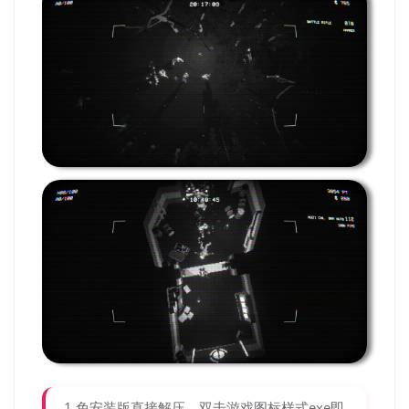
1.免安装版直接解压，双击游戏图标样式exe即