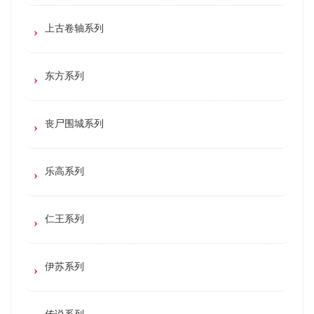
上古卷轴系列
东方系列
丧尸围城系列
乐高系列
仁王系列
伊苏系列
传说系列