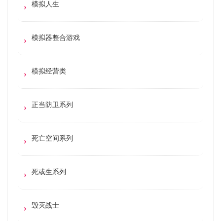
模拟人生
模拟器整合游戏
模拟经营类
正当防卫系列
死亡空间系列
死或生系列
毁灭战士