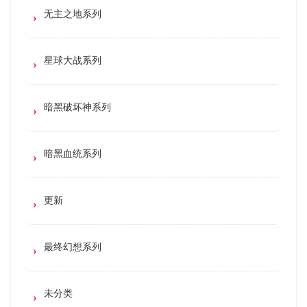
无主之地系列
星球大战系列
暗黑破坏神系列
暗黑血统系列
更新
最终幻想系列
未分类