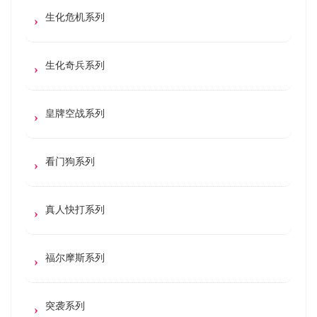
生化危机系列
生化奇兵系列
皇牌空战系列
看门狗系列
真人快打系列
福尔摩斯系列
突袭系列