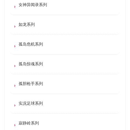
女神异闻录系列
如龙系列
孤岛危机系列
孤岛惊魂系列
孤胆枪手系列
实况足球系列
寂静岭系列