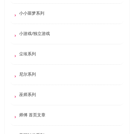
小小噩梦系列
小游戏/独立游戏
尘埃系列
尼尔系列
巫师系列
师傅 首页文章