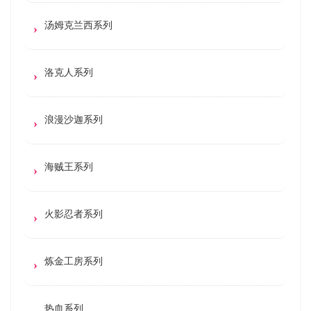
汤姆克兰西系列
洛克人系列
浪漫沙迦系列
海贼王系列
火影忍者系列
炼金工房系列
热血系列