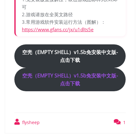
可
2.游戏请放在全英文路径
3.常用游戏软件安装运行方法（图解）：
https://www.gfans.cc/jx/u1dlts5e
空壳（EMPTY SHELL）v1.5b免安装中文版-
点击下载
空壳（EMPTY SHELL）v1.5b免安装中文版-
点击下载
flysheep
1