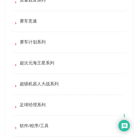
赛车竞速
赛车计划系列
超次元海王星系列
超级机器人大战系列
足球经理系列
1
软件/程序/工具