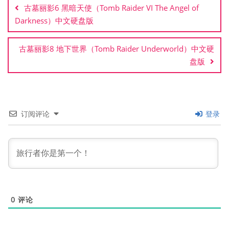
章
古墓丽影6 黑暗天使（Tomb Raider VI The Angel of
导
Darkness）中文硬盘版
航
古墓丽影8 地下世界（Tomb Raider Underworld）中文硬
盘版
订阅评论
登录
0
评论