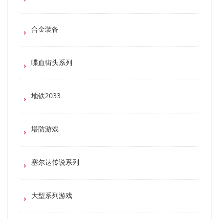
合金装备
喋血街头系列
地铁2033
塔防游戏
塞尔达传说系列
大型系列游戏