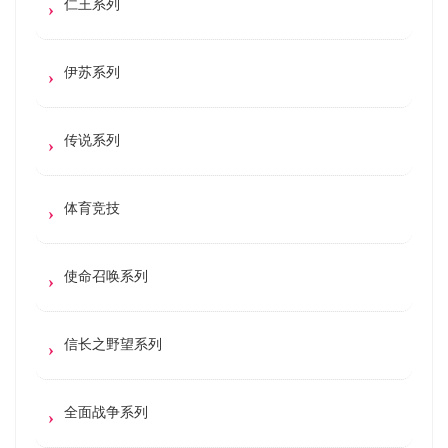
仁王系列
伊苏系列
传说系列
体育竞技
使命召唤系列
信长之野望系列
全面战争系列