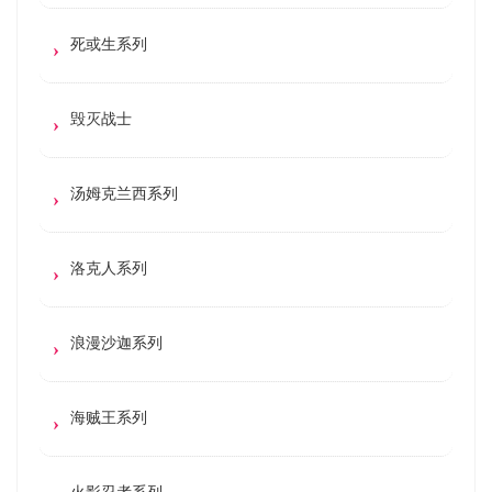
死或生系列
毁灭战士
汤姆克兰西系列
洛克人系列
浪漫沙迦系列
海贼王系列
火影忍者系列