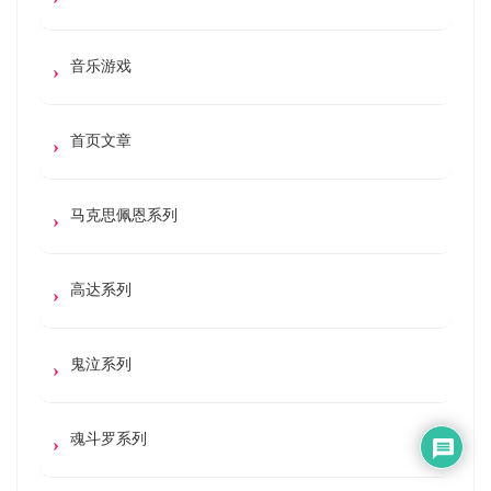
音乐游戏
首页文章
马克思佩恩系列
高达系列
鬼泣系列
魂斗罗系列