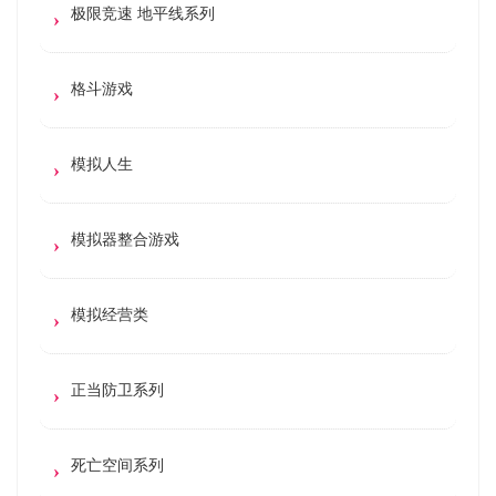
极限竞速 地平线系列
格斗游戏
模拟人生
模拟器整合游戏
模拟经营类
正当防卫系列
死亡空间系列