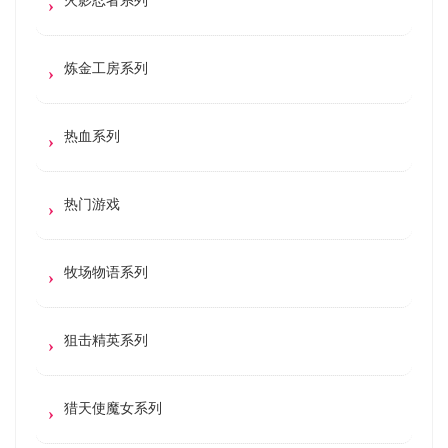
炼金工房系列
热血系列
热门游戏
牧场物语系列
狙击精英系列
猎天使魔女系列