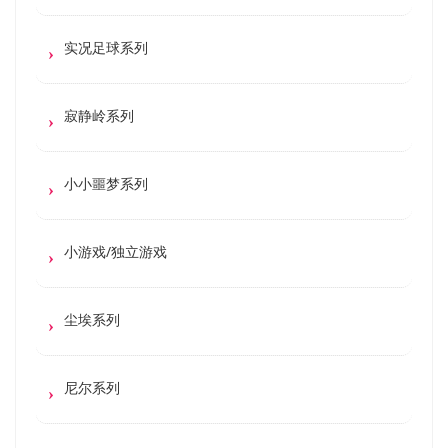
实况足球系列
寂静岭系列
小小噩梦系列
小游戏/独立游戏
尘埃系列
尼尔系列