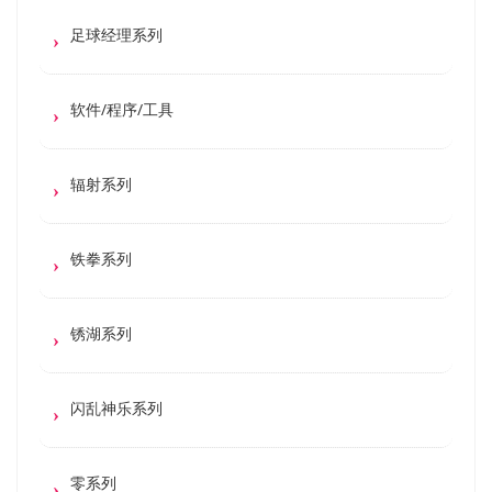
足球经理系列
软件/程序/工具
辐射系列
铁拳系列
锈湖系列
闪乱神乐系列
零系列