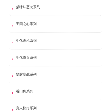
猫咪斗恶龙系列
王国之心系列
生化危机系列
生化奇兵系列
皇牌空战系列
看门狗系列
真人快打系列