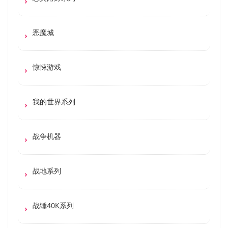
恶魔城
惊悚游戏
我的世界系列
战争机器
战地系列
战锤40K系列