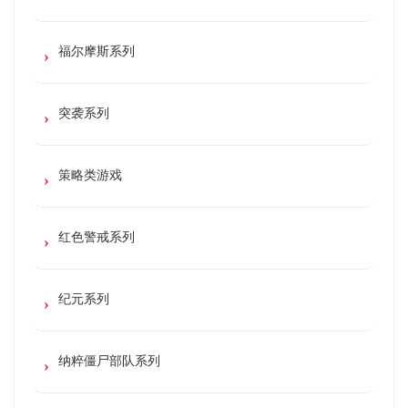
福尔摩斯系列
突袭系列
策略类游戏
红色警戒系列
纪元系列
纳粹僵尸部队系列