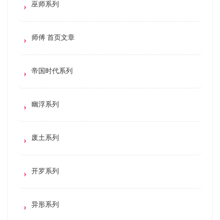
巫师系列
师傅 首页文章
帝国时代系列
幽浮系列
废土系列
开罗系列
异形系列