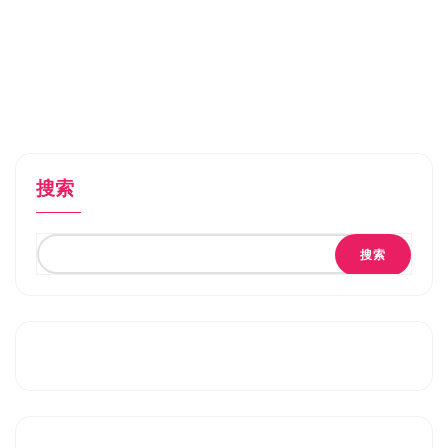
搜索
搜索