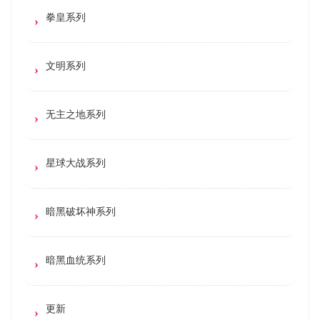
拳皇系列
文明系列
无主之地系列
星球大战系列
暗黑破坏神系列
暗黑血统系列
更新