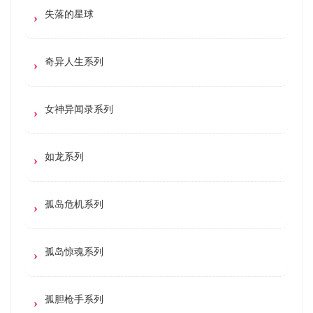
失落的星球
奇异人生系列
女神异闻录系列
如龙系列
孤岛危机系列
孤岛惊魂系列
孤胆枪手系列