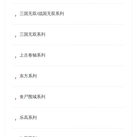
三国无双/战国无双系列
三国无双系列
上古卷轴系列
东方系列
丧尸围城系列
乐高系列