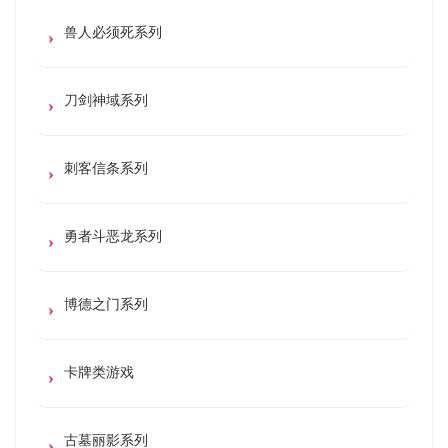
兽人必须死系列
刀剑神域系列
刺客信条系列
勇者斗恶龙系列
博德之门系列
卡牌类游戏
古墓丽影系列