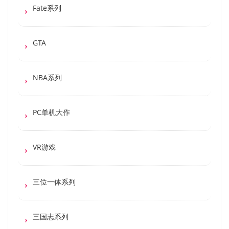
Fate系列
GTA
NBA系列
PC单机大作
VR游戏
三位一体系列
三国志系列