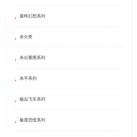
最终幻想系列
未分类
杀出重围系列
杀手系列
极品飞车系列
极度恐慌系列