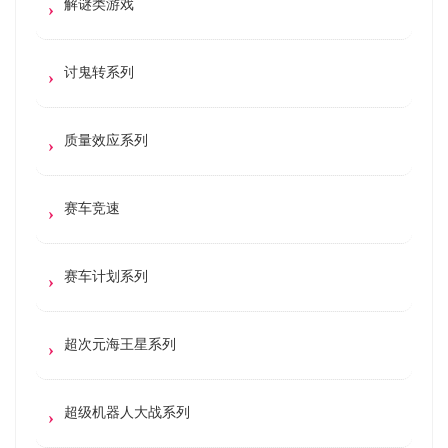
解谜类游戏
讨鬼转系列
质量效应系列
赛车竞速
赛车计划系列
超次元海王星系列
超级机器人大战系列