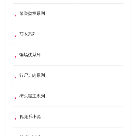
荣誉勋章系列
莎木系列
蝙蝠侠系列
行尸走肉系列
街头霸王系列
视觉系小说