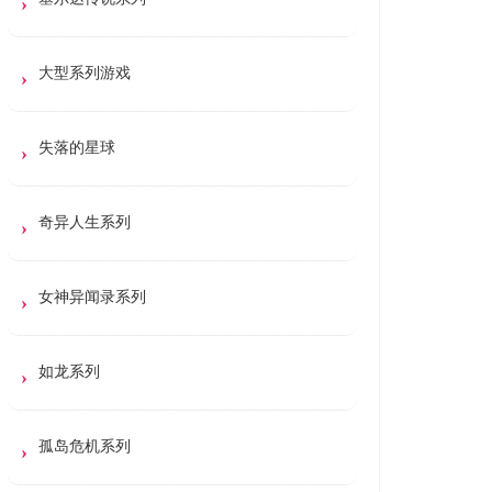
大型系列游戏
失落的星球
奇异人生系列
女神异闻录系列
如龙系列
孤岛危机系列