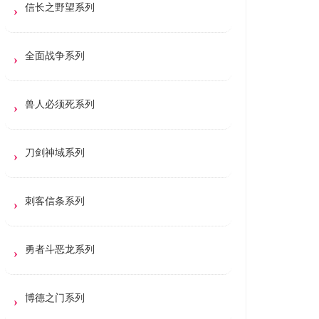
信长之野望系列
全面战争系列
兽人必须死系列
刀剑神域系列
刺客信条系列
勇者斗恶龙系列
博德之门系列