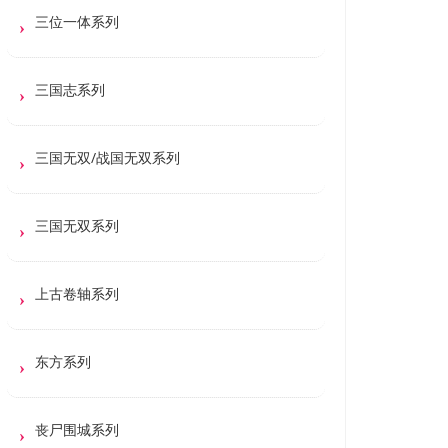
三位一体系列
三国志系列
三国无双/战国无双系列
三国无双系列
上古卷轴系列
东方系列
丧尸围城系列