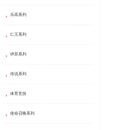
乐高系列
仁王系列
伊苏系列
传说系列
体育竞技
使命召唤系列