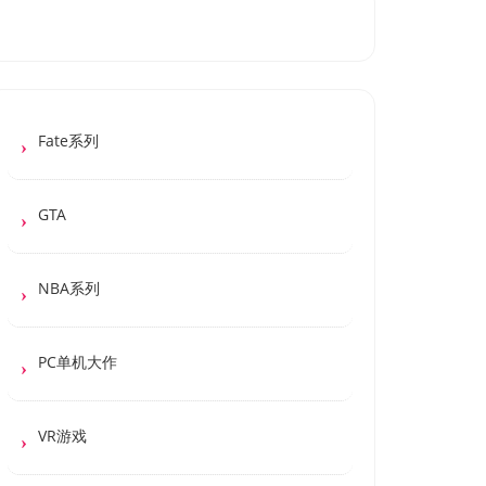
Fate系列
GTA
NBA系列
PC单机大作
VR游戏