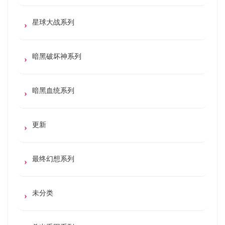
星球大战系列
暗黑破坏神系列
暗黑血统系列
更新
最终幻想系列
未分类