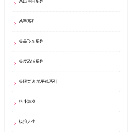
杀出重围系列
杀手系列
极品飞车系列
极度恐慌系列
极限竞速 地平线系列
格斗游戏
模拟人生