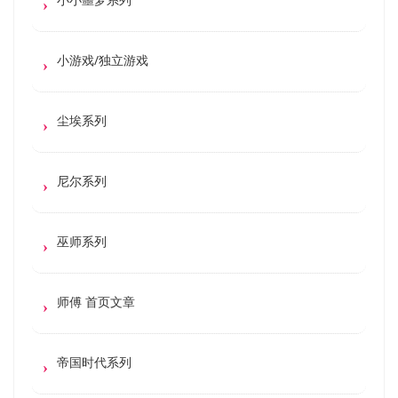
小游戏/独立游戏
尘埃系列
尼尔系列
巫师系列
师傅 首页文章
帝国时代系列