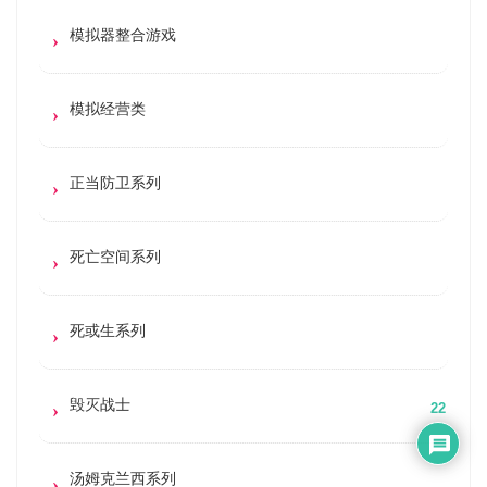
模拟器整合游戏
模拟经营类
正当防卫系列
死亡空间系列
死或生系列
毁灭战士
22
汤姆克兰西系列