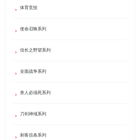
体育竞技
使命召唤系列
信长之野望系列
全面战争系列
兽人必须死系列
刀剑神域系列
刺客信条系列