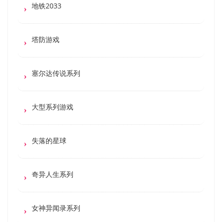
地铁2033
塔防游戏
塞尔达传说系列
大型系列游戏
失落的星球
奇异人生系列
女神异闻录系列