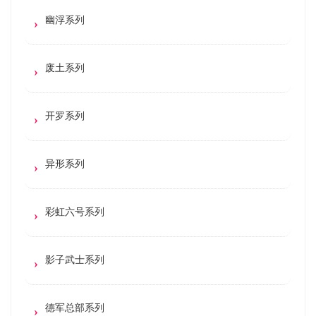
幽浮系列
废土系列
开罗系列
异形系列
彩虹六号系列
影子武士系列
德军总部系列