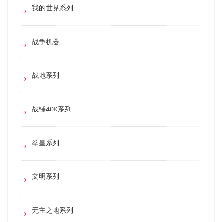
我的世界系列
战争机器
战地系列
战锤40K系列
拳皇系列
文明系列
无主之地系列