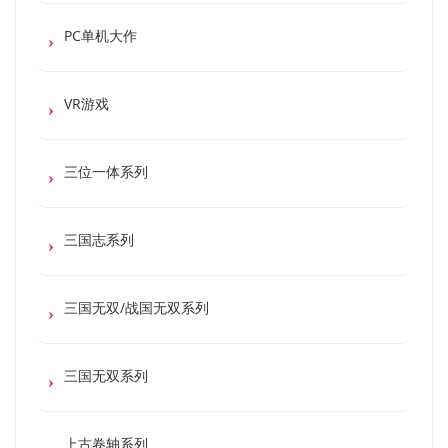
PC单机大作
VR游戏
三位一体系列
三国志系列
三国无双/战国无双系列
三国无双系列
上古卷轴系列