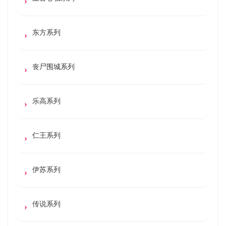
东方系列
丧尸围城系列
乐高系列
仁王系列
伊苏系列
传说系列