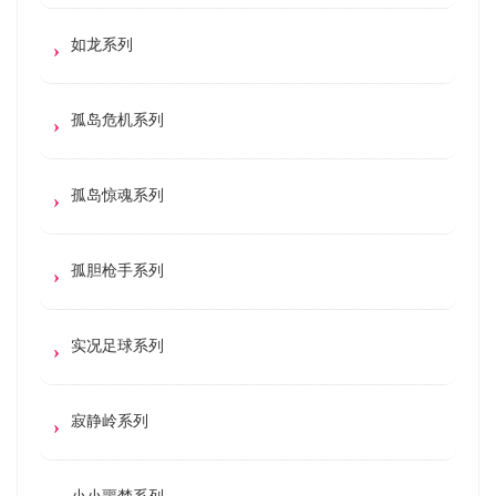
如龙系列
孤岛危机系列
孤岛惊魂系列
孤胆枪手系列
实况足球系列
寂静岭系列
小小噩梦系列