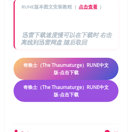
RUNE版本图文安装教程（
点击查看
）
迅雷下载速度慢可以在下载时 右击
离线到迅雷网盘 随后取回
奇唤士（The Thaumaturge）RUNE中文
版-点击下载
奇唤士（The Thaumaturge）RUNE中文
版
-点击下载