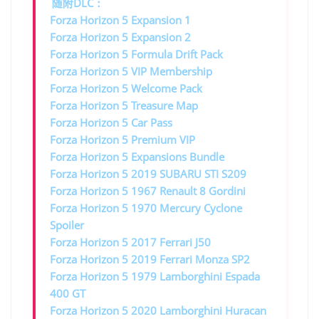
随附DLC：
Forza Horizon 5 Expansion 1
Forza Horizon 5 Expansion 2
Forza Horizon 5 Formula Drift Pack
Forza Horizon 5 VIP Membership
Forza Horizon 5 Welcome Pack
Forza Horizon 5 Treasure Map
Forza Horizon 5 Car Pass
Forza Horizon 5 Premium VIP
Forza Horizon 5 Expansions Bundle
Forza Horizon 5 2019 SUBARU STI S209
Forza Horizon 5 1967 Renault 8 Gordini
Forza Horizon 5 1970 Mercury Cyclone
Spoiler
Forza Horizon 5 2017 Ferrari J50
Forza Horizon 5 2019 Ferrari Monza SP2
Forza Horizon 5 1979 Lamborghini Espada
400 GT
Forza Horizon 5 2020 Lamborghini Huracan