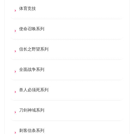
体育竞技
使命召唤系列
信长之野望系列
全面战争系列
兽人必须死系列
刀剑神域系列
刺客信条系列