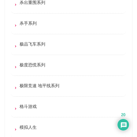
杀出重围系列
杀手系列
极品飞车系列
极度恐慌系列
极限竞速 地平线系列
格斗游戏
20
模拟人生