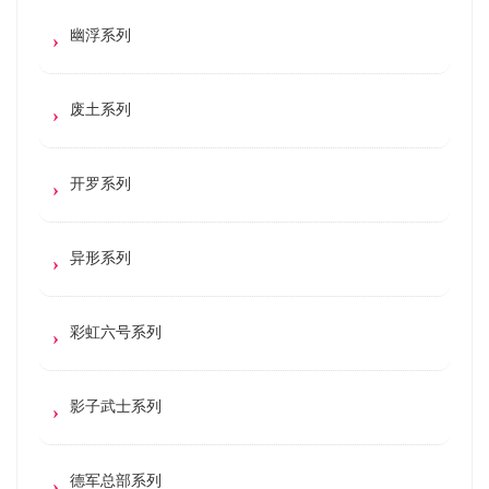
幽浮系列
废土系列
开罗系列
异形系列
彩虹六号系列
影子武士系列
德军总部系列