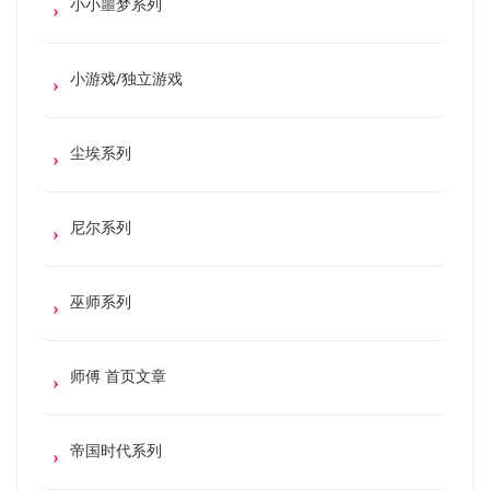
小小噩梦系列
小游戏/独立游戏
尘埃系列
尼尔系列
巫师系列
师傅 首页文章
帝国时代系列