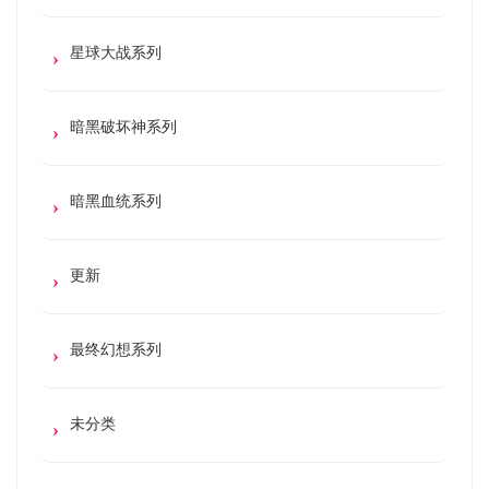
星球大战系列
暗黑破坏神系列
暗黑血统系列
更新
最终幻想系列
未分类