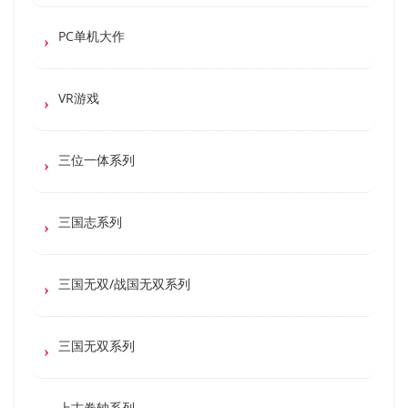
PC单机大作
VR游戏
三位一体系列
三国志系列
三国无双/战国无双系列
三国无双系列
上古卷轴系列