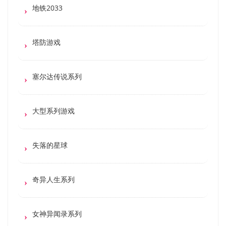
地铁2033
塔防游戏
塞尔达传说系列
大型系列游戏
失落的星球
奇异人生系列
女神异闻录系列