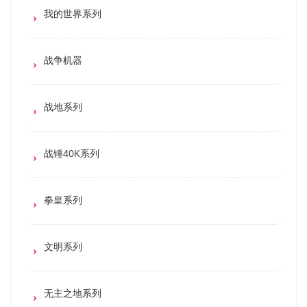
我的世界系列
战争机器
战地系列
战锤40K系列
拳皇系列
文明系列
无主之地系列