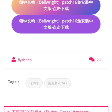
颂钟长鸣（Bellwright）patch16免安装中
文版-点击下载
颂钟长鸣（Bellwright）patch16免安装中
文版-点击下载
flysheep
20
Tags :
订阅号
需更新2024.9
文
章
不可思议的幻想乡（Touhou Genso Wanderer