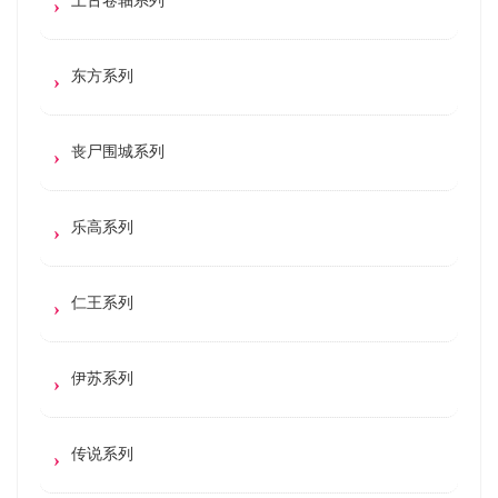
东方系列
丧尸围城系列
乐高系列
仁王系列
伊苏系列
传说系列