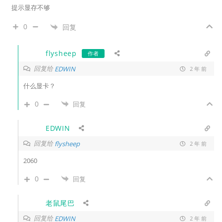
提示显存不够
0
回复
flysheep
作者
回复给
EDWIN
2 年 前
什么显卡？
0
回复
EDWIN
回复给
flysheep
2 年 前
2060
0
回复
老鼠尾巴
回复给
EDWIN
2 年 前