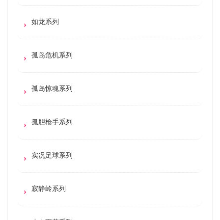
如龙系列
孤岛危机系列
孤岛惊魂系列
孤胆枪手系列
实况足球系列
寂静岭系列