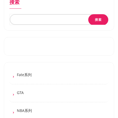
搜索
搜索
Fate系列
GTA
NBA系列