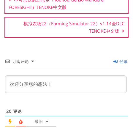
导
FORESIGHT）TENOKE中文版
航
模拟农场22（Farming Simulator 22）v1.14全DLC
TENOKE中文版
订阅评论
登录
20
评论
最旧