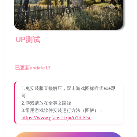
UP测试
已更新update17
1.免安装版直接解压，双击游戏图标样式exe即
可
2.游戏请放在全英文路径
3.常用游戏软件安装运行方法（图解）：
https://www.gfans.cc/jx/u1dlts5e