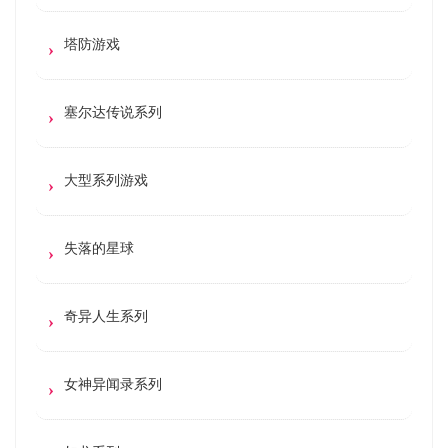
塔防游戏
塞尔达传说系列
大型系列游戏
失落的星球
奇异人生系列
女神异闻录系列