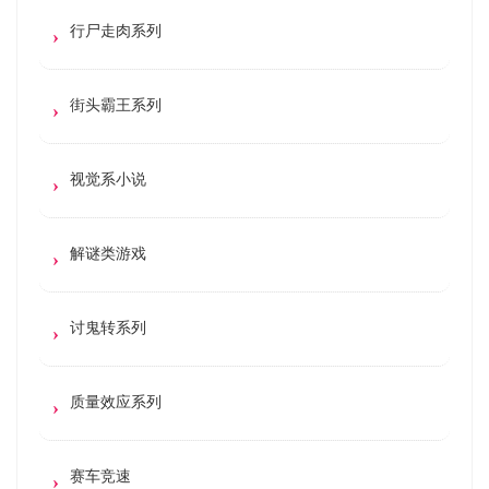
行尸走肉系列
街头霸王系列
视觉系小说
解谜类游戏
讨鬼转系列
质量效应系列
赛车竞速