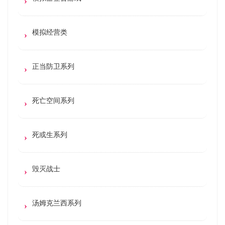
模拟经营类
正当防卫系列
死亡空间系列
死或生系列
毁灭战士
汤姆克兰西系列