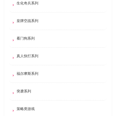
生化奇兵系列
皇牌空战系列
看门狗系列
真人快打系列
福尔摩斯系列
突袭系列
策略类游戏