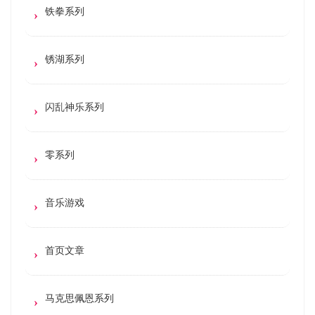
铁拳系列
锈湖系列
闪乱神乐系列
零系列
音乐游戏
首页文章
马克思佩恩系列