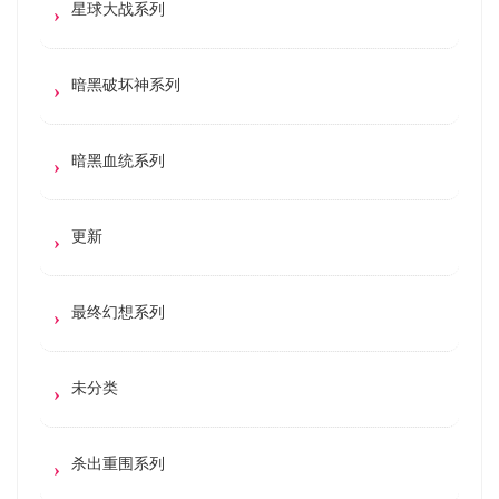
星球大战系列
暗黑破坏神系列
暗黑血统系列
更新
最终幻想系列
未分类
杀出重围系列