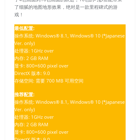
了细腻的地图地形效果，绝对是一款里程碑式的游
戏！
最低配置:
操作系统: Windows® 8.1, Windows® 10 (*Japanese
Ver. only)
处理器: 1GHz over
内存: 2 GB RAM
显卡: 800×600 pixel over
DirectX 版本: 9.0
存储空间: 需要 700 MB 可用空间
推荐配置:
操作系统: Windows® 8.1, Windows® 10 (*Japanese
Ver. only)
处理器: 1GHz over
内存: 2 GB RAM
显卡: 800×600 pixel over
DirectX 版本: 9.0