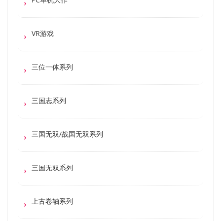
VR游戏
三位一体系列
三国志系列
三国无双/战国无双系列
三国无双系列
上古卷轴系列