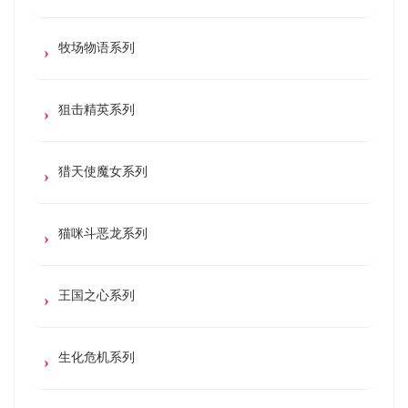
牧场物语系列
狙击精英系列
猎天使魔女系列
猫咪斗恶龙系列
王国之心系列
生化危机系列