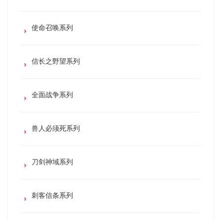
使命召唤系列
信长之野望系列
全面战争系列
兽人必须死系列
刀剑神域系列
刺客信条系列