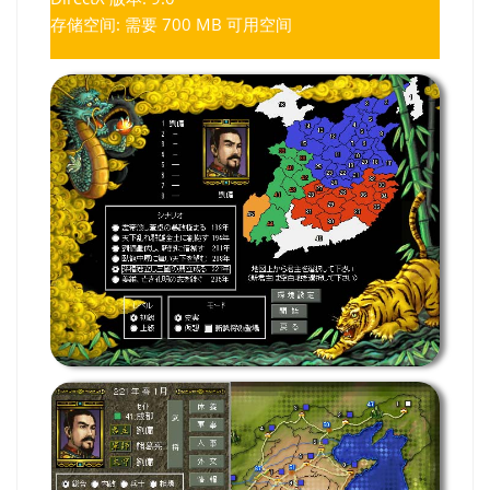
存储空间: 需要 700 MB 可用空间