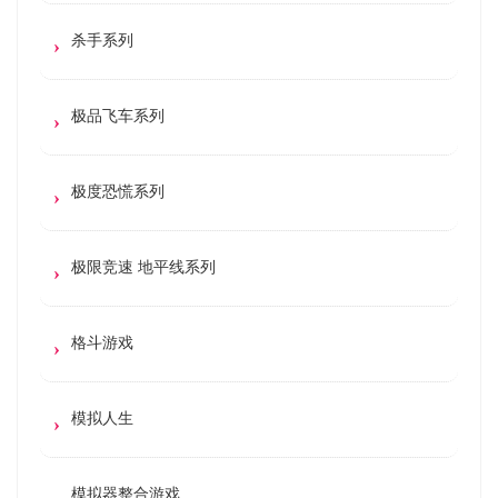
杀手系列
极品飞车系列
极度恐慌系列
极限竞速 地平线系列
格斗游戏
模拟人生
模拟器整合游戏