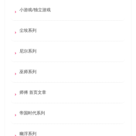
小游戏/独立游戏
尘埃系列
尼尔系列
巫师系列
师傅 首页文章
帝国时代系列
幽浮系列