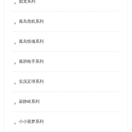
如龙系列
孤岛危机系列
孤岛惊魂系列
孤胆枪手系列
实况足球系列
寂静岭系列
小小噩梦系列