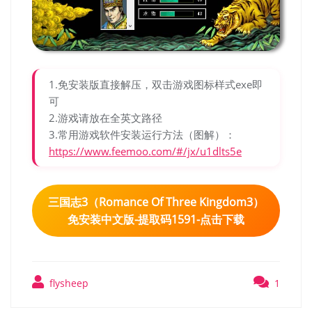
1.免安装版直接解压，双击游戏图标样式exe即
可
2.游戏请放在全英文路径
3.常用游戏软件安装运行方法（图解）：
https://www.feemoo.com/#/jx/u1dlts5e
三国志3（Romance Of Three Kingdom3）
免安装中文版-提取码1591-点击下载
flysheep
1