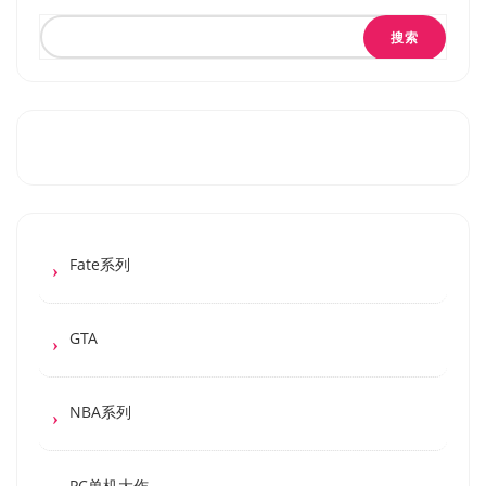
搜索
Fate系列
GTA
NBA系列
PC单机大作