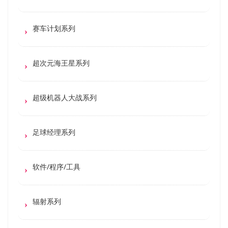
赛车计划系列
超次元海王星系列
超级机器人大战系列
足球经理系列
软件/程序/工具
辐射系列