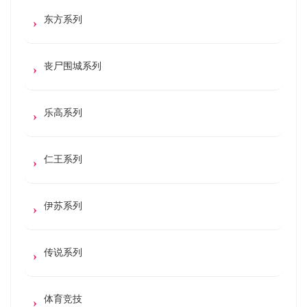
东方系列
丧尸围城系列
乐高系列
仁王系列
伊苏系列
传说系列
体育竞技