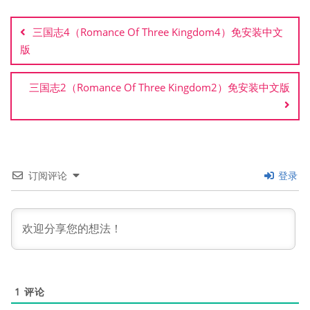
文
章
三国志4（Romance Of Three Kingdom4）免安装中文
导
版
航
三国志2（Romance Of Three Kingdom2）免安装中文版
订阅评论
登录
1
评论