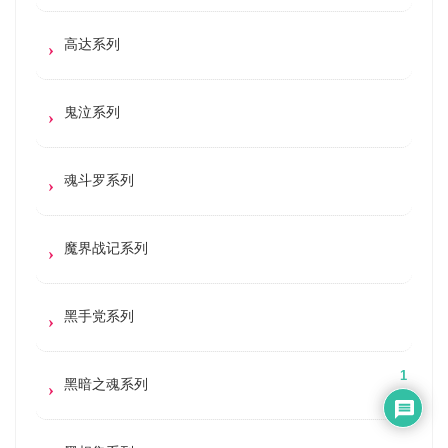
高达系列
鬼泣系列
魂斗罗系列
魔界战记系列
黑手党系列
1
黑暗之魂系列