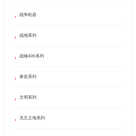
战争机器
战地系列
战锤40K系列
拳皇系列
文明系列
无主之地系列