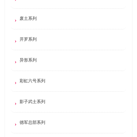
废土系列
开罗系列
异形系列
彩虹六号系列
影子武士系列
德军总部系列