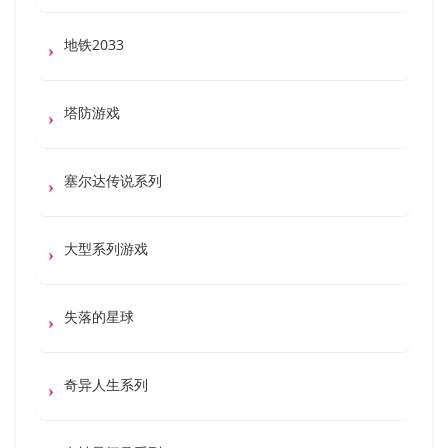
地铁2033
塔防游戏
塞尔达传说系列
大型系列游戏
失落的星球
奇异人生系列