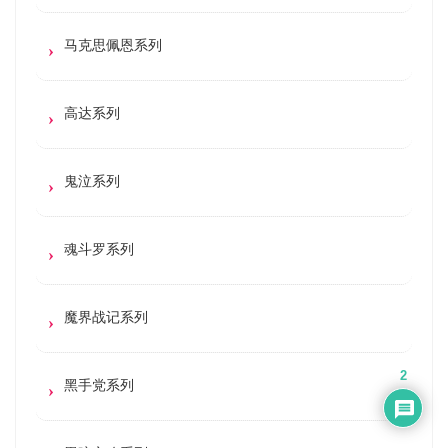
马克思佩恩系列
高达系列
鬼泣系列
魂斗罗系列
魔界战记系列
2
黑手党系列