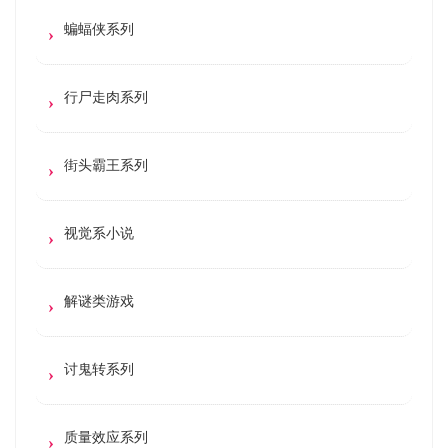
蝙蝠侠系列
行尸走肉系列
街头霸王系列
视觉系小说
解谜类游戏
讨鬼转系列
质量效应系列