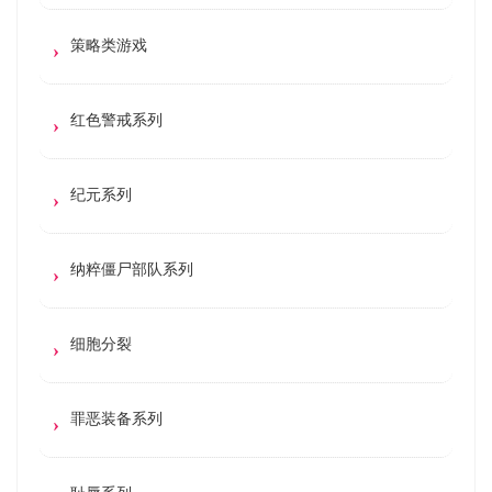
策略类游戏
红色警戒系列
纪元系列
纳粹僵尸部队系列
细胞分裂
罪恶装备系列