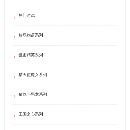
热门游戏
牧场物语系列
狙击精英系列
猎天使魔女系列
猫咪斗恶龙系列
王国之心系列