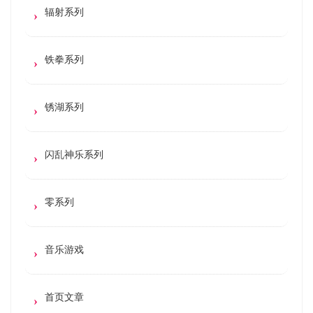
辐射系列
铁拳系列
锈湖系列
闪乱神乐系列
零系列
音乐游戏
首页文章