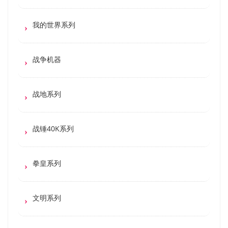
我的世界系列
战争机器
战地系列
战锤40K系列
拳皇系列
文明系列