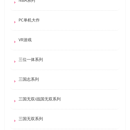
NBA系列
PC单机大作
VR游戏
三位一体系列
三国志系列
三国无双/战国无双系列
三国无双系列