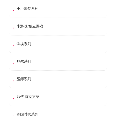
小小噩梦系列
小游戏/独立游戏
尘埃系列
尼尔系列
巫师系列
师傅 首页文章
帝国时代系列