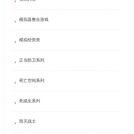
模拟器整合游戏
模拟经营类
正当防卫系列
死亡空间系列
死或生系列
毁灭战士