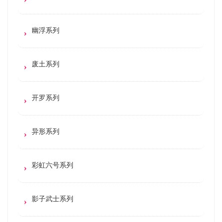
幽浮系列
废土系列
开罗系列
异形系列
彩虹六号系列
影子武士系列