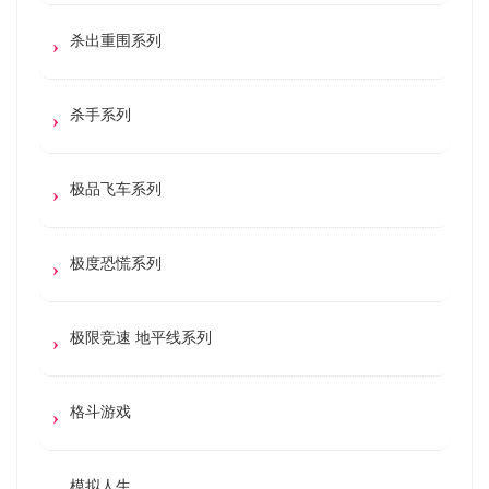
杀出重围系列
杀手系列
极品飞车系列
极度恐慌系列
极限竞速 地平线系列
格斗游戏
模拟人生