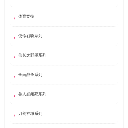
体育竞技
使命召唤系列
信长之野望系列
全面战争系列
兽人必须死系列
刀剑神域系列