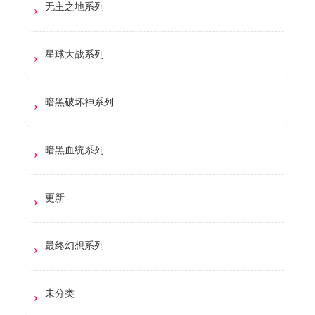
无主之地系列
星球大战系列
暗黑破坏神系列
暗黑血统系列
更新
最终幻想系列
未分类