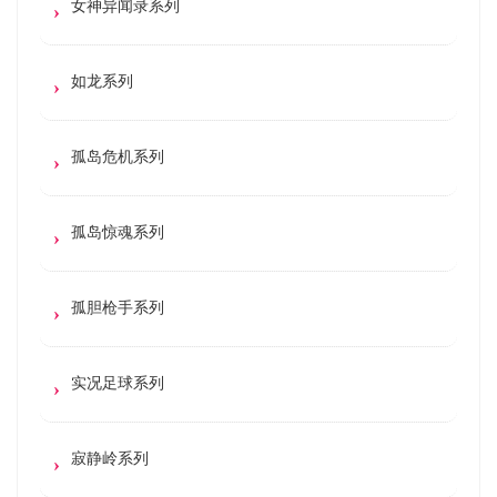
女神异闻录系列
如龙系列
孤岛危机系列
孤岛惊魂系列
孤胆枪手系列
实况足球系列
寂静岭系列