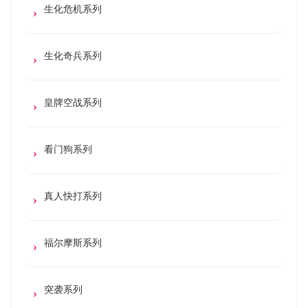
生化危机系列
生化奇兵系列
皇牌空战系列
看门狗系列
真人快打系列
福尔摩斯系列
突袭系列