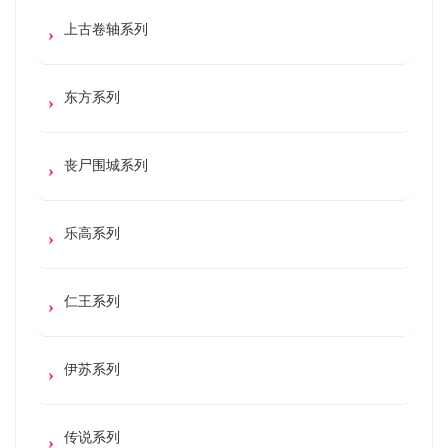
上古卷轴系列
东方系列
丧尸围城系列
乐高系列
仁王系列
伊苏系列
传说系列