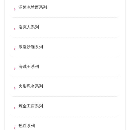
汤姆克兰西系列
洛克人系列
浪漫沙迦系列
海贼王系列
火影忍者系列
炼金工房系列
热血系列