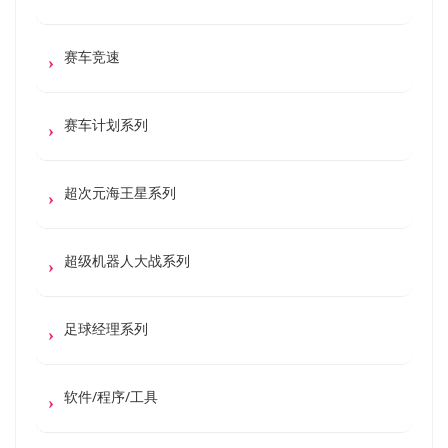
赛车竞速
赛车计划系列
超次元海王星系列
超级机器人大战系列
足球经理系列
软件/程序/工具