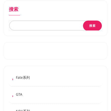
搜索
搜索
Fate系列
GTA