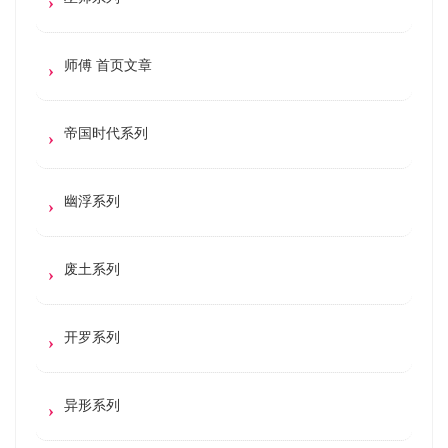
师傅 首页文章
帝国时代系列
幽浮系列
废土系列
开罗系列
异形系列