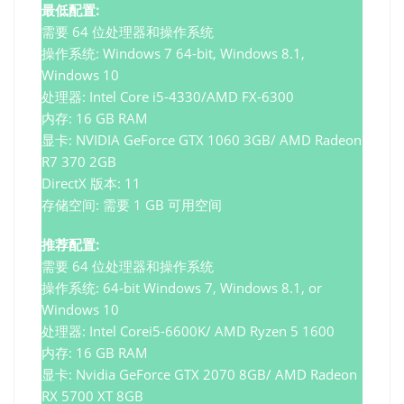
最低配置:
需要 64 位处理器和操作系统
操作系统: Windows 7 64-bit, Windows 8.1,
Windows 10
处理器: Intel Core i5-4330/AMD FX-6300
内存: 16 GB RAM
显卡: NVIDIA GeForce GTX 1060 3GB/ AMD Radeon
R7 370 2GB
DirectX 版本: 11
存储空间: 需要 1 GB 可用空间
推荐配置:
需要 64 位处理器和操作系统
操作系统: 64-bit Windows 7, Windows 8.1, or
Windows 10
处理器: Intel Corei5-6600K/ AMD Ryzen 5 1600
内存: 16 GB RAM
显卡: Nvidia GeForce GTX 2070 8GB/ AMD Radeon
RX 5700 XT 8GB