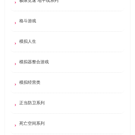
极限竞速 地平线系列
格斗游戏
模拟人生
模拟器整合游戏
模拟经营类
正当防卫系列
死亡空间系列