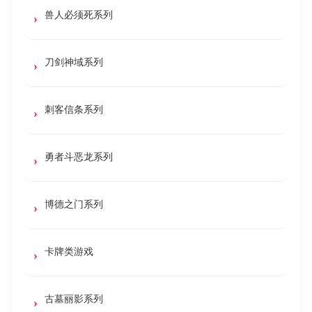
兽人必须死系列
刀剑神域系列
刺客信条系列
勇者斗恶龙系列
博德之门系列
卡牌类游戏
古墓丽影系列