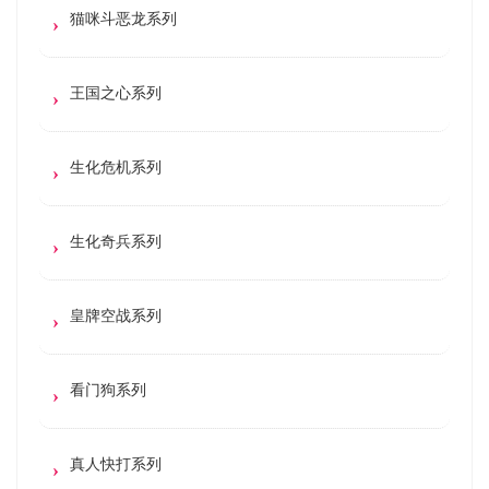
猫咪斗恶龙系列
王国之心系列
生化危机系列
生化奇兵系列
皇牌空战系列
看门狗系列
真人快打系列