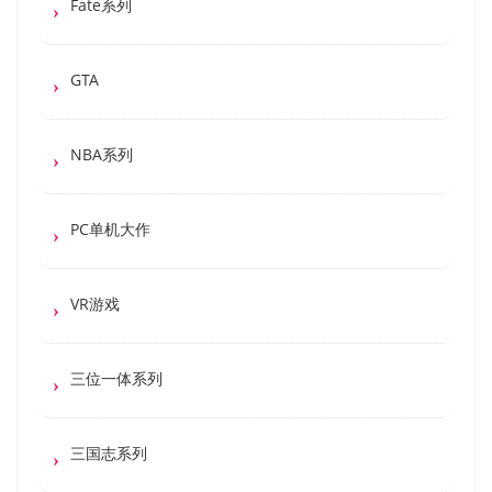
Fate系列
GTA
NBA系列
PC单机大作
VR游戏
三位一体系列
三国志系列