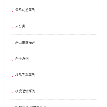
最终幻想系列
未分类
杀出重围系列
杀手系列
极品飞车系列
极度恐慌系列