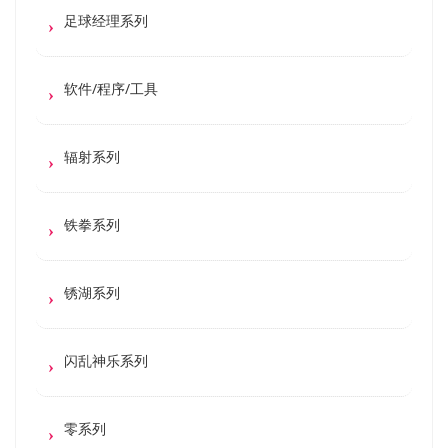
足球经理系列
软件/程序/工具
辐射系列
铁拳系列
锈湖系列
闪乱神乐系列
零系列