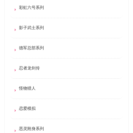
彩虹六号系列
影子武士系列
德军总部系列
忍者龙剑传
怪物猎人
恋爱模拟
恶灵附身系列