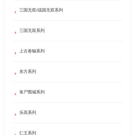
三国无双/战国无双系列
三国无双系列
上古卷轴系列
东方系列
丧尸围城系列
乐高系列
仁王系列