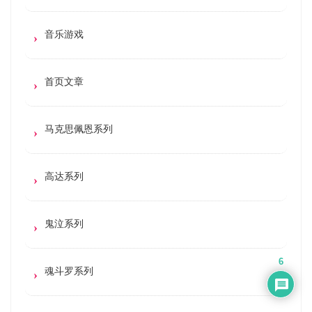
音乐游戏
首页文章
马克思佩恩系列
高达系列
鬼泣系列
6
魂斗罗系列