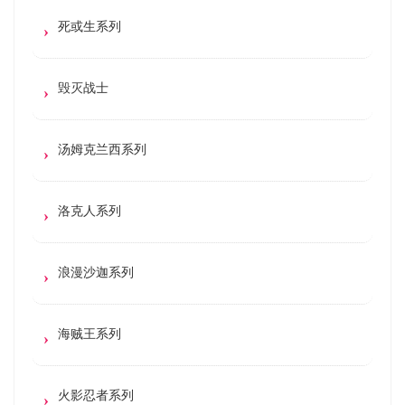
死或生系列
毁灭战士
汤姆克兰西系列
洛克人系列
浪漫沙迦系列
海贼王系列
火影忍者系列