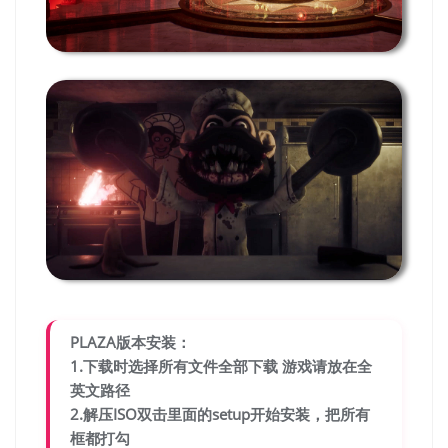
PLAZA版本安装：
1.下载时选择所有文件全部下载 游戏请放在全
英文路径
2.解压ISO双击里面的setup开始安装，把所有
框都打勾