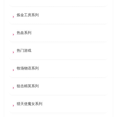
炼金工房系列
热血系列
热门游戏
牧场物语系列
狙击精英系列
猎天使魔女系列