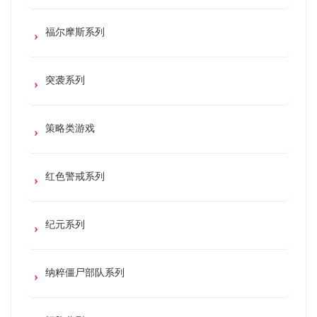
福尔摩斯系列
突袭系列
策略类游戏
红色警戒系列
纪元系列
纳粹僵尸部队系列