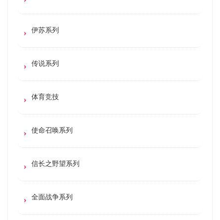
伊苏系列
传说系列
体育竞技
使命召唤系列
信长之野望系列
全面战争系列