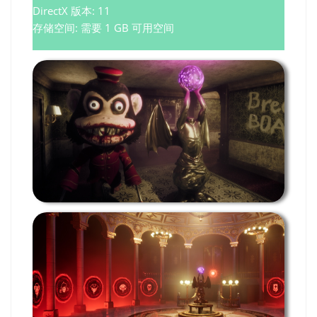
DirectX 版本: 11
存储空间: 需要 1 GB 可用空间