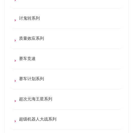
讨鬼转系列
质量效应系列
赛车竞速
赛车计划系列
超次元海王星系列
超级机器人大战系列