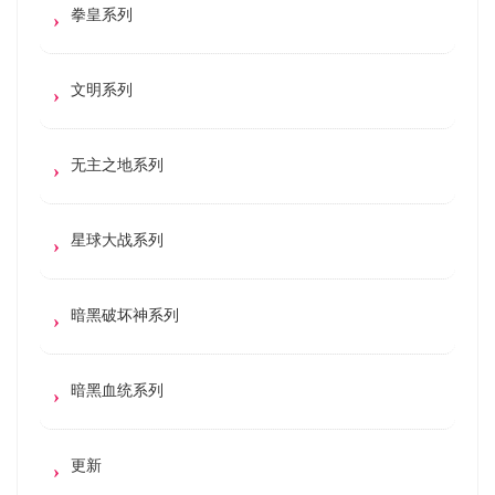
拳皇系列
文明系列
无主之地系列
星球大战系列
暗黑破坏神系列
暗黑血统系列
更新