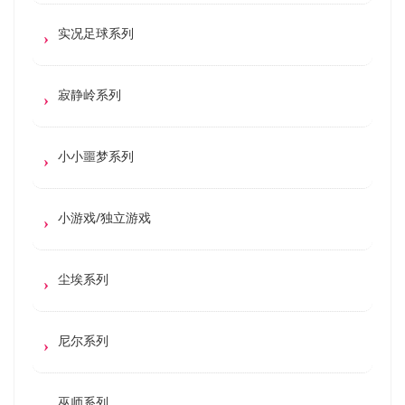
实况足球系列
寂静岭系列
小小噩梦系列
小游戏/独立游戏
尘埃系列
尼尔系列
巫师系列