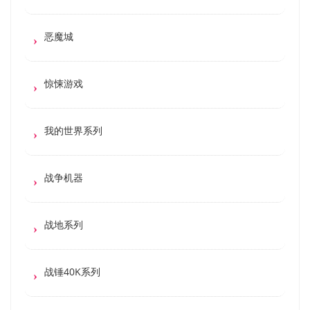
恶魔城
惊悚游戏
我的世界系列
战争机器
战地系列
战锤40K系列