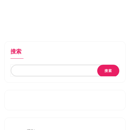
搜索
搜索