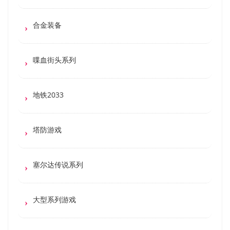
合金装备
喋血街头系列
地铁2033
塔防游戏
塞尔达传说系列
大型系列游戏