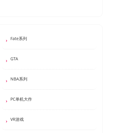
Fate系列
GTA
NBA系列
PC单机大作
VR游戏