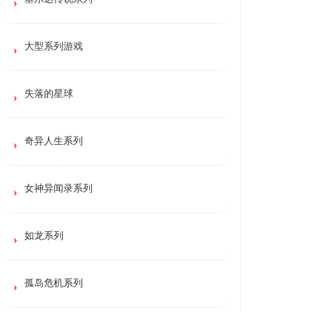
大型系列游戏
失落的星球
奇异人生系列
女神异闻录系列
如龙系列
孤岛危机系列