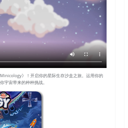
nicology》！开启你的星际生存沙盒之旅。运用你的
你宇宙带来的种种挑战。