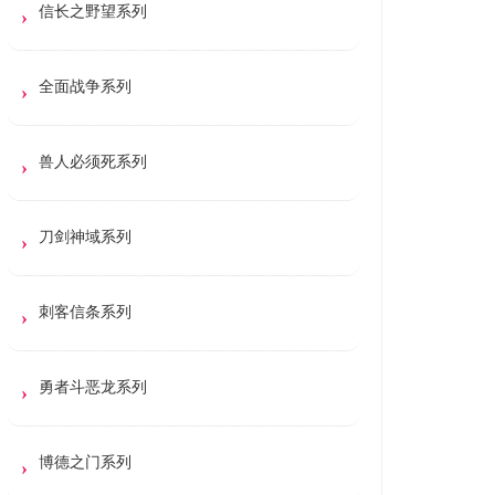
信长之野望系列
全面战争系列
兽人必须死系列
刀剑神域系列
刺客信条系列
勇者斗恶龙系列
博德之门系列