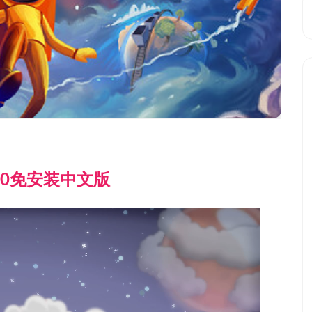
1.20免安装中文版