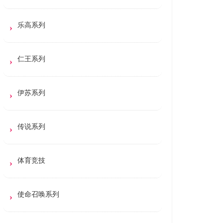
乐高系列
仁王系列
伊苏系列
传说系列
体育竞技
使命召唤系列