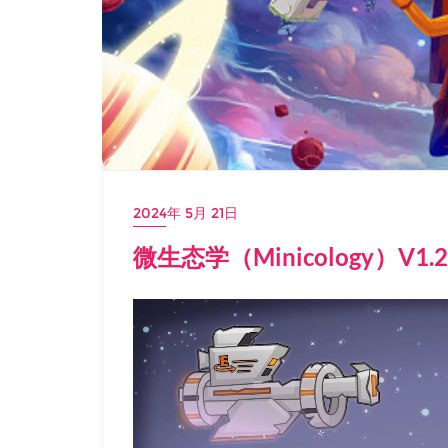
2024年 5月 21日
微生态学（Minicology）V