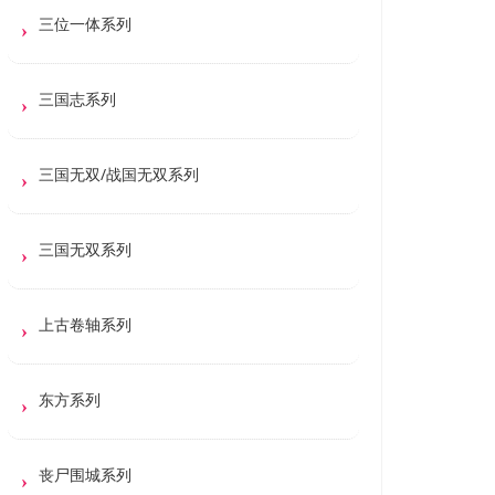
三位一体系列
三国志系列
三国无双/战国无双系列
三国无双系列
上古卷轴系列
东方系列
丧尸围城系列