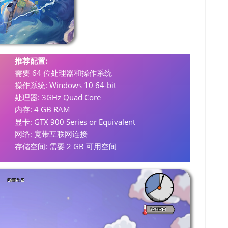
推荐配置:
需要 64 位处理器和操作系统
操作系统: Windows 10 64-bit
处理器: 3GHz Quad Core
内存: 4 GB RAM
显卡: GTX 900 Series or Equivalent
网络: 宽带互联网连接
存储空间: 需要 2 GB 可用空间