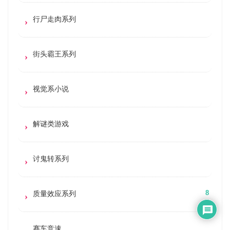
行尸走肉系列
街头霸王系列
视觉系小说
解谜类游戏
讨鬼转系列
质量效应系列
8
赛车竞速