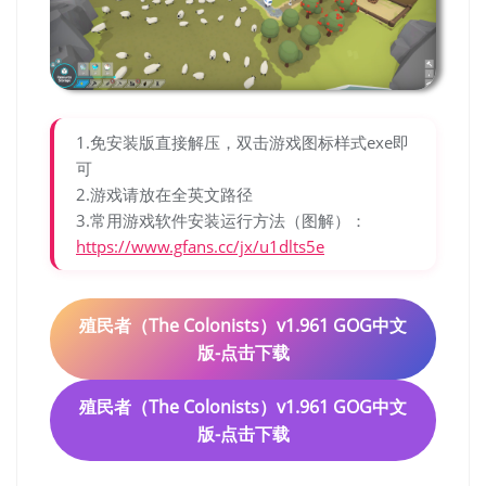
1.免安装版直接解压，双击游戏图标样式exe即
可
2.游戏请放在全英文路径
3.常用游戏软件安装运行方法（图解）：
https://www.gfans.cc/jx/u1dlts5e
殖民者（The Colonists）v1.961 GOG中文
版-点击下载
殖民者（The Colonists）v1.961 GOG中文
版-点击下载