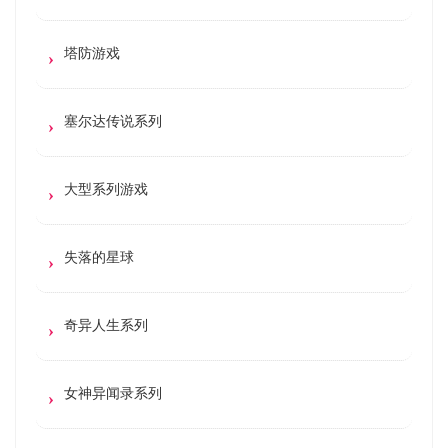
塔防游戏
塞尔达传说系列
大型系列游戏
失落的星球
奇异人生系列
女神异闻录系列