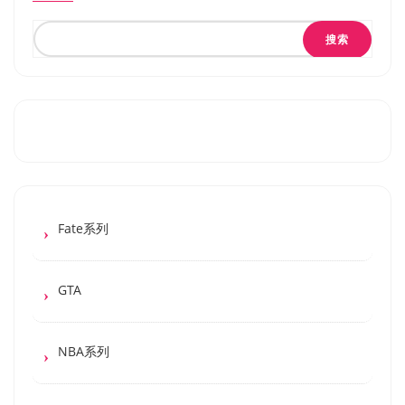
搜索
Fate系列
GTA
NBA系列