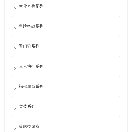
生化奇兵系列
皇牌空战系列
看门狗系列
真人快打系列
福尔摩斯系列
突袭系列
策略类游戏