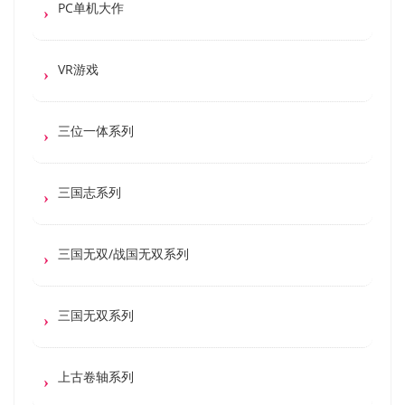
PC单机大作
VR游戏
三位一体系列
三国志系列
三国无双/战国无双系列
三国无双系列
上古卷轴系列