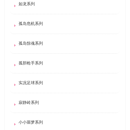
如龙系列
孤岛危机系列
孤岛惊魂系列
孤胆枪手系列
实况足球系列
寂静岭系列
小小噩梦系列