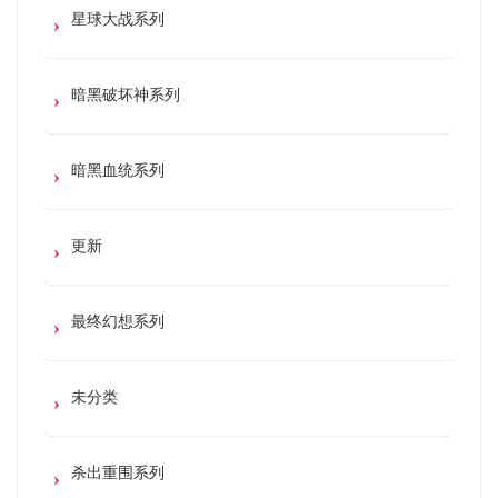
星球大战系列
暗黑破坏神系列
暗黑血统系列
更新
最终幻想系列
未分类
杀出重围系列