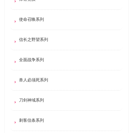
使命召唤系列
信长之野望系列
全面战争系列
兽人必须死系列
刀剑神域系列
刺客信条系列