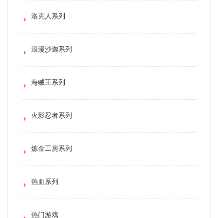
洛克人系列
浪漫沙迦系列
海贼王系列
火影忍者系列
炼金工房系列
热血系列
热门游戏