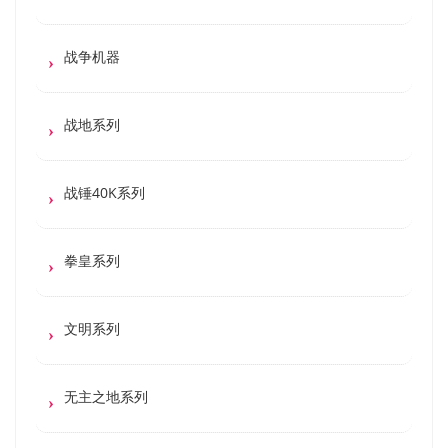
战争机器
战地系列
战锤40K系列
拳皇系列
文明系列
无主之地系列