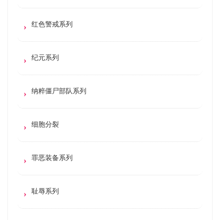
红色警戒系列
纪元系列
纳粹僵尸部队系列
细胞分裂
罪恶装备系列
耻辱系列