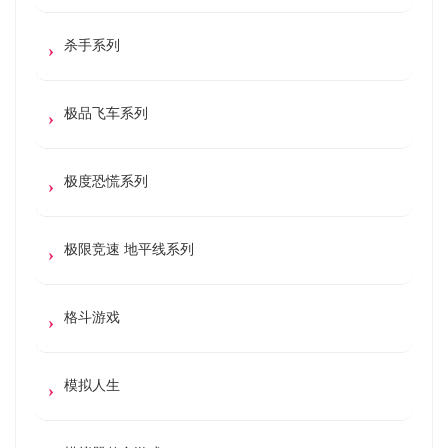
杀手系列
极品飞车系列
极度恐慌系列
极限竞速 地平线系列
格斗游戏
模拟人生