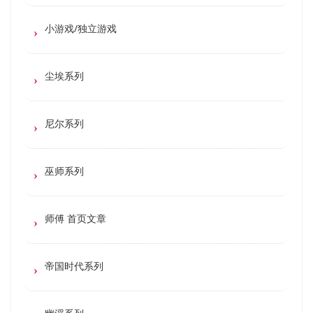
小游戏/独立游戏
尘埃系列
尼尔系列
巫师系列
师傅 首页文章
帝国时代系列