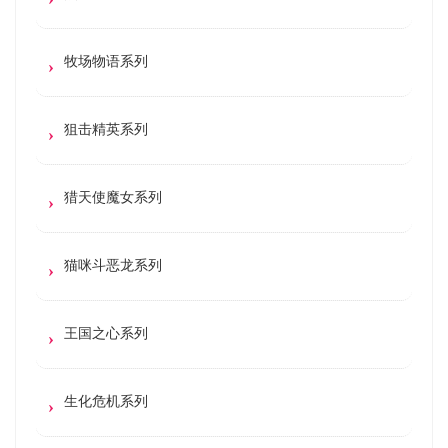
牧场物语系列
狙击精英系列
猎天使魔女系列
猫咪斗恶龙系列
王国之心系列
生化危机系列