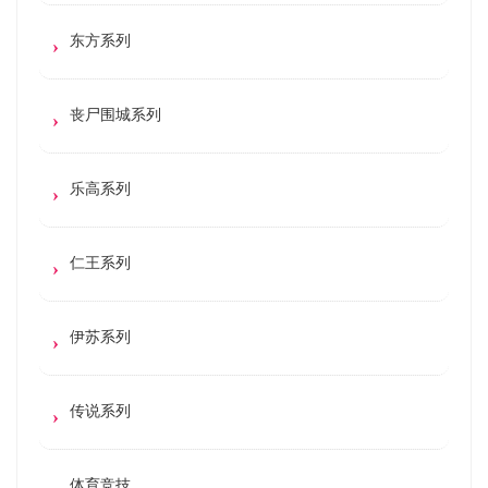
东方系列
丧尸围城系列
乐高系列
仁王系列
伊苏系列
传说系列
体育竞技