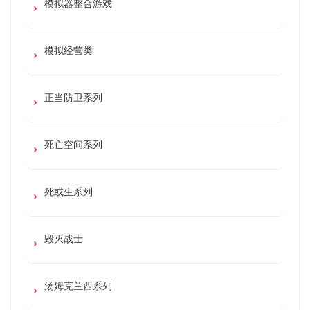
模拟器整合游戏
模拟经营类
正当防卫系列
死亡空间系列
死或生系列
毁灭战士
汤姆克兰西系列