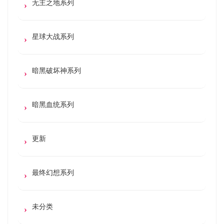
无主之地系列
星球大战系列
暗黑破坏神系列
暗黑血统系列
更新
最终幻想系列
未分类