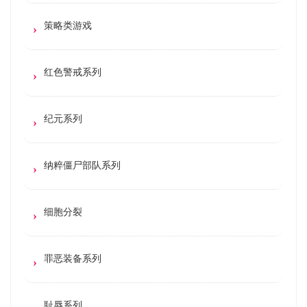
策略类游戏
红色警戒系列
纪元系列
纳粹僵尸部队系列
细胞分裂
罪恶装备系列
耻辱系列