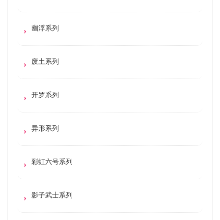
幽浮系列
废土系列
开罗系列
异形系列
彩虹六号系列
影子武士系列