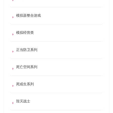
模拟器整合游戏
模拟经营类
正当防卫系列
死亡空间系列
死或生系列
毁灭战士