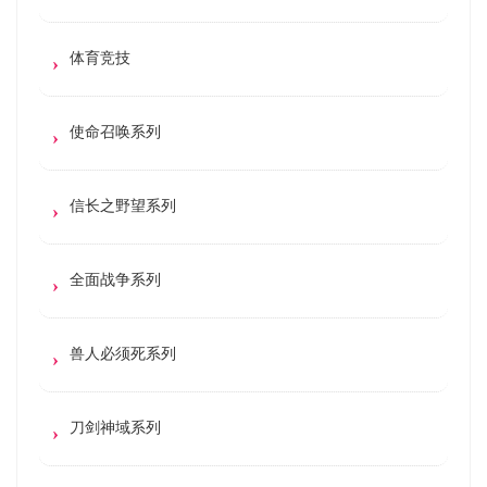
体育竞技
使命召唤系列
信长之野望系列
全面战争系列
兽人必须死系列
刀剑神域系列