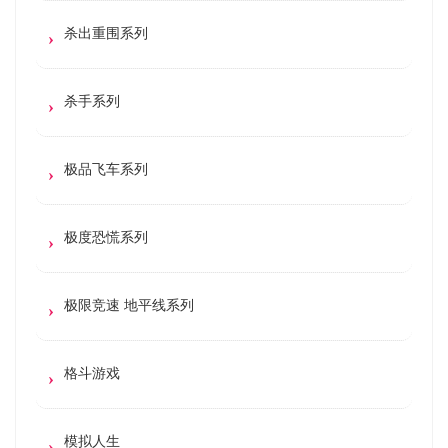
杀出重围系列
杀手系列
极品飞车系列
极度恐慌系列
极限竞速 地平线系列
格斗游戏
模拟人生