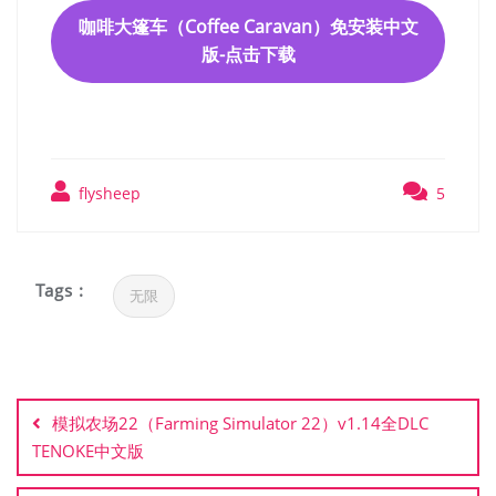
咖啡大篷车（Coffee Caravan）免安装中文
版-点击下载
flysheep
5
Tags :
无限
文
章
模拟农场22（Farming Simulator 22）v1.14全DLC
导
TENOKE中文版
航