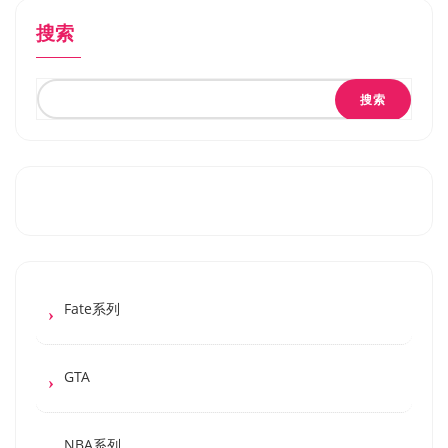
搜索
搜索
Fate系列
GTA
NBA系列