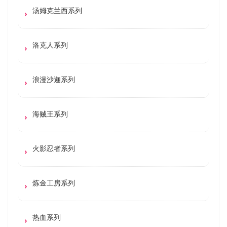
汤姆克兰西系列
洛克人系列
浪漫沙迦系列
海贼王系列
火影忍者系列
炼金工房系列
热血系列