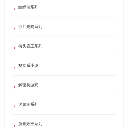
蝙蝠侠系列
行尸走肉系列
街头霸王系列
视觉系小说
解谜类游戏
讨鬼转系列
质量效应系列