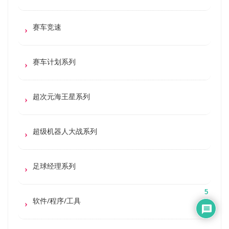
赛车竞速
赛车计划系列
超次元海王星系列
超级机器人大战系列
足球经理系列
5
软件/程序/工具