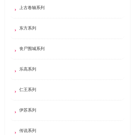
上古卷轴系列
东方系列
丧尸围城系列
乐高系列
仁王系列
伊苏系列
传说系列