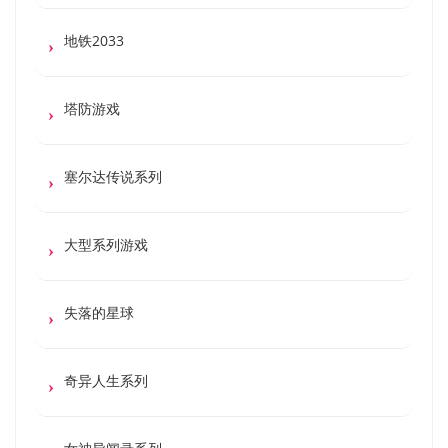
地铁2033
塔防游戏
塞尔达传说系列
大型系列游戏
失落的星球
奇异人生系列