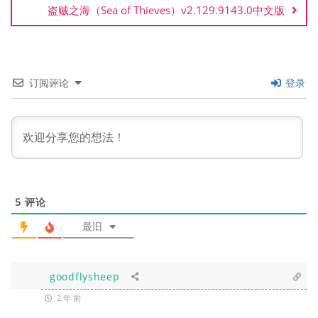
盗贼之海（Sea of Thieves）v2.129.9143.0中文版
订阅评论
登录
5
评论
最旧
goodflysheep
2 年 前