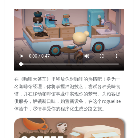
在《咖啡大篷车》里释放你对咖啡的热情吧！身为一
名咖啡馆经理，你将掌握冲泡技艺，尝试各种美味食
谱，并在移动咖啡馆事业中实现你的梦想。为顾客提
供服务，解锁新口味，购置新设备，在这个roguelite
体验中，尽情享受你的程序化生成公路之旅。