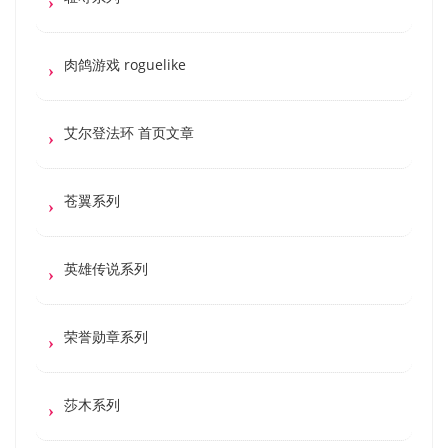
肉鸽游戏 roguelike
艾尔登法环 首页文章
苍翼系列
英雄传说系列
荣誉勋章系列
莎木系列