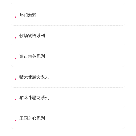
热门游戏
牧场物语系列
狙击精英系列
猎天使魔女系列
猫咪斗恶龙系列
王国之心系列