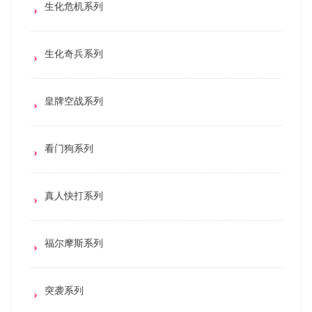
生化危机系列
生化奇兵系列
皇牌空战系列
看门狗系列
真人快打系列
福尔摩斯系列
突袭系列