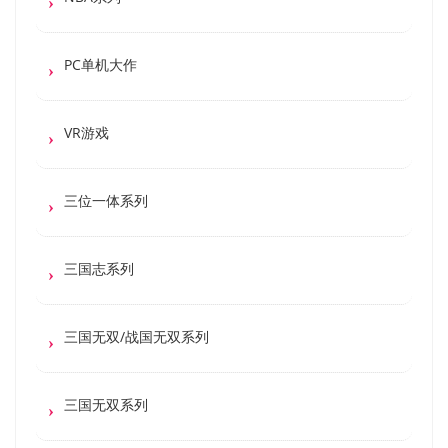
PC单机大作
VR游戏
三位一体系列
三国志系列
三国无双/战国无双系列
三国无双系列