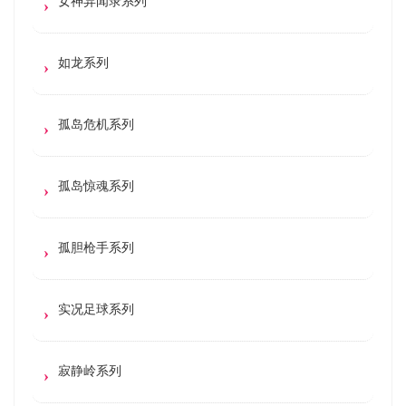
女神异闻录系列
如龙系列
孤岛危机系列
孤岛惊魂系列
孤胆枪手系列
实况足球系列
寂静岭系列