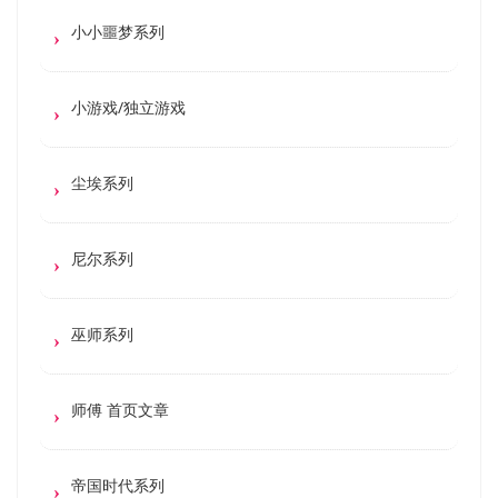
小小噩梦系列
小游戏/独立游戏
尘埃系列
尼尔系列
巫师系列
师傅 首页文章
帝国时代系列