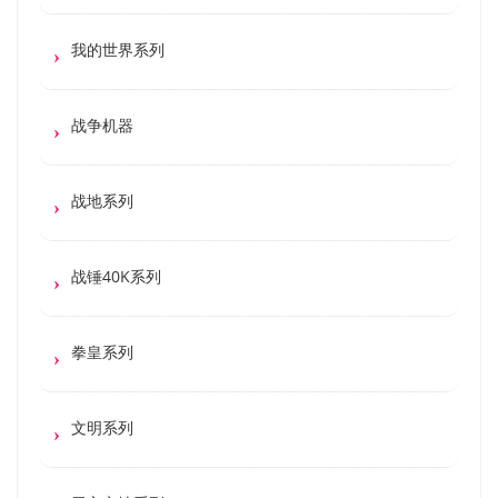
我的世界系列
战争机器
战地系列
战锤40K系列
拳皇系列
文明系列