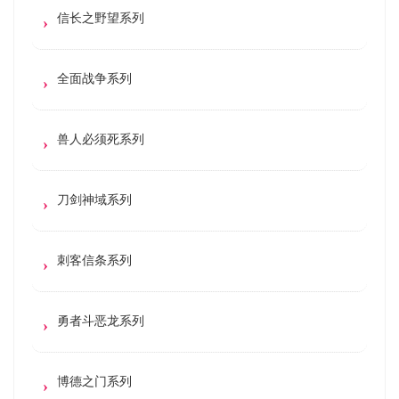
信长之野望系列
全面战争系列
兽人必须死系列
刀剑神域系列
刺客信条系列
勇者斗恶龙系列
博德之门系列