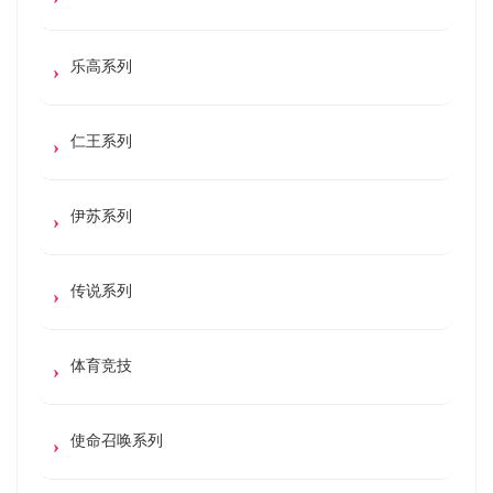
乐高系列
仁王系列
伊苏系列
传说系列
体育竞技
使命召唤系列