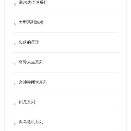
塞尔达传说系列
大型系列游戏
失落的星球
奇异人生系列
女神异闻录系列
如龙系列
孤岛危机系列