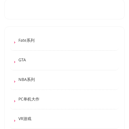
Fate系列
GTA
NBA系列
PC单机大作
VR游戏