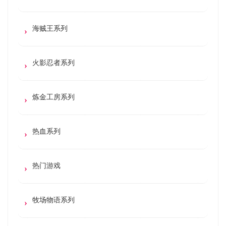
海贼王系列
火影忍者系列
炼金工房系列
热血系列
热门游戏
牧场物语系列