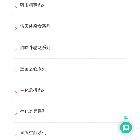
狙击精英系列
猎天使魔女系列
猫咪斗恶龙系列
王国之心系列
生化危机系列
生化奇兵系列
11
皇牌空战系列