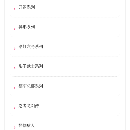
开罗系列
异形系列
彩虹六号系列
影子武士系列
德军总部系列
忍者龙剑传
怪物猎人