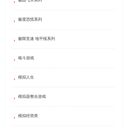
极度恐慌系列
极限竞速 地平线系列
格斗游戏
模拟人生
模拟器整合游戏
模拟经营类