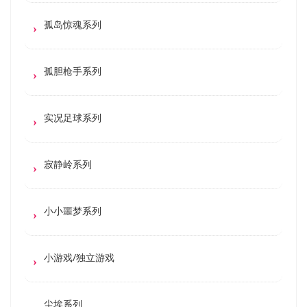
孤岛惊魂系列
孤胆枪手系列
实况足球系列
寂静岭系列
小小噩梦系列
小游戏/独立游戏
尘埃系列