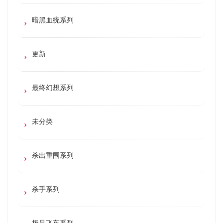
暗黑血统系列
更新
最终幻想系列
未分类
杀出重围系列
杀手系列
极品飞车系列