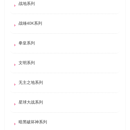
战地系列
战锤40K系列
拳皇系列
文明系列
无主之地系列
星球大战系列
暗黑破坏神系列