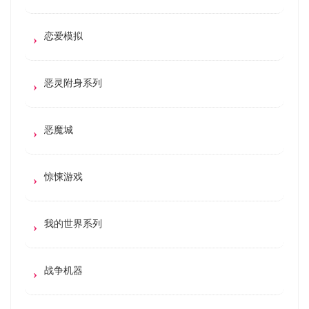
恋爱模拟
恶灵附身系列
恶魔城
惊悚游戏
我的世界系列
战争机器