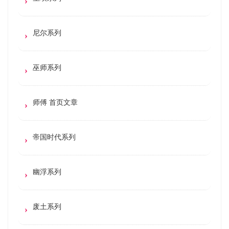
尼尔系列
巫师系列
师傅 首页文章
帝国时代系列
幽浮系列
废土系列