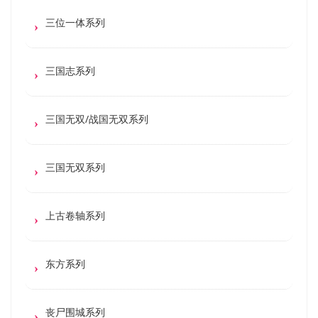
三位一体系列
三国志系列
三国无双/战国无双系列
三国无双系列
上古卷轴系列
东方系列
丧尸围城系列