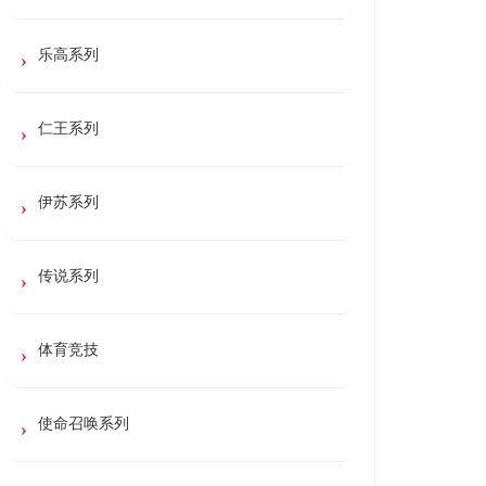
乐高系列
仁王系列
伊苏系列
传说系列
体育竞技
使命召唤系列