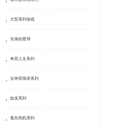
大型系列游戏
失落的星球
奇异人生系列
女神异闻录系列
如龙系列
孤岛危机系列