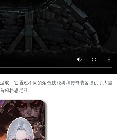
游戏。它通过不同的角色技能树和传奇装备提供了大量
首领格恩尼亚