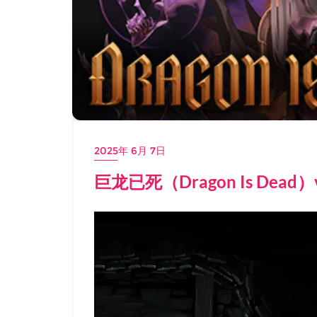
2025年 6月 7日
巨龙已死（Dragon Is Dead）