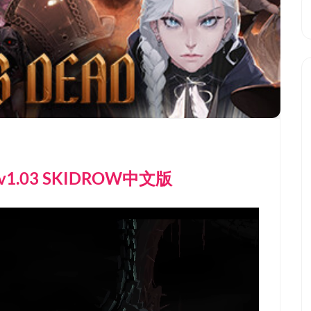
v1.03 SKIDROW中文版