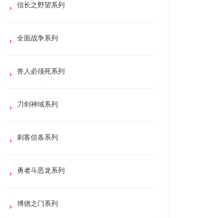
信长之野望系列
全面战争系列
兽人必须死系列
刀剑神域系列
刺客信条系列
勇者斗恶龙系列
博德之门系列