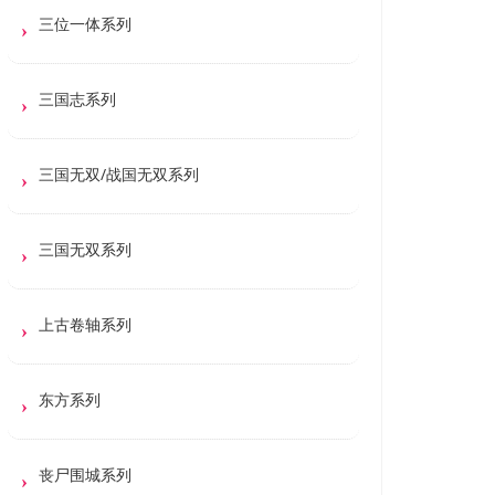
三位一体系列
三国志系列
三国无双/战国无双系列
三国无双系列
上古卷轴系列
东方系列
丧尸围城系列