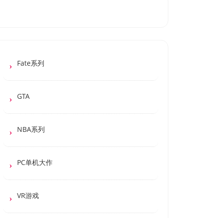
Fate系列
GTA
NBA系列
PC单机大作
VR游戏