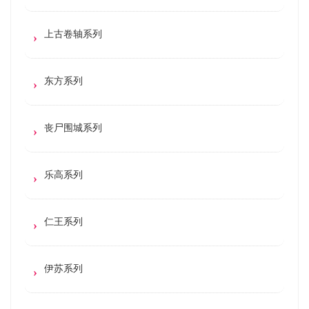
上古卷轴系列
东方系列
丧尸围城系列
乐高系列
仁王系列
伊苏系列