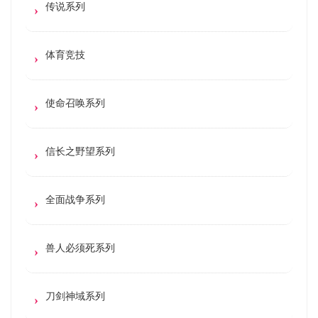
传说系列
体育竞技
使命召唤系列
信长之野望系列
全面战争系列
兽人必须死系列
刀剑神域系列