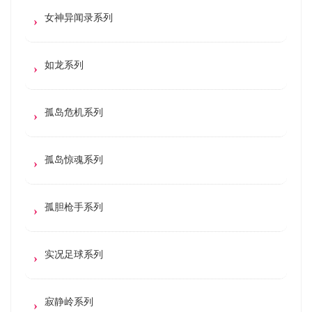
女神异闻录系列
如龙系列
孤岛危机系列
孤岛惊魂系列
孤胆枪手系列
实况足球系列
寂静岭系列