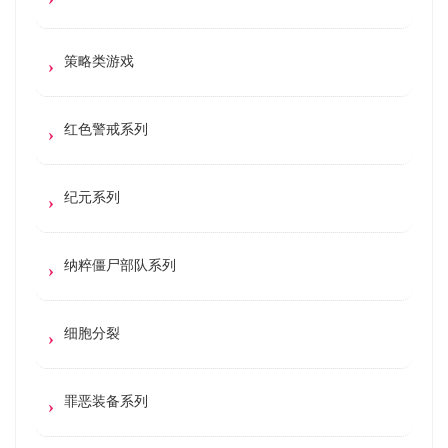
策略类游戏
红色警戒系列
纪元系列
纳粹僵尸部队系列
细胞分裂
罪恶装备系列