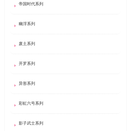
帝国时代系列
幽浮系列
废土系列
开罗系列
异形系列
彩虹六号系列
影子武士系列