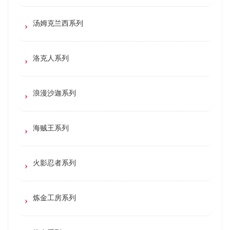
汤姆克兰西系列
洛克人系列
浪漫沙迦系列
海贼王系列
火影忍者系列
炼金工房系列