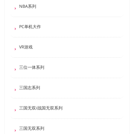
NBA系列
PC单机大作
VR游戏
三位一体系列
三国志系列
三国无双/战国无双系列
三国无双系列