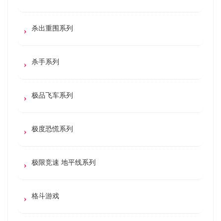
杀出重围系列
杀手系列
极品飞车系列
极度恐慌系列
极限竞速 地平线系列
格斗游戏