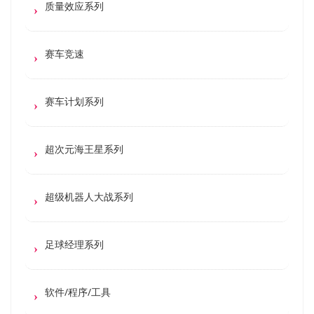
质量效应系列
赛车竞速
赛车计划系列
超次元海王星系列
超级机器人大战系列
足球经理系列
软件/程序/工具