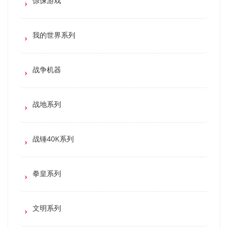
惊悚游戏
我的世界系列
战争机器
战地系列
战锤40K系列
拳皇系列
文明系列