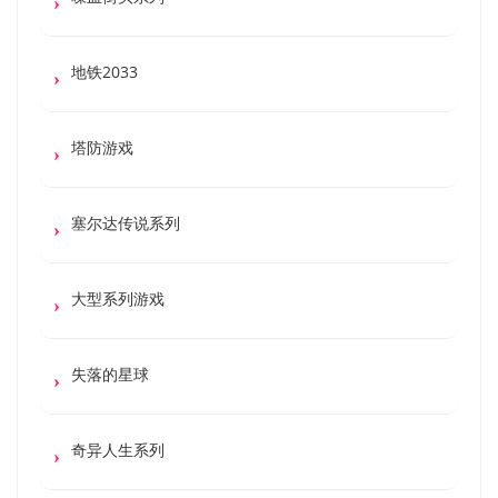
地铁2033
塔防游戏
塞尔达传说系列
大型系列游戏
失落的星球
奇异人生系列