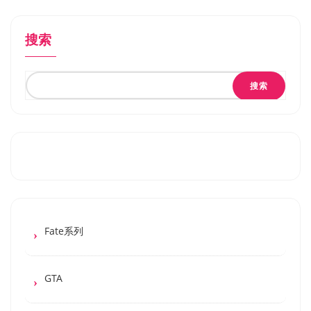
搜索
搜索
Fate系列
GTA