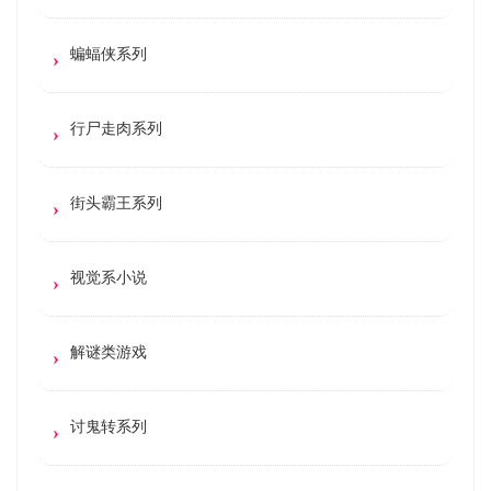
蝙蝠侠系列
行尸走肉系列
街头霸王系列
视觉系小说
解谜类游戏
讨鬼转系列