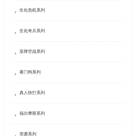
生化危机系列
生化奇兵系列
皇牌空战系列
看门狗系列
真人快打系列
福尔摩斯系列
突袭系列