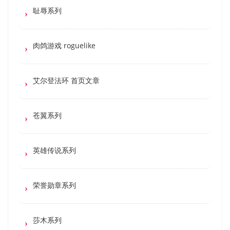
耻辱系列
肉鸽游戏 roguelike
艾尔登法环 首页文章
苍翼系列
英雄传说系列
荣誉勋章系列
莎木系列