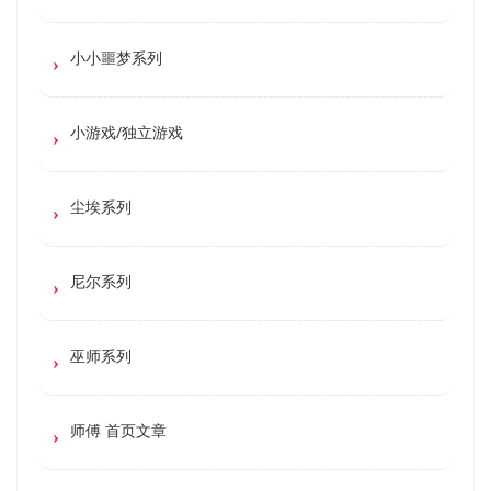
小小噩梦系列
小游戏/独立游戏
尘埃系列
尼尔系列
巫师系列
师傅 首页文章