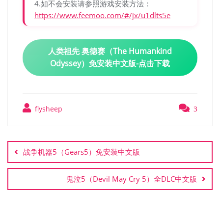
4.如不会安装请参照游戏安装方法：
https://www.feemoo.com/#/jx/u1dlts5e
人类祖先 奥德赛（The Humankind
Odyssey）免安装中文版-点击下载
flysheep
3
文
章
战争机器5（Gears5）免安装中文版
导
航
鬼泣5（Devil May Cry 5）全DLC中文版