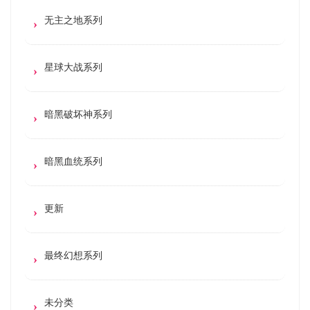
无主之地系列
星球大战系列
暗黑破坏神系列
暗黑血统系列
更新
最终幻想系列
未分类