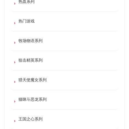
热血系列
热门游戏
牧场物语系列
狙击精英系列
猎天使魔女系列
猫咪斗恶龙系列
王国之心系列