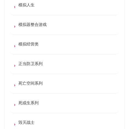
模拟人生
模拟器整合游戏
模拟经营类
正当防卫系列
死亡空间系列
死或生系列
毁灭战士