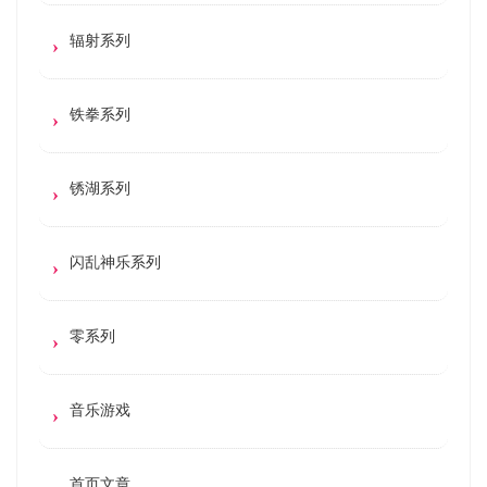
辐射系列
铁拳系列
锈湖系列
闪乱神乐系列
零系列
音乐游戏
首页文章