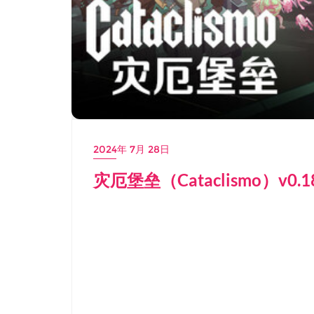
2024年 7月 28日
灾厄堡垒（Cataclismo）v0