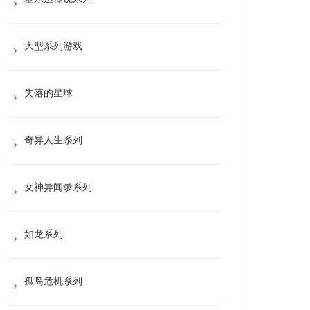
大型系列游戏
失落的星球
奇异人生系列
女神异闻录系列
如龙系列
孤岛危机系列