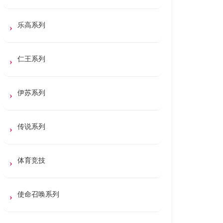
乐高系列
仁王系列
伊苏系列
传说系列
体育竞技
使命召唤系列