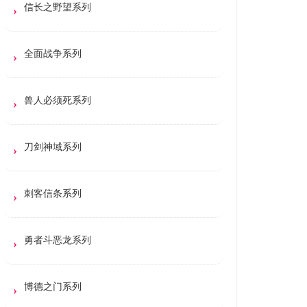
信长之野望系列
全面战争系列
兽人必须死系列
刀剑神域系列
刺客信条系列
勇者斗恶龙系列
博德之门系列