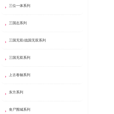
三位一体系列
三国志系列
三国无双/战国无双系列
三国无双系列
上古卷轴系列
东方系列
丧尸围城系列