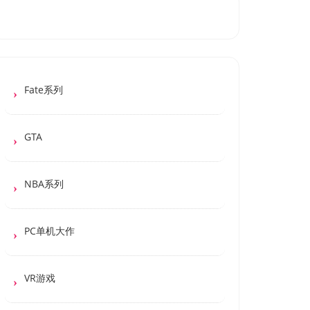
Fate系列
GTA
NBA系列
PC单机大作
VR游戏