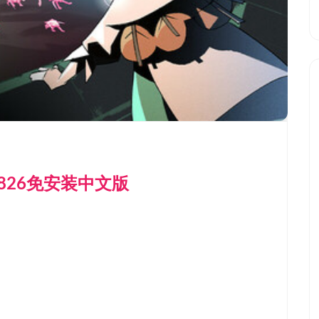
.1826免安装中文版